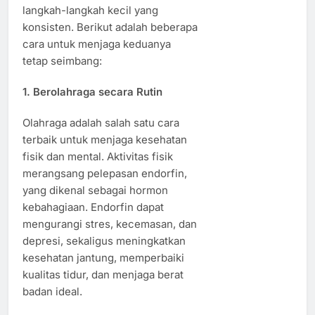
langkah-langkah kecil yang
konsisten. Berikut adalah beberapa
cara untuk menjaga keduanya
tetap seimbang:
1.
Berolahraga secara Rutin
Olahraga adalah salah satu cara
terbaik untuk menjaga kesehatan
fisik dan mental. Aktivitas fisik
merangsang pelepasan endorfin,
yang dikenal sebagai hormon
kebahagiaan. Endorfin dapat
mengurangi stres, kecemasan, dan
depresi, sekaligus meningkatkan
kesehatan jantung, memperbaiki
kualitas tidur, dan menjaga berat
badan ideal.