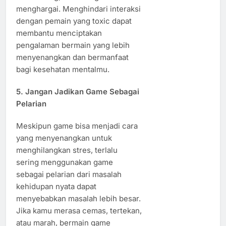
menghargai. Menghindari interaksi
dengan pemain yang toxic dapat
membantu menciptakan
pengalaman bermain yang lebih
menyenangkan dan bermanfaat
bagi kesehatan mentalmu.
5. Jangan Jadikan Game Sebagai
Pelarian
Meskipun game bisa menjadi cara
yang menyenangkan untuk
menghilangkan stres, terlalu
sering menggunakan game
sebagai pelarian dari masalah
kehidupan nyata dapat
menyebabkan masalah lebih besar.
Jika kamu merasa cemas, tertekan,
atau marah, bermain game