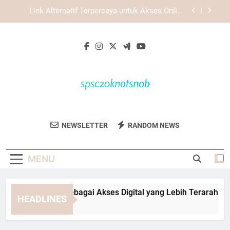
Skip
EDWINSLOT Login Resmi: Ciri Informasi Akses
to
yang Perlu Diperhatikan
content
Login Edwinslot dan Cara Memastikan Akses
Tetap Lancar di Berbagai Perangkat
TIARA4D Login sebagai Akses Digital yang Lebih
Terarah
Link Alternatif Terpercaya untuk Akses Online
yang Lebih Aman
EDWINSLOT Login Resmi: Ciri Informasi Akses
yang Perlu Diperhatikan
SPSC 20 Knots
Dapatkan Layanan Profesional Dalam
Login Edwinslot dan Cara Memastikan Akses
NEWSLETTER
RANDOM NEWS
Nob
Tetap Lancar di Berbagai Perangkat
Industri Maritim Dengan SPSC 20 Knots
Nob. Solusi Untuk Kebutuhan Kelautan.
MENU
ARA4D Login sebagai Akses Digital yang Lebih Terarah
HEADLINES
Weeks Ago