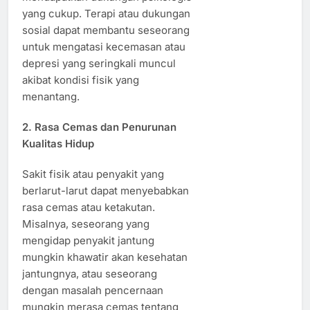
yang cukup. Terapi atau dukungan
sosial dapat membantu seseorang
untuk mengatasi kecemasan atau
depresi yang seringkali muncul
akibat kondisi fisik yang
menantang.
2.
Rasa Cemas dan Penurunan
Kualitas Hidup
Sakit fisik atau penyakit yang
berlarut-larut dapat menyebabkan
rasa cemas atau ketakutan.
Misalnya, seseorang yang
mengidap penyakit jantung
mungkin khawatir akan kesehatan
jantungnya, atau seseorang
dengan masalah pencernaan
mungkin merasa cemas tentang