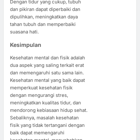
Dengan tidur yang cukup, tubuh
dan pikiran dapat diperbaiki dan
dipulihkan, meningkatkan daya
tahan tubuh dan memperbaiki
suasana hati.
Kesimpulan
Kesehatan mental dan fisik adalah
dua aspek yang saling terkait erat
dan memengaruhi satu sama lain.
Kesehatan mental yang baik dapat
memperkuat kesehatan fisik
dengan mengurangi stres,
meningkatkan kualitas tidur, dan
mendorong kebiasaan hidup sehat.
Sebaliknya, masalah kesehatan
fisik yang tidak tertangani dengan
baik dapat memengaruhi