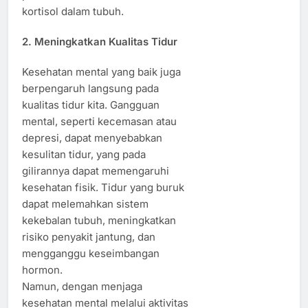
kortisol dalam tubuh.
2.
Meningkatkan Kualitas Tidur
Kesehatan mental yang baik juga
berpengaruh langsung pada
kualitas tidur kita. Gangguan
mental, seperti kecemasan atau
depresi, dapat menyebabkan
kesulitan tidur, yang pada
gilirannya dapat memengaruhi
kesehatan fisik. Tidur yang buruk
dapat melemahkan sistem
kekebalan tubuh, meningkatkan
risiko penyakit jantung, dan
mengganggu keseimbangan
hormon.
Namun, dengan menjaga
kesehatan mental melalui aktivitas