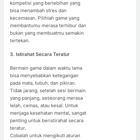
kompetisi yang berlebihan yang
bisa menambah stres dan
kecemasan. Pilihlah game yang
membantumu merasa terhibur dan
bukan yang membuatmu semakin
tertekan.
3. Istirahat Secara Teratur
Bermain game dalam waktu lama
bisa menyebabkan ketegangan
pada mata, tubuh, dan pikiran.
Tidak jarang, setelah sesi bermain
yang panjang, seseorang merasa
lelah, cemas, atau kesal. Untuk
menjaga kesehatan mental, sangat
penting untuk beristirahat secara
teratur.
Cobalah untuk mengikuti aturan