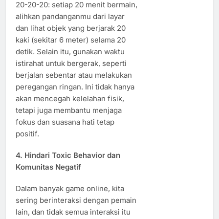
20-20-20: setiap 20 menit bermain,
alihkan pandanganmu dari layar
dan lihat objek yang berjarak 20
kaki (sekitar 6 meter) selama 20
detik. Selain itu, gunakan waktu
istirahat untuk bergerak, seperti
berjalan sebentar atau melakukan
peregangan ringan. Ini tidak hanya
akan mencegah kelelahan fisik,
tetapi juga membantu menjaga
fokus dan suasana hati tetap
positif.
4. Hindari Toxic Behavior dan
Komunitas Negatif
Dalam banyak game online, kita
sering berinteraksi dengan pemain
lain, dan tidak semua interaksi itu