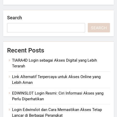
Search
SEARCH
Recent Posts
TIARA4D Login sebagai Akses Digital yang Lebih
Terarah
Link Alternatif Terpercaya untuk Akses Online yang
Lebih Aman
EDWINSLOT Login Resmi: Ciri Informasi Akses yang
Perlu Diperhatikan
Login Edwinslot dan Cara Memastikan Akses Tetap
Lancar di Berbagai Perangkat