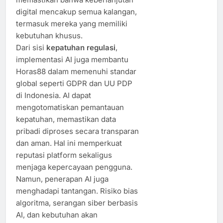
digital mencakup semua kalangan,
termasuk mereka yang memiliki
kebutuhan khusus.
Dari sisi
kepatuhan regulasi
,
implementasi AI juga membantu
Horas88 dalam memenuhi standar
global seperti GDPR dan UU PDP
di Indonesia. AI dapat
mengotomatiskan pemantauan
kepatuhan, memastikan data
pribadi diproses secara transparan
dan aman. Hal ini memperkuat
reputasi platform sekaligus
menjaga kepercayaan pengguna.
Namun, penerapan AI juga
menghadapi tantangan. Risiko bias
algoritma, serangan siber berbasis
AI, dan kebutuhan akan