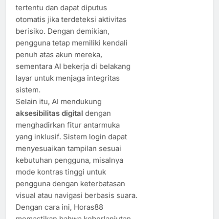
tertentu dan dapat diputus
otomatis jika terdeteksi aktivitas
berisiko. Dengan demikian,
pengguna tetap memiliki kendali
penuh atas akun mereka,
sementara AI bekerja di belakang
layar untuk menjaga integritas
sistem.
Selain itu, AI mendukung
aksesibilitas digital
dengan
menghadirkan fitur antarmuka
yang inklusif. Sistem login dapat
menyesuaikan tampilan sesuai
kebutuhan pengguna, misalnya
mode kontras tinggi untuk
pengguna dengan keterbatasan
visual atau navigasi berbasis suara.
Dengan cara ini, Horas88
memastikan bahwa keberlanjutan