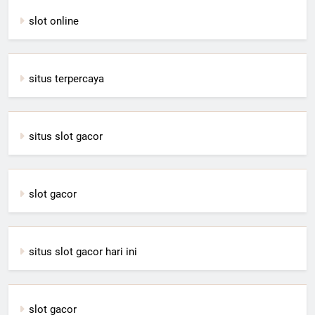
slot online
situs terpercaya
situs slot gacor
slot gacor
situs slot gacor hari ini
slot gacor