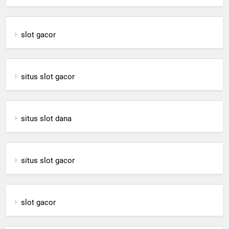
slot gacor
situs slot gacor
situs slot dana
situs slot gacor
slot gacor