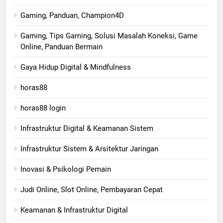
Gaming, Panduan, Champion4D
Gaming, Tips Gaming, Solusi Masalah Koneksi, Game
Online, Panduan Bermain
Gaya Hidup Digital & Mindfulness
horas88
horas88 login
Infrastruktur Digital & Keamanan Sistem
Infrastruktur Sistem & Arsitektur Jaringan
Inovasi & Psikologi Pemain
Judi Online, Slot Online, Pembayaran Cepat
Keamanan & Infrastruktur Digital