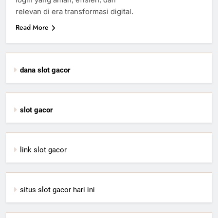
relevan di era transformasi digital.
Read More
dana slot gacor
slot gacor
link slot gacor
situs slot gacor hari ini