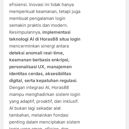
efisiensi. Inovasi ini tidak hanya
memperkuat keamanan, tetapi juga
membuat pengalaman login
semakin praktis dan modern.
Kesimpulannya,
implementasi
teknologi AI di Horas88 situs login
mencerminkan sinergi antara
deteksi anomali real-time,
keamanan berbasis enkripsi,
personalisasi UX, manajemen
identitas cerdas, aksesibilitas
digital, serta kepatuhan regulasi
.
Dengan integrasi AI, Horas88
mampu menghadirkan sistem login
yang adaptif, proaktif, dan inklusif.
AI bukan lagi sekadar alat
tambahan, melainkan fondasi
penting dalam menciptakan sistem
login yang aman, efisien, dan