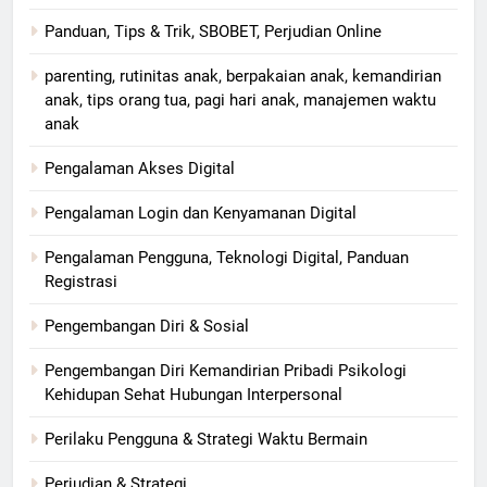
Panduan, Tips & Trik, SBOBET, Perjudian Online
parenting, rutinitas anak, berpakaian anak, kemandirian
anak, tips orang tua, pagi hari anak, manajemen waktu
anak
Pengalaman Akses Digital
Pengalaman Login dan Kenyamanan Digital
Pengalaman Pengguna, Teknologi Digital, Panduan
Registrasi
Pengembangan Diri & Sosial
Pengembangan Diri Kemandirian Pribadi Psikologi
Kehidupan Sehat Hubungan Interpersonal
Perilaku Pengguna & Strategi Waktu Bermain
Perjudian & Strategi