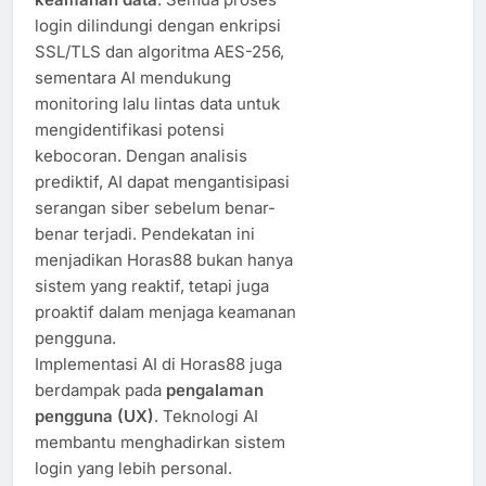
login dilindungi dengan enkripsi
SSL/TLS dan algoritma AES-256,
sementara AI mendukung
monitoring lalu lintas data untuk
mengidentifikasi potensi
kebocoran. Dengan analisis
prediktif, AI dapat mengantisipasi
serangan siber sebelum benar-
benar terjadi. Pendekatan ini
menjadikan Horas88 bukan hanya
sistem yang reaktif, tetapi juga
proaktif dalam menjaga keamanan
pengguna.
Implementasi AI di Horas88 juga
berdampak pada
pengalaman
pengguna (UX)
. Teknologi AI
membantu menghadirkan sistem
login yang lebih personal.