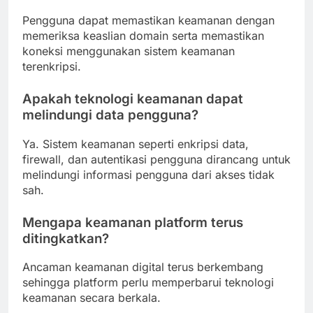
Pengguna dapat memastikan keamanan dengan
memeriksa keaslian domain serta memastikan
koneksi menggunakan sistem keamanan
terenkripsi.
Apakah teknologi keamanan dapat
melindungi data pengguna?
Ya. Sistem keamanan seperti enkripsi data,
firewall, dan autentikasi pengguna dirancang untuk
melindungi informasi pengguna dari akses tidak
sah.
Mengapa keamanan platform terus
ditingkatkan?
Ancaman keamanan digital terus berkembang
sehingga platform perlu memperbarui teknologi
keamanan secara berkala.