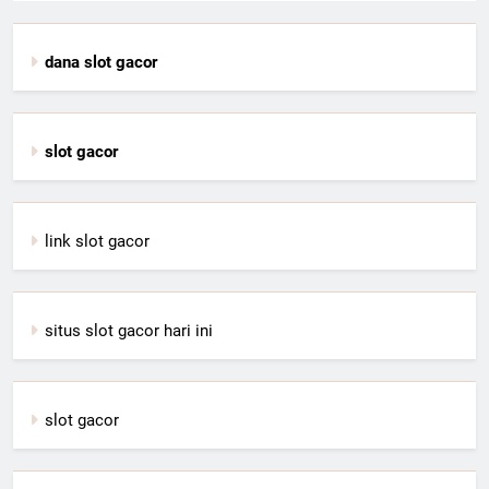
dana slot gacor
slot gacor
link slot gacor
situs slot gacor hari ini
slot gacor