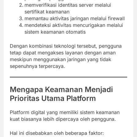
memverifikasi identitas server melalui
sertifikat keamanan
memantau aktivitas jaringan melalui firewall
mendeteksi aktivitas mencurigakan melalui
sistem keamanan otomatis
Dengan kombinasi teknologi tersebut, pengguna
tetap dapat mengakses layanan dengan aman
meskipun menggunakan jaringan yang tidak
sepenuhnya terpercaya.
Mengapa Keamanan Menjadi
Prioritas Utama Platform
Platform digital yang memiliki sistem keamanan
kuat biasanya lebih dipercaya oleh pengguna.
Hal ini disebabkan oleh beberapa faktor: