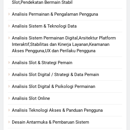
Slot,Pendekatan Bermain Stabil
Analisis Permainan & Pengalaman Pengguna
Analisis Sistem & Teknologi Data
Analisis Sistem Permainan Digital,Arsitektur Platform
Interaktif,Stabilitas dan Kinerja Layanan,Keamanan
Akses Pengguna,UX dan Perilaku Pengguna
Analisis Slot & Strategi Pemain
Analisis Slot Digital / Strategi & Data Pemain
Analisis Slot Digital & Psikologi Permainan
Analisis Slot Online
Analisis Teknologi Akses & Panduan Pengguna
Desain Antarmuka & Pembaruan Sistem