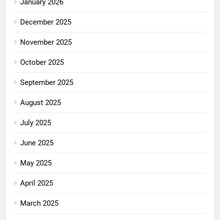
January 2026
December 2025
November 2025
October 2025
September 2025
August 2025
July 2025
June 2025
May 2025
April 2025
March 2025