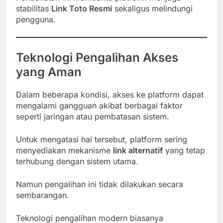
stabilitas
Link Toto Resmi
sekaligus melindungi
pengguna.
Teknologi Pengalihan Akses
yang Aman
Dalam beberapa kondisi, akses ke platform dapat
mengalami gangguan akibat berbagai faktor
seperti jaringan atau pembatasan sistem.
Untuk mengatasi hal tersebut, platform sering
menyediakan mekanisme
link alternatif
yang tetap
terhubung dengan sistem utama.
Namun pengalihan ini tidak dilakukan secara
sembarangan.
Teknologi pengalihan modern biasanya