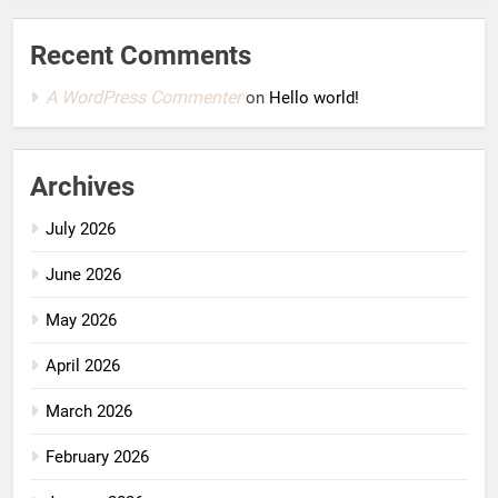
Recent Comments
A WordPress Commenter
on
Hello world!
Archives
July 2026
June 2026
May 2026
April 2026
March 2026
February 2026