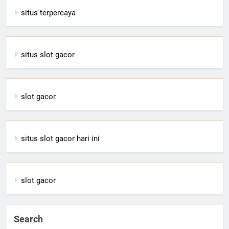
situs terpercaya
situs slot gacor
slot gacor
situs slot gacor hari ini
slot gacor
Search