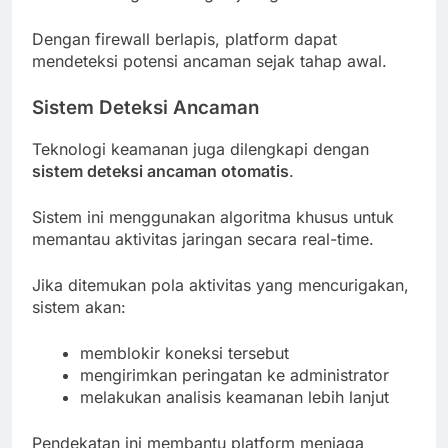
Dengan firewall berlapis, platform dapat
mendeteksi potensi ancaman sejak tahap awal.
Sistem Deteksi Ancaman
Teknologi keamanan juga dilengkapi dengan
sistem deteksi ancaman otomatis
.
Sistem ini menggunakan algoritma khusus untuk
memantau aktivitas jaringan secara real-time.
Jika ditemukan pola aktivitas yang mencurigakan,
sistem akan:
memblokir koneksi tersebut
mengirimkan peringatan ke administrator
melakukan analisis keamanan lebih lanjut
Pendekatan ini membantu platform menjaga