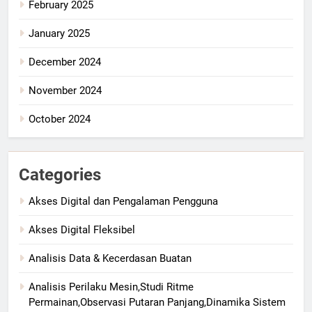
February 2025
January 2025
December 2024
November 2024
October 2024
Categories
Akses Digital dan Pengalaman Pengguna
Akses Digital Fleksibel
Analisis Data & Kecerdasan Buatan
Analisis Perilaku Mesin,Studi Ritme
Permainan,Observasi Putaran Panjang,Dinamika Sistem