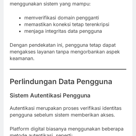
menggunakan sistem yang mampu:
memverifikasi domain pengganti
memastikan koneksi tetap terenkripsi
menjaga integritas data pengguna
Dengan pendekatan ini, pengguna tetap dapat
mengakses layanan tanpa mengorbankan aspek
keamanan.
Perlindungan Data Pengguna
Sistem Autentikasi Pengguna
Autentikasi merupakan proses verifikasi identitas
pengguna sebelum sistem memberikan akses.
Platform digital biasanya menggunakan beberapa
metode autentikasi, seperti: