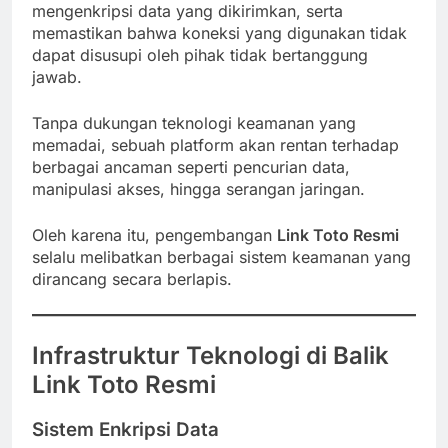
mengenkripsi data yang dikirimkan, serta
memastikan bahwa koneksi yang digunakan tidak
dapat disusupi oleh pihak tidak bertanggung
jawab.
Tanpa dukungan teknologi keamanan yang
memadai, sebuah platform akan rentan terhadap
berbagai ancaman seperti pencurian data,
manipulasi akses, hingga serangan jaringan.
Oleh karena itu, pengembangan
Link Toto Resmi
selalu melibatkan berbagai sistem keamanan yang
dirancang secara berlapis.
Infrastruktur Teknologi di Balik
Link Toto Resmi
Sistem Enkripsi Data