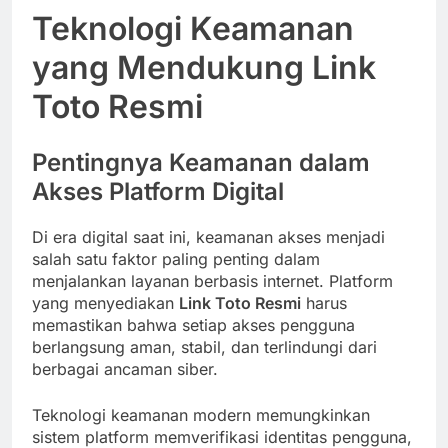
Teknologi Keamanan
yang Mendukung Link
Toto Resmi
Pentingnya Keamanan dalam
Akses Platform Digital
Di era digital saat ini, keamanan akses menjadi
salah satu faktor paling penting dalam
menjalankan layanan berbasis internet. Platform
yang menyediakan
Link Toto Resmi
harus
memastikan bahwa setiap akses pengguna
berlangsung aman, stabil, dan terlindungi dari
berbagai ancaman siber.
Teknologi keamanan modern memungkinkan
sistem platform memverifikasi identitas pengguna,