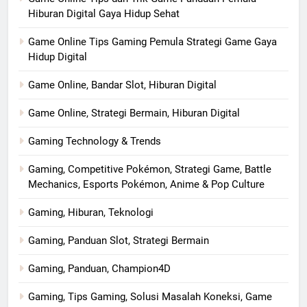
Hiburan Digital Gaya Hidup Sehat
Game Online Tips Gaming Pemula Strategi Game Gaya
Hidup Digital
Game Online, Bandar Slot, Hiburan Digital
Game Online, Strategi Bermain, Hiburan Digital
Gaming Technology & Trends
Gaming, Competitive Pokémon, Strategi Game, Battle
Mechanics, Esports Pokémon, Anime & Pop Culture
Gaming, Hiburan, Teknologi
Gaming, Panduan Slot, Strategi Bermain
Gaming, Panduan, Champion4D
Gaming, Tips Gaming, Solusi Masalah Koneksi, Game