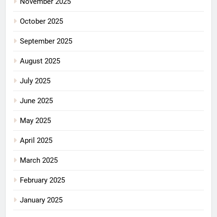
November 2025
October 2025
September 2025
August 2025
July 2025
June 2025
May 2025
April 2025
March 2025
February 2025
January 2025