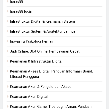
horas88
horas88 login
Infrastruktur Digital & Keamanan Sistem
Infrastruktur Sistem & Arsitektur Jaringan
Inovasi & Psikologi Pemain
Judi Online, Slot Online, Pembayaran Cepat
Keamanan & Infrastruktur Digital
Keamanan Akses Digital, Panduan Informasi Brand,
Literasi Pengguna
Keamanan Akun & Pengelolaan Akses
Keamanan Akun Digital
Keamanan Akun Game, Tips Login Aman, Panduan