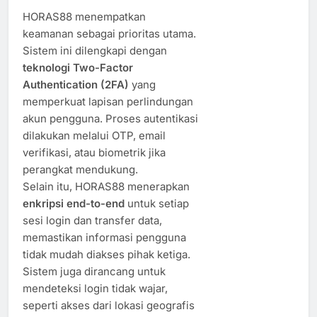
HORAS88 menempatkan
keamanan sebagai prioritas utama.
Sistem ini dilengkapi dengan
teknologi Two-Factor
Authentication (2FA)
yang
memperkuat lapisan perlindungan
akun pengguna. Proses autentikasi
dilakukan melalui OTP, email
verifikasi, atau biometrik jika
perangkat mendukung.
Selain itu, HORAS88 menerapkan
enkripsi end-to-end
untuk setiap
sesi login dan transfer data,
memastikan informasi pengguna
tidak mudah diakses pihak ketiga.
Sistem juga dirancang untuk
mendeteksi login tidak wajar,
seperti akses dari lokasi geografis