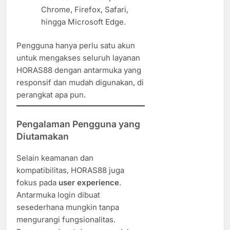
Chrome, Firefox, Safari,
hingga Microsoft Edge.
Pengguna hanya perlu satu akun
untuk mengakses seluruh layanan
HORAS88 dengan antarmuka yang
responsif dan mudah digunakan, di
perangkat apa pun.
Pengalaman Pengguna yang
Diutamakan
Selain keamanan dan
kompatibilitas, HORAS88 juga
fokus pada
user experience
.
Antarmuka login dibuat
sesederhana mungkin tanpa
mengurangi fungsionalitas.