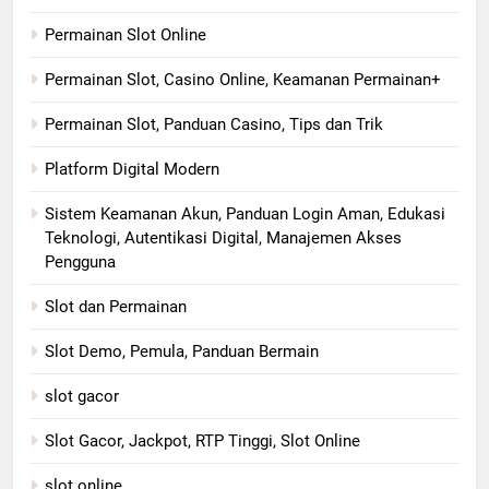
Permainan Slot Online
Permainan Slot, Casino Online, Keamanan Permainan+
Permainan Slot, Panduan Casino, Tips dan Trik
Platform Digital Modern
Sistem Keamanan Akun, Panduan Login Aman, Edukasi
Teknologi, Autentikasi Digital, Manajemen Akses
Pengguna
Slot dan Permainan
Slot Demo, Pemula, Panduan Bermain
slot gacor
Slot Gacor, Jackpot, RTP Tinggi, Slot Online
slot online