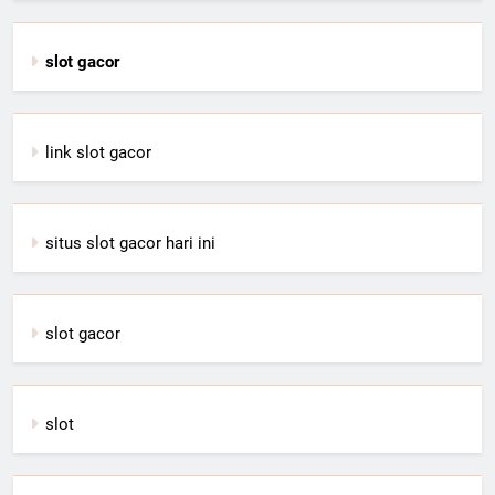
slot gacor
link slot gacor
situs slot gacor hari ini
slot gacor
slot