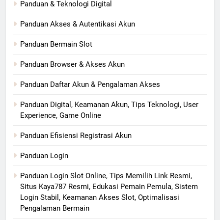
Panduan & Teknologi Digital
Panduan Akses & Autentikasi Akun
Panduan Bermain Slot
Panduan Browser & Akses Akun
Panduan Daftar Akun & Pengalaman Akses
Panduan Digital, Keamanan Akun, Tips Teknologi, User
Experience, Game Online
Panduan Efisiensi Registrasi Akun
Panduan Login
Panduan Login Slot Online, Tips Memilih Link Resmi,
Situs Kaya787 Resmi, Edukasi Pemain Pemula, Sistem
Login Stabil, Keamanan Akses Slot, Optimalisasi
Pengalaman Bermain