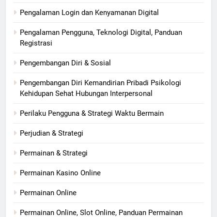
Pengalaman Login dan Kenyamanan Digital
Pengalaman Pengguna, Teknologi Digital, Panduan
Registrasi
Pengembangan Diri & Sosial
Pengembangan Diri Kemandirian Pribadi Psikologi
Kehidupan Sehat Hubungan Interpersonal
Perilaku Pengguna & Strategi Waktu Bermain
Perjudian & Strategi
Permainan & Strategi
Permainan Kasino Online
Permainan Online
Permainan Online, Slot Online, Panduan Permainan