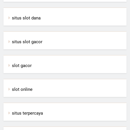
situs slot dana
situs slot gacor
slot gacor
slot online
situs terpercaya