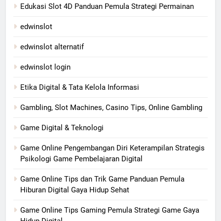
Edukasi Slot 4D Panduan Pemula Strategi Permainan
edwinslot
edwinslot alternatif
edwinslot login
Etika Digital & Tata Kelola Informasi
Gambling, Slot Machines, Casino Tips, Online Gambling
Game Digital & Teknologi
Game Online Pengembangan Diri Keterampilan Strategis
Psikologi Game Pembelajaran Digital
Game Online Tips dan Trik Game Panduan Pemula
Hiburan Digital Gaya Hidup Sehat
Game Online Tips Gaming Pemula Strategi Game Gaya