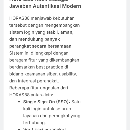
Jawaban Autentikasi Modern
HORAS88 menjawab kebutuhan
tersebut dengan mengembangkan
sistem login yang
stabil, aman,
dan mendukung banyak
perangkat secara bersamaan
.
Sistem ini dilengkapi dengan
beragam fitur yang dikembangkan
berdasarkan best practice di
bidang keamanan siber, usability,
dan integrasi perangkat.
Beberapa fitur unggulan dari
HORAS88 antara lain:
Single Sign-On (SSO):
Satu
kali login untuk seluruh
layanan dan perangkat yang
terhubung.
Verifikasi perangkat