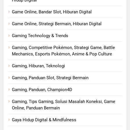
Hidup Digital
Game Online, Bandar Slot, Hiburan Digital
Game Online, Strategi Bermain, Hiburan Digital
Gaming Technology & Trends
Gaming, Competitive Pokémon, Strategi Game, Battle
Mechanics, Esports Pokémon, Anime & Pop Culture
Gaming, Hiburan, Teknologi
Gaming, Panduan Slot, Strategi Bermain
Gaming, Panduan, Champion4D
Gaming, Tips Gaming, Solusi Masalah Koneksi, Game
Online, Panduan Bermain
Gaya Hidup Digital & Mindfulness