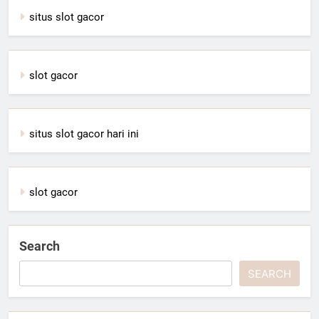
situs slot gacor
slot gacor
situs slot gacor hari ini
slot gacor
Search
SEARCH