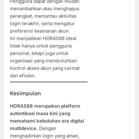
Pengguna dapat dengan mudah
menambahkan atau menghapus
perangkat, memantau aktivitas
login terakhir, serta mengatur
preferensi keamanan akun.
Ini menjadikan HORAS88 ideal
tidak hanya untuk pengguna
personal, tetapi juga untuk
organisasi yang membutuhkan
kontrol akses akun yang cermat
dan efisien.
Kesimpulan
HORAS88 merupakan platform
autentikasi masa kini yang
memahami kebutuhan era digital
multidevice.
Dengan
menghadirkan login yang aman,