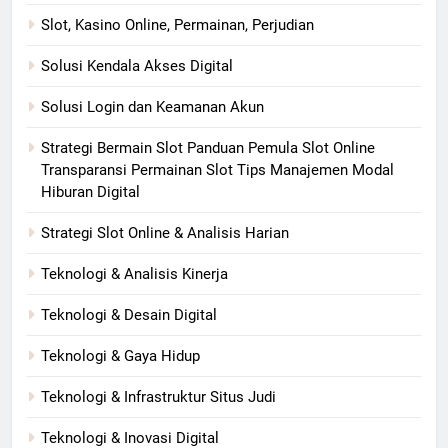
Slot, Kasino Online, Permainan, Perjudian
Solusi Kendala Akses Digital
Solusi Login dan Keamanan Akun
Strategi Bermain Slot Panduan Pemula Slot Online
Transparansi Permainan Slot Tips Manajemen Modal
Hiburan Digital
Strategi Slot Online & Analisis Harian
Teknologi & Analisis Kinerja
Teknologi & Desain Digital
Teknologi & Gaya Hidup
Teknologi & Infrastruktur Situs Judi
Teknologi & Inovasi Digital