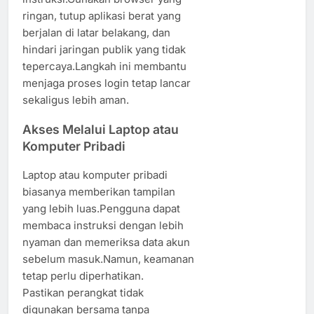
ringan, tutup aplikasi berat yang
berjalan di latar belakang, dan
hindari jaringan publik yang tidak
tepercaya.Langkah ini membantu
menjaga proses login tetap lancar
sekaligus lebih aman.
Akses Melalui Laptop atau
Komputer Pribadi
Laptop atau komputer pribadi
biasanya memberikan tampilan
yang lebih luas.Pengguna dapat
membaca instruksi dengan lebih
nyaman dan memeriksa data akun
sebelum masuk.Namun, keamanan
tetap perlu diperhatikan.
Pastikan perangkat tidak
digunakan bersama tanpa