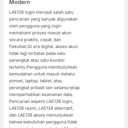
Modern
LAE138 login menjadi salah satu
pencarian yang banyak digunakan
oleh pengguna yang ingin
memahami proses masuk akun
secara praktis, cepat, dan
fleksibel.Di era digital, akses akun
tidak lagi terbatas pada satu
perangkat atau satu kondisi
tertentu.Pengguna membutuhkan
kemudahan untuk masuk melalui
ponsel, laptop, tablet, atau
perangkat pribadi lain selama tetap
memperhatikan keamanan data.
Pencarian seperti LAE138 login,
LAE138 resmi, LAE138 alternatif,
dan LAE138 akses menunjukkan
bahwa kebutuhan pengguna tidak