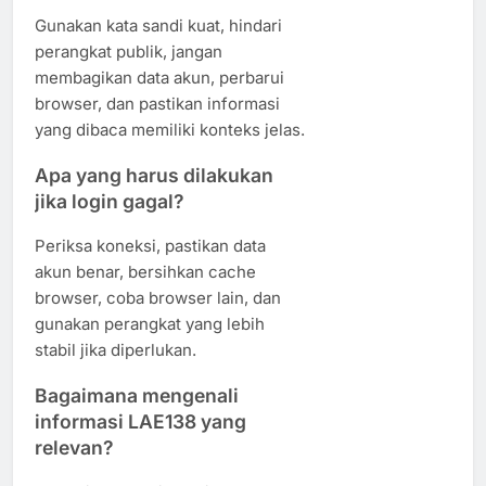
Gunakan kata sandi kuat, hindari
perangkat publik, jangan
membagikan data akun, perbarui
browser, dan pastikan informasi
yang dibaca memiliki konteks jelas.
Apa yang harus dilakukan
jika login gagal?
Periksa koneksi, pastikan data
akun benar, bersihkan cache
browser, coba browser lain, dan
gunakan perangkat yang lebih
stabil jika diperlukan.
Bagaimana mengenali
informasi LAE138 yang
relevan?