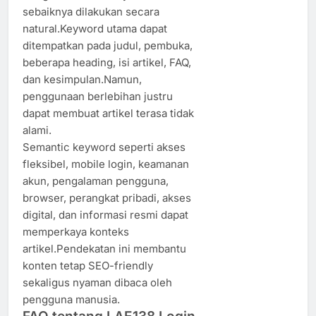
sebaiknya dilakukan secara
natural.Keyword utama dapat
ditempatkan pada judul, pembuka,
beberapa heading, isi artikel, FAQ,
dan kesimpulan.Namun,
penggunaan berlebihan justru
dapat membuat artikel terasa tidak
alami.
Semantic keyword seperti akses
fleksibel, mobile login, keamanan
akun, pengalaman pengguna,
browser, perangkat pribadi, akses
digital, dan informasi resmi dapat
memperkaya konteks
artikel.Pendekatan ini membantu
konten tetap SEO-friendly
sekaligus nyaman dibaca oleh
pengguna manusia.