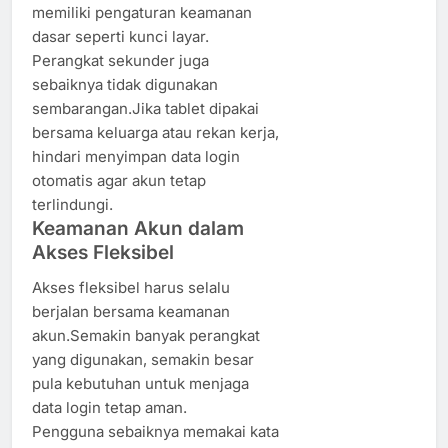
memiliki pengaturan keamanan
dasar seperti kunci layar.
Perangkat sekunder juga
sebaiknya tidak digunakan
sembarangan.Jika tablet dipakai
bersama keluarga atau rekan kerja,
hindari menyimpan data login
otomatis agar akun tetap
terlindungi.
Keamanan Akun dalam
Akses Fleksibel
Akses fleksibel harus selalu
berjalan bersama keamanan
akun.Semakin banyak perangkat
yang digunakan, semakin besar
pula kebutuhan untuk menjaga
data login tetap aman.
Pengguna sebaiknya memakai kata