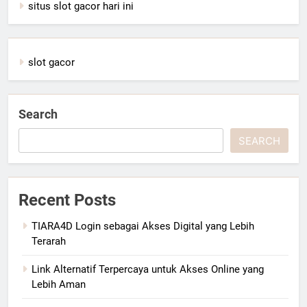
situs slot gacor hari ini
slot gacor
Search
SEARCH
Recent Posts
TIARA4D Login sebagai Akses Digital yang Lebih
Terarah
Link Alternatif Terpercaya untuk Akses Online yang
Lebih Aman