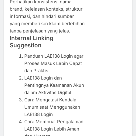
Perhatikan konsistensi nama
brand, kejelasan konteks, struktur
informasi, dan hindari sumber
yang memberikan klaim berlebihan
tanpa penjelasan yang jelas.
Internal Linking
Suggestion
Panduan LAE138 Login agar
Proses Masuk Lebih Cepat
dan Praktis
LAE138 Login dan
Pentingnya Keamanan Akun
dalam Aktivitas Digital
Cara Mengatasi Kendala
Umum saat Menggunakan
LAE138 Login
Cara Membuat Pengalaman
LAE138 Login Lebih Aman