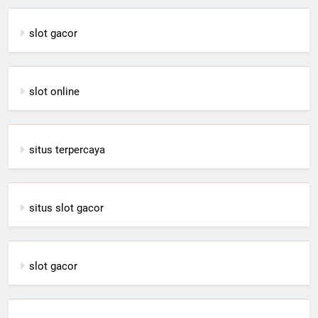
slot gacor
slot online
situs terpercaya
situs slot gacor
slot gacor