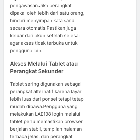
pengawasan.Jika perangkat
dipakai oleh lebih dari satu orang,
hindari menyimpan kata sandi
secara otomatis.Pastikan juga
keluar dari akun setelah selesai
agar akses tidak terbuka untuk
pengguna lain.
Akses Melalui Tablet atau
Perangkat Sekunder
Tablet sering digunakan sebagai
perangkat alternatif karena layar
lebih luas dari ponsel tetapi tetap
mudah dibawa.Pengguna yang
melakukan LAE138 login melalui
tablet perlu memastikan browser
berjalan stabil, tampilan halaman
terbaca jelas, dan perangkat