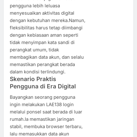
pengguna lebih leluasa
menyesuaikan aktivitas digital
dengan kebutuhan mereka.Namun,
fleksibilitas harus tetap diimbangi
dengan kebiasaan aman seperti
tidak menyimpan kata sandi di
perangkat umum, tidak
membagikan data akun, dan selalu
memastikan perangkat berada
dalam kondisi terlindungi.
Skenario Praktis
Pengguna di Era Digital
Bayangkan seorang pengguna
ingin melakukan LAE138 login
melalui ponsel saat berada di luar
rumah.Ia memastikan jaringan
stabil, membuka browser terbaru,
lalu memasukkan data akun