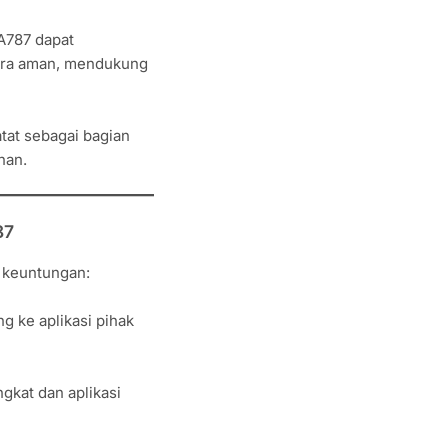
A787 dapat
ara aman, mendukung
atat sebagai bagian
nan.
87
 keuntungan:
g ke aplikasi pihak
gkat dan aplikasi