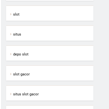
slot
situs
depo slot
slot gacor
situs slot gacor