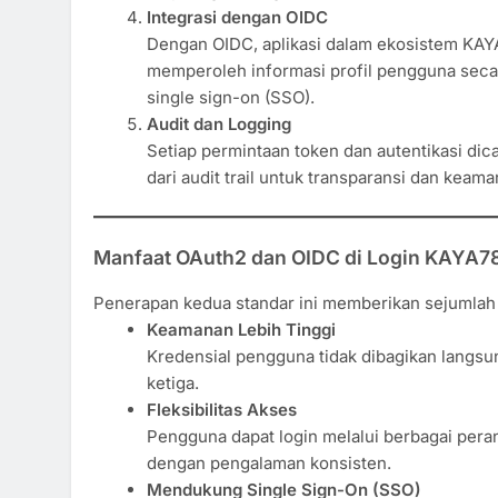
Integrasi dengan OIDC
Dengan OIDC, aplikasi dalam ekosistem KAY
memperoleh informasi profil pengguna sec
single sign-on (SSO).
Audit dan Logging
Setiap permintaan token dan autentikasi dic
dari audit trail untuk transparansi dan keama
Manfaat OAuth2 dan OIDC di Login KAYA7
Penerapan kedua standar ini memberikan sejumlah
Keamanan Lebih Tinggi
Kredensial pengguna tidak dibagikan langsun
ketiga.
Fleksibilitas Akses
Pengguna dapat login melalui berbagai peran
dengan pengalaman konsisten.
Mendukung Single Sign-On (SSO)