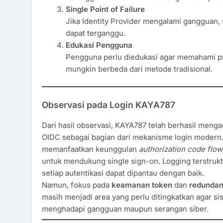
Single Point of Failure
Jika Identity Provider mengalami gangguan, 
dapat terganggu.
Edukasi Pengguna
Pengguna perlu diedukasi agar memahami pr
mungkin berbeda dari metode tradisional.
Observasi pada Login KAYA787
Dari hasil observasi, KAYA787 telah berhasil meng
OIDC sebagai bagian dari mekanisme login modern
memanfaatkan keunggulan
authorization code flow
untuk mendukung single sign-on. Logging terstruk
setiap autentikasi dapat dipantau dengan baik.
Namun, fokus pada
keamanan token
dan
redundans
masih menjadi area yang perlu ditingkatkan agar si
menghadapi gangguan maupun serangan siber.