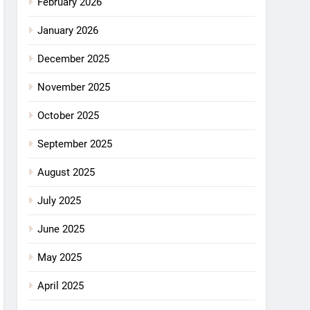
February 2026
January 2026
December 2025
November 2025
October 2025
September 2025
August 2025
July 2025
June 2025
May 2025
April 2025