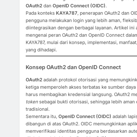
OAuth2
dan
OpenID Connect (OIDC)
.
Pada konteks
KAYA787
, penerapan OAuth2 dan O
pengguna melakukan login yang lebih aman, fleksib
diintegrasikan dengan berbagai layanan. Artikel in
mengenai peran OAuth2 dan OpenID Connect dalam
KAYA787, mulai dari konsep, implementasi, manfaat
yang dihadapi.
Konsep OAuth2 dan OpenID Connect
OAuth2
adalah protokol otorisasi yang memungkinka
ketiga memperoleh akses terbatas ke sumber daya
harus membagikan kredensial langsung. OAuth2 
token
sebagai bukti otorisasi, sehingga lebih aman
tradisional.
Sementara itu,
OpenID Connect (OIDC)
adalah lapi
dibangun di atas OAuth2. OIDC memungkinkan aplik
memverifikasi identitas pengguna berdasarkan aute