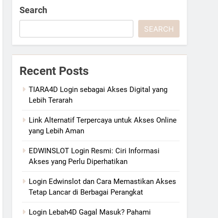
Search
SEARCH
Recent Posts
TIARA4D Login sebagai Akses Digital yang
Lebih Terarah
Link Alternatif Terpercaya untuk Akses Online
yang Lebih Aman
EDWINSLOT Login Resmi: Ciri Informasi
Akses yang Perlu Diperhatikan
Login Edwinslot dan Cara Memastikan Akses
Tetap Lancar di Berbagai Perangkat
Login Lebah4D Gagal Masuk? Pahami