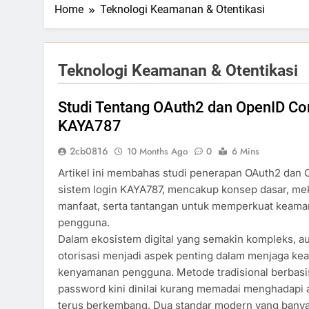
Home
Teknologi Keamanan & Otentikasi
Teknologi Keamanan & Otentikasi
Studi Tentang OAuth2 dan OpenID Con
KAYA787
2cb0816
10 Months Ago
0
6 Mins
Artikel ini membahas studi penerapan OAuth2 dan
sistem login KAYA787, mencakup konsep dasar, me
manfaat, serta tantangan untuk memperkuat keam
pengguna.
Dalam ekosistem digital yang semakin kompleks, au
otorisasi menjadi aspek penting dalam menjaga ke
kenyamanan pengguna. Metode tradisional berbas
password kini dinilai kurang memadai menghadapi
terus berkembang. Dua standar modern yang banya