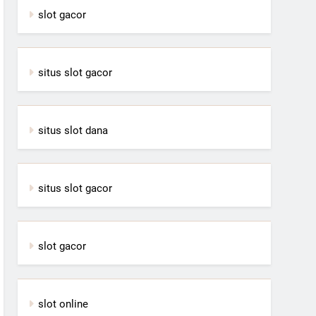
slot gacor
situs slot gacor
situs slot dana
situs slot gacor
slot gacor
slot online