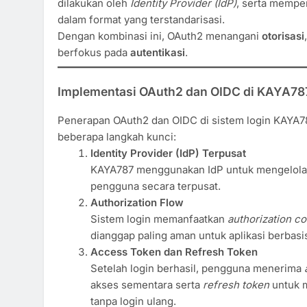
dilakukan oleh
Identity Provider (IdP)
, serta mempe
dalam format yang terstandarisasi.
Dengan kombinasi ini, OAuth2 menangani
otorisasi
berfokus pada
autentikasi
.
Implementasi OAuth2 dan OIDC di KAYA78
Penerapan OAuth2 dan OIDC di sistem login KAYA7
beberapa langkah kunci:
Identity Provider (IdP) Terpusat
KAYA787 menggunakan IdP untuk mengelola 
pengguna secara terpusat.
Authorization Flow
Sistem login memanfaatkan
authorization c
dianggap paling aman untuk aplikasi berbasi
Access Token dan Refresh Token
Setelah login berhasil, pengguna menerima
akses sementara serta
refresh token
untuk 
tanpa login ulang.