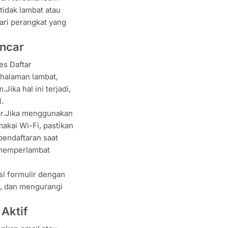
 tidak lambat atau
dari perangkat yang
ancar
es Daftar
 halaman lambat,
Jika hal ini terjadi,
.
car.Jika menggunakan
makai Wi-Fi, pastikan
pendaftaran saat
t memperlambat
i formulir dengan
t, dan mengurangi
Aktif