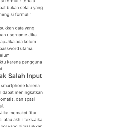
 formulir terlalu
pat bukan selalu yang
mengisi formulir
asukkan data yang
kan username.Jika
ap.Jika ada kolom
 password utama.
belum
aktu karena pengguna
t.
ak Salah Input
 smartphone karena
ual dapat meningkatkan
otomatis, dan spasi
i.
.Jika memakai fitur
l atau akhir teks.Jika
imbol yang dimasukkan