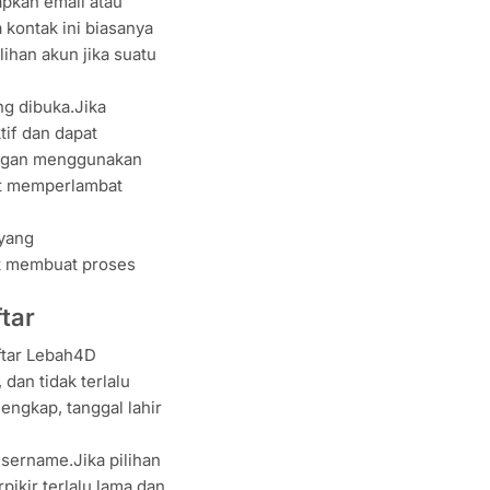
apkan email atau
kontak ini biasanya
lihan akun jika suatu
g dibuka.Jika
if dan dapat
angan menggunakan
at memperlambat
 yang
at membuat proses
tar
ftar Lebah4D
dan tidak terlalu
ngkap, tanggal lahir
username.Jika pilihan
ikir terlalu lama dan