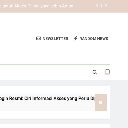
ya untuk Akses Online yang Lebih Aman
formasi Akses yang Perlu Diperhatikan
s Tetap Lancar di Berbagai Perangkat
NEWSLETTER
RANDOM NEWS
agai Akses Digital yang Lebih Terarah
ya untuk Akses Online yang Lebih Aman
nots Nob. Solusi Untuk Kebutuhan Kelautan.
formasi Akses yang Perlu Diperhatikan
s Tetap Lancar di Berbagai Perangkat
ri Informasi Akses yang Perlu Diperhatikan
Login Edwi
2 Months Ago