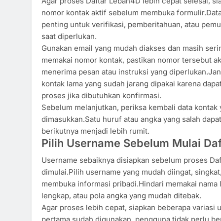
Agar proses Daftar Lebah4D lebih cepat selesai, si
nomor kontak aktif sebelum membuka formulir.Data 
penting untuk verifikasi, pemberitahuan, atau pemu
saat diperlukan.
Gunakan email yang mudah diakses dan masih serin
memakai nomor kontak, pastikan nomor tersebut akt
menerima pesan atau instruksi yang diperlukan.J
kontak lama yang sudah jarang dipakai karena dap
proses jika dibutuhkan konfirmasi.
Sebelum melanjutkan, periksa kembali data kontak
dimasukkan.Satu huruf atau angka yang salah dap
berikutnya menjadi lebih rumit.
Pilih Username Sebelum Mulai Daf
Username sebaiknya disiapkan sebelum proses Da
dimulai.Pilih username yang mudah diingat, singkat, 
membuka informasi pribadi.Hindari memakai nama le
lengkap, atau pola angka yang mudah ditebak.
Agar proses lebih cepat, siapkan beberapa variasi 
pertama sudah digunakan, pengguna tidak perlu berp