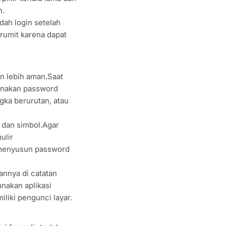
n.
ah login setelah
rumit karena dapat
n lebih aman.Saat
unakan password
ngka berurutan, atau
, dan simbol.Agar
ulir
 menyusun password
nnya di catatan
unakan aplikasi
liki pengunci layar.