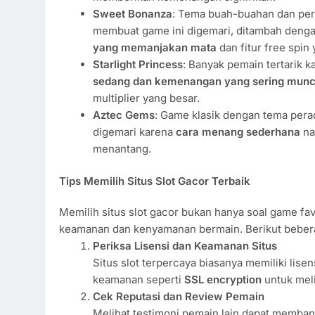
Sweet Bonanza
: Tema buah-buahan dan per
membuat game ini digemari, ditambah deng
yang memanjakan mata
dan fitur free spin
Starlight Princess
: Banyak pemain tertarik 
sedang dan kemenangan yang sering munc
multiplier yang besar.
Aztec Gems
: Game klasik dengan tema pera
digemari karena
cara menang sederhana
na
menantang.
Tips Memilih Situs Slot Gacor Terbaik
Memilih situs slot gacor bukan hanya soal game favo
keamanan dan kenyamanan bermain. Berikut bebera
Periksa Lisensi dan Keamanan Situs
Situs slot terpercaya biasanya memiliki lise
keamanan seperti
SSL encryption
untuk meli
Cek Reputasi dan Review Pemain
Melihat testimoni pemain lain dapat memba