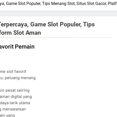
aya, Game Slot Populer, Tips Menang Slot, Situs Slot Gacor, Pla
Terpercaya, Game Slot Populer, Tips
tform Slot Aman
avorit Pemain
me slot favorit
ru, peluang menang
in pesat seiring
inan digital yang
daya tarik utama
ang menawarkan
ain yang