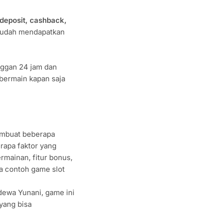
deposit, cashback,
mudah mendapatkan
nggan 24 jam dan
 bermain kapan saja
embuat beberapa
rapa faktor yang
rmainan, fitur bonus,
a contoh game slot
ewa Yunani, game ini
yang bisa