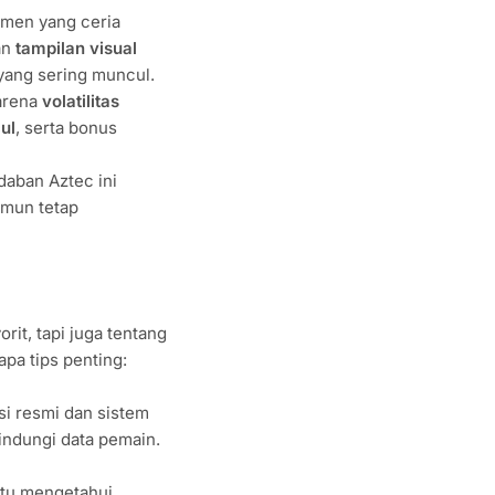
men yang ceria
an
tampilan visual
 yang sering muncul.
karena
volatilitas
ul
, serta bonus
daban Aztec ini
mun tetap
rit, tapi juga tentang
pa tips penting:
nsi resmi dan sistem
ndungi data pemain.
ntu mengetahui