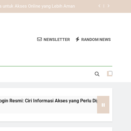
ya untuk Akses Online yang Lebih Aman
formasi Akses yang Perlu Diperhatikan
s Tetap Lancar di Berbagai Perangkat
NEWSLETTER
RANDOM NEWS
agai Akses Digital yang Lebih Terarah
ya untuk Akses Online yang Lebih Aman
nots Nob. Solusi Untuk Kebutuhan Kelautan.
formasi Akses yang Perlu Diperhatikan
s Tetap Lancar di Berbagai Perangkat
ri Informasi Akses yang Perlu Diperhatikan
Login Edwi
2 Months Ago