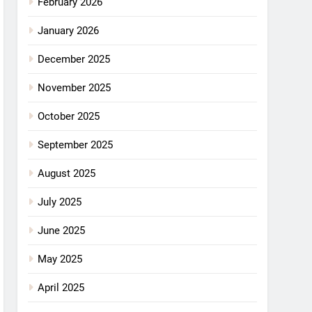
February 2026
January 2026
December 2025
November 2025
October 2025
September 2025
August 2025
July 2025
June 2025
May 2025
April 2025