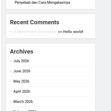
Penyebab dan Cara Mengatasinya
Recent Comments
A WordPress Commenter
on
Hello world!
Archives
July 2026
June 2026
May 2026
April 2026
March 2026