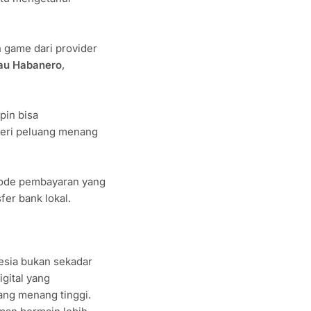
n game dari provider
tau Habanero
,
pin bisa
eri peluang menang
tode pembayaran yang
fer bank lokal.
esia bukan sekadar
igital yang
ng menang tinggi.