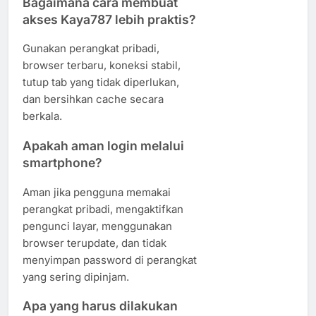
Bagaimana cara membuat
akses Kaya787 lebih praktis?
Gunakan perangkat pribadi,
browser terbaru, koneksi stabil,
tutup tab yang tidak diperlukan,
dan bersihkan cache secara
berkala.
Apakah aman login melalui
smartphone?
Aman jika pengguna memakai
perangkat pribadi, mengaktifkan
pengunci layar, menggunakan
browser terupdate, dan tidak
menyimpan password di perangkat
yang sering dipinjam.
Apa yang harus dilakukan