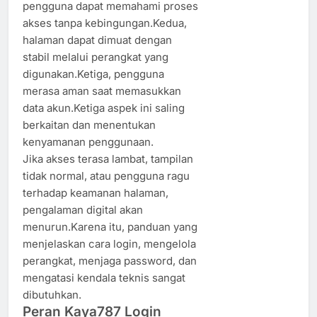
pengguna dapat memahami proses
akses tanpa kebingungan.Kedua,
halaman dapat dimuat dengan
stabil melalui perangkat yang
digunakan.Ketiga, pengguna
merasa aman saat memasukkan
data akun.Ketiga aspek ini saling
berkaitan dan menentukan
kenyamanan penggunaan.
Jika akses terasa lambat, tampilan
tidak normal, atau pengguna ragu
terhadap keamanan halaman,
pengalaman digital akan
menurun.Karena itu, panduan yang
menjelaskan cara login, mengelola
perangkat, menjaga password, dan
mengatasi kendala teknis sangat
dibutuhkan.
Peran Kaya787 Login