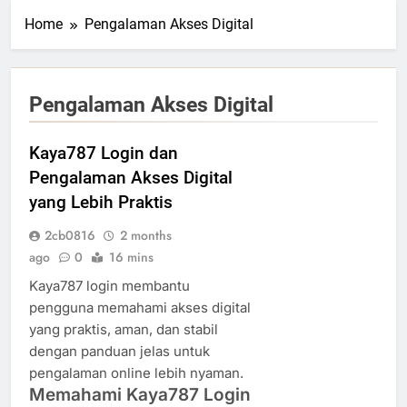
Home
Pengalaman Akses Digital
Pengalaman Akses Digital
Kaya787 Login dan
Pengalaman Akses Digital
yang Lebih Praktis
2cb0816
2 months
ago
0
16 mins
Kaya787 login membantu
pengguna memahami akses digital
yang praktis, aman, dan stabil
dengan panduan jelas untuk
pengalaman online lebih nyaman.
Memahami Kaya787 Login