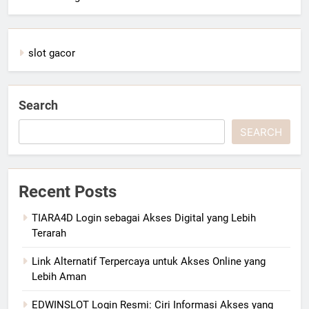
slot gacor
Search
SEARCH
Recent Posts
TIARA4D Login sebagai Akses Digital yang Lebih
Terarah
Link Alternatif Terpercaya untuk Akses Online yang
Lebih Aman
EDWINSLOT Login Resmi: Ciri Informasi Akses yang