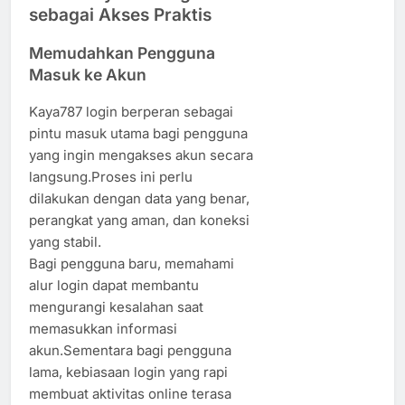
sebagai Akses Praktis
Memudahkan Pengguna
Masuk ke Akun
Kaya787 login berperan sebagai
pintu masuk utama bagi pengguna
yang ingin mengakses akun secara
langsung.Proses ini perlu
dilakukan dengan data yang benar,
perangkat yang aman, dan koneksi
yang stabil.
Bagi pengguna baru, memahami
alur login dapat membantu
mengurangi kesalahan saat
memasukkan informasi
akun.Sementara bagi pengguna
lama, kebiasaan login yang rapi
membuat aktivitas online terasa