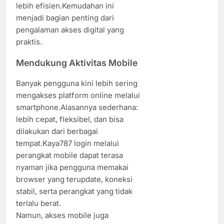
lebih efisien.Kemudahan ini
menjadi bagian penting dari
pengalaman akses digital yang
praktis.
Mendukung Aktivitas Mobile
Banyak pengguna kini lebih sering
mengakses platform online melalui
smartphone.Alasannya sederhana:
lebih cepat, fleksibel, dan bisa
dilakukan dari berbagai
tempat.Kaya787 login melalui
perangkat mobile dapat terasa
nyaman jika pengguna memakai
browser yang terupdate, koneksi
stabil, serta perangkat yang tidak
terlalu berat.
Namun, akses mobile juga