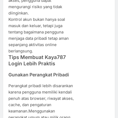
akses, pengguna dapat
mengurangi risiko yang tidak
diinginkan.
Kontrol akun bukan hanya soal
masuk dan keluar, tetapi juga
tentang bagaimana pengguna
menjaga data pribadi tetap aman
sepanjang aktivitas online
berlangsung.
Tips Membuat Kaya787
Login Lebih Praktis
Gunakan Perangkat Pribadi
Perangkat pribadi lebih disarankan
karena pengguna memiliki kendali
penuh atas browser, riwayat akses,
cache, dan pengaturan
keamanan.Menggunakan
perangkat umum atau milik orang