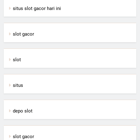
situs slot gacor hari ini
slot gacor
slot
situs
depo slot
slot gacor