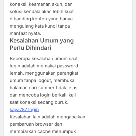
koneksi, keamanan akun, dan
solusi kendala akan lebih kuat
dibanding konten yang hanya
mengulang kata kunci tanpa
manfaat nyata.
Kesalahan Umum yang
Perlu Dihindari
Beberapa kesalahan umum saat
login adalah memakai password
lemah, menggunakan perangkat
umum tanpa logout, membuka
halaman dari sumber tidak jelas,
dan mencoba login berkali-kali
saat koneksi sedang buruk.
kaya787 login
Kesalahan lain adalah mengabaikan
pembaruan browser dan
membiarkan cache menumpuk