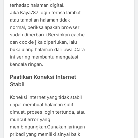
terhadap halaman digital.
Jika Kaya787 login terasa lambat
atau tampilan halaman tidak
normal, periksa apakah browser
sudah diperbarui.Bersihkan cache
dan cookie jika diperlukan, lalu
buka ulang halaman dari awal.Cara
ini sering membantu mengatasi
kendala ringan.
Pastikan Koneksi Internet
Stabil
Koneksi internet yang tidak stabil
dapat membuat halaman sulit
dimuat, proses login tertunda, atau
muncul error yang
membingungkan.Gunakan jaringan
pribadi yang memiliki sinyal baik