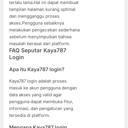
terlalu lama.Hal ini dapat membuat
tampilan halaman kurang optimal
dan mengganggu proses
akses.Pengguna sebaiknya
melakukan pengecekan sederhana
sebelum menyimpulkan bahwa
masalah berasal dari platform.
FAQ Seputar Kaya787
Login
Apa itu Kaya787 login?
Kaya787 login adalah proses
masuk ke akun pengguna dengan
data akses yang valid agar
pengguna dapat membuka fitur,
informasi, dan pengaturan yang
tersedia di platform.
Mengapa Kaya787 login