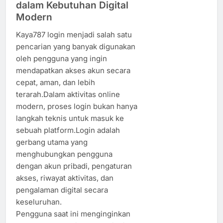
dalam Kebutuhan Digital
Modern
Kaya787 login menjadi salah satu
pencarian yang banyak digunakan
oleh pengguna yang ingin
mendapatkan akses akun secara
cepat, aman, dan lebih
terarah.Dalam aktivitas online
modern, proses login bukan hanya
langkah teknis untuk masuk ke
sebuah platform.Login adalah
gerbang utama yang
menghubungkan pengguna
dengan akun pribadi, pengaturan
akses, riwayat aktivitas, dan
pengalaman digital secara
keseluruhan.
Pengguna saat ini menginginkan