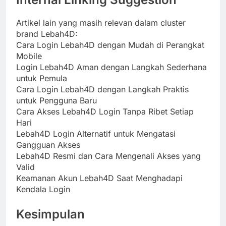
Artikel lain yang masih relevan dalam cluster
brand Lebah4D:
Cara Login Lebah4D dengan Mudah di Perangkat
Mobile
Login Lebah4D Aman dengan Langkah Sederhana
untuk Pemula
Cara Login Lebah4D dengan Langkah Praktis
untuk Pengguna Baru
Cara Akses Lebah4D Login Tanpa Ribet Setiap
Hari
Lebah4D Login Alternatif untuk Mengatasi
Gangguan Akses
Lebah4D Resmi dan Cara Mengenali Akses yang
Valid
Keamanan Akun Lebah4D Saat Menghadapi
Kendala Login
Kesimpulan