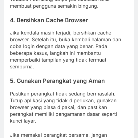
membuat pengguna semakin bingung.
4. Bersihkan Cache Browser
Jika kendala masih terjadi, bersihkan cache
browser. Setelah itu, buka kembali halaman dan
coba login dengan data yang benar. Pada
beberapa kasus, langkah ini membantu
memperbaiki tampilan yang tidak termuat
sempurna.
5. Gunakan Perangkat yang Aman
Pastikan perangkat tidak sedang bermasalah.
Tutup aplikasi yang tidak diperlukan, gunakan
browser yang biasa dipakai, dan pastikan
perangkat memiliki pengamanan dasar seperti
kunci layar.
Jika memakai perangkat bersama, jangan