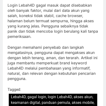
Login Lebah4D gagal masuk dapat disebabkan
oleh banyak faktor, mulai dari data akun yang
salah, koneksi tidak stabil, cache browser,
halaman belum termuat sempurna, hingga akses
yang kurang jelas. Pengguna sebaiknya tidak
panik dan tidak mencoba login berulang kali tanpa
pemeriksaan.
Dengan memahami penyebab dan langkah
mengatasinya, pengguna dapat mengakses akun
dengan lebih tenang, aman, dan terarah. Artikel ini
juga membantu memperkuat brand keyword
Lebah4D melalui pembahasan yang informatif,
natural, dan relevan dengan kebutuhan pencarian
pengguna.
Tagged:
Lebah4D, gagal login, login Lebah4D, akses akun,
keamanan digital, panduan pemula, akses mobile,