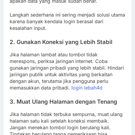
apakah data yang masuk sudah benar.
Langkah sederhana ini sering menjadi solusi utama
karena banyak kendala login berasal dari
kesalahan input.
2. Gunakan Koneksi yang Lebih Stabil
Jika halaman lambat atau tombol tidak
merespons, periksa jaringan internet. Coba
gunakan jaringan pribadi yang lebih stabil. Hindari
jaringan publik untuk aktivitas yang berkaitan
dengan akun, terutama jika pengguna perlu
memasukkan data pribadi.
login lebah4d
3. Muat Ulang Halaman dengan Tenang
Jika halaman tidak terbuka sempurna, muat ulang
halaman satu kali setelah koneksi membaik.
Jangan menekan tombol login berulang kali.
Tindakan berulang tanpa pemeriksaan bisa