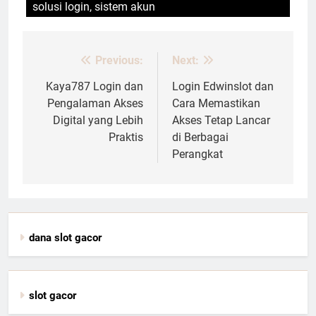
solusi login, sistem akun
Previous:
Next:
Post
navigation
Kaya787 Login dan
Login Edwinslot dan
Pengalaman Akses
Cara Memastikan
Digital yang Lebih
Akses Tetap Lancar
Praktis
di Berbagai
Perangkat
dana slot gacor
slot gacor