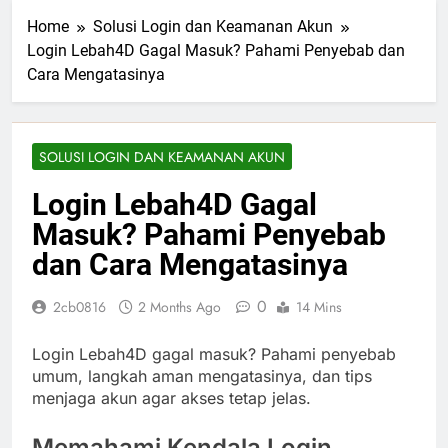
Home
Solusi Login dan Keamanan Akun
Login Lebah4D Gagal Masuk? Pahami Penyebab dan
Cara Mengatasinya
SOLUSI LOGIN DAN KEAMANAN AKUN
Login Lebah4D Gagal
Masuk? Pahami Penyebab
dan Cara Mengatasinya
0
2cb0816
2 Months Ago
14 Mins
Login Lebah4D gagal masuk? Pahami penyebab
umum, langkah aman mengatasinya, dan tips
menjaga akun agar akses tetap jelas.
Memahami Kendala Login