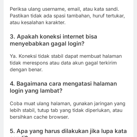
Periksa ulang username, email, atau kata sandi.
Pastikan tidak ada spasi tambahan, huruf tertukar,
atau kesalahan karakter.
3. Apakah koneksi internet bisa
menyebabkan gagal login?
Ya. Koneksi tidak stabil dapat membuat halaman
tidak merespons atau data akun gagal terkirim
dengan benar.
4. Bagaimana cara mengatasi halaman
login yang lambat?
Coba muat ulang halaman, gunakan jaringan yang
lebih stabil, tutup tab yang tidak diperlukan, atau
bersihkan cache browser.
5. Apa yang harus dilakukan jika lupa kata