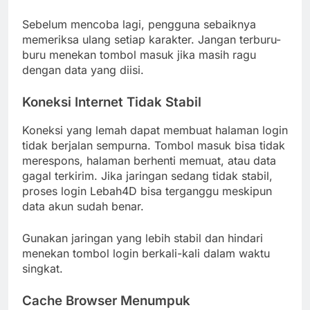
Sebelum mencoba lagi, pengguna sebaiknya
memeriksa ulang setiap karakter. Jangan terburu-
buru menekan tombol masuk jika masih ragu
dengan data yang diisi.
Koneksi Internet Tidak Stabil
Koneksi yang lemah dapat membuat halaman login
tidak berjalan sempurna. Tombol masuk bisa tidak
merespons, halaman berhenti memuat, atau data
gagal terkirim. Jika jaringan sedang tidak stabil,
proses login Lebah4D bisa terganggu meskipun
data akun sudah benar.
Gunakan jaringan yang lebih stabil dan hindari
menekan tombol login berkali-kali dalam waktu
singkat.
Cache Browser Menumpuk