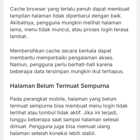
Cache browser yang terlalu penuh dapat membuat
tampilan halaman tidak diperbarui dengan baik.
Akibatnya, pengguna mungkin melihat halaman
lama, menu tidak muncul, atau proses login terasa
lambat.
Membersihkan cache secara berkala dapat
membantu memperbaiki pengalaman akses.
Namun, pengguna perlu berhati-hati karena
beberapa data tersimpan mungkin ikut terhapus.
Halaman Belum Termuat Sempurna
Pada perangkat mobile, halaman yang belum
termuat sempurna bisa membuat menu login tidak
terlihat atau tombol tidak aktif. Jika ini terjadi,
tunggu beberapa saat sampai halaman selesai
dimuat. Pengguna juga bisa memuat ulang
halaman setelah koneksi lebih stabil.