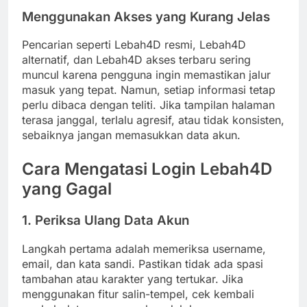
Menggunakan Akses yang Kurang Jelas
Pencarian seperti Lebah4D resmi, Lebah4D
alternatif, dan Lebah4D akses terbaru sering
muncul karena pengguna ingin memastikan jalur
masuk yang tepat. Namun, setiap informasi tetap
perlu dibaca dengan teliti. Jika tampilan halaman
terasa janggal, terlalu agresif, atau tidak konsisten,
sebaiknya jangan memasukkan data akun.
Cara Mengatasi Login Lebah4D
yang Gagal
1. Periksa Ulang Data Akun
Langkah pertama adalah memeriksa username,
email, dan kata sandi. Pastikan tidak ada spasi
tambahan atau karakter yang tertukar. Jika
menggunakan fitur salin-tempel, cek kembali