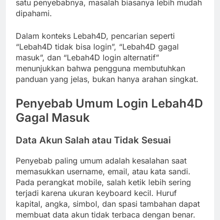
satu penyebabnya, masalah biasanya lebih mudah
dipahami.
Dalam konteks Lebah4D, pencarian seperti
“Lebah4D tidak bisa login”, “Lebah4D gagal
masuk”, dan “Lebah4D login alternatif”
menunjukkan bahwa pengguna membutuhkan
panduan yang jelas, bukan hanya arahan singkat.
Penyebab Umum Login Lebah4D
Gagal Masuk
Data Akun Salah atau Tidak Sesuai
Penyebab paling umum adalah kesalahan saat
memasukkan username, email, atau kata sandi.
Pada perangkat mobile, salah ketik lebih sering
terjadi karena ukuran keyboard kecil. Huruf
kapital, angka, simbol, dan spasi tambahan dapat
membuat data akun tidak terbaca dengan benar.