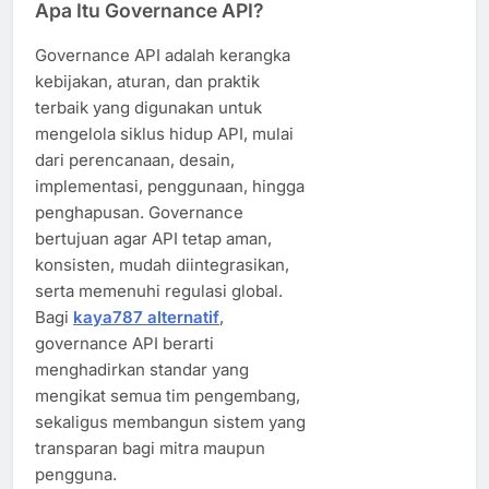
Apa Itu Governance API?
Governance API adalah kerangka
kebijakan, aturan, dan praktik
terbaik yang digunakan untuk
mengelola siklus hidup API, mulai
dari perencanaan, desain,
implementasi, penggunaan, hingga
penghapusan. Governance
bertujuan agar API tetap aman,
konsisten, mudah diintegrasikan,
serta memenuhi regulasi global.
Bagi
kaya787 alternatif
,
governance API berarti
menghadirkan standar yang
mengikat semua tim pengembang,
sekaligus membangun sistem yang
transparan bagi mitra maupun
pengguna.