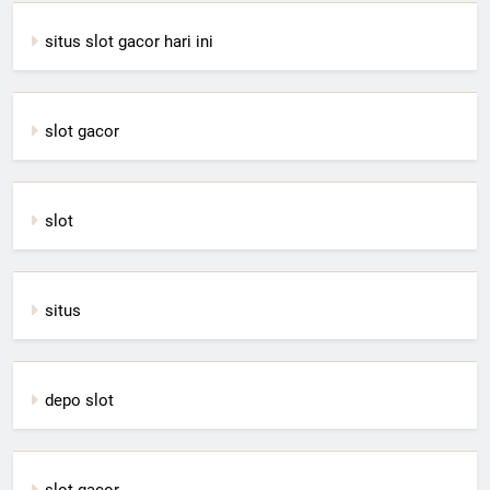
situs slot gacor hari ini
slot gacor
slot
situs
depo slot