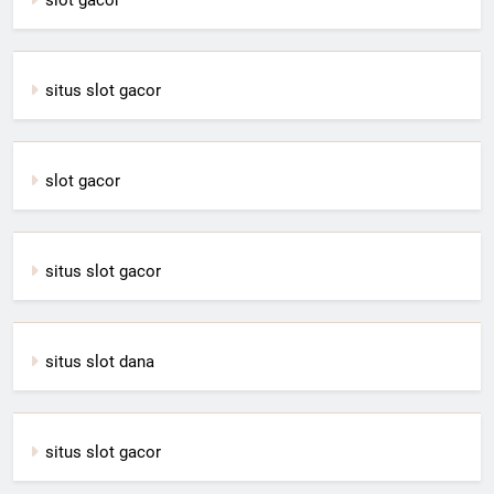
slot gacor
situs slot gacor
slot gacor
situs slot gacor
situs slot dana
situs slot gacor