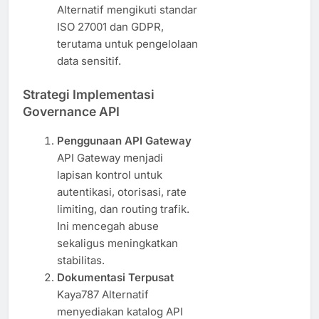
Alternatif mengikuti standar
ISO 27001 dan GDPR,
terutama untuk pengelolaan
data sensitif.
Strategi Implementasi
Governance API
Penggunaan API Gateway
API Gateway menjadi
lapisan kontrol untuk
autentikasi, otorisasi, rate
limiting, dan routing trafik.
Ini mencegah abuse
sekaligus meningkatkan
stabilitas.
Dokumentasi Terpusat
Kaya787 Alternatif
menyediakan katalog API