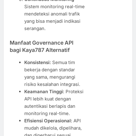
Sistem monitoring real-time
mendeteksi anomali trafik
yang bisa menjadi indikasi
serangan.
Manfaat Governance API
bagi Kaya787 Alternatif
Konsistensi:
Semua tim
bekerja dengan standar
yang sama, mengurangi
risiko kesalahan integrasi.
Keamanan Tinggi:
Proteksi
API lebih kuat dengan
autentikasi berlapis dan
monitoring real-time.
Efisiensi Operasional:
API
mudah dikelola, dipelihara,
dan diperbarui sesuai