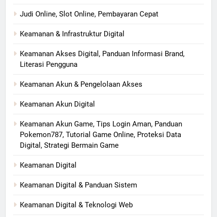
Judi Online, Slot Online, Pembayaran Cepat
Keamanan & Infrastruktur Digital
Keamanan Akses Digital, Panduan Informasi Brand,
Literasi Pengguna
Keamanan Akun & Pengelolaan Akses
Keamanan Akun Digital
Keamanan Akun Game, Tips Login Aman, Panduan
Pokemon787, Tutorial Game Online, Proteksi Data
Digital, Strategi Bermain Game
Keamanan Digital
Keamanan Digital & Panduan Sistem
Keamanan Digital & Teknologi Web