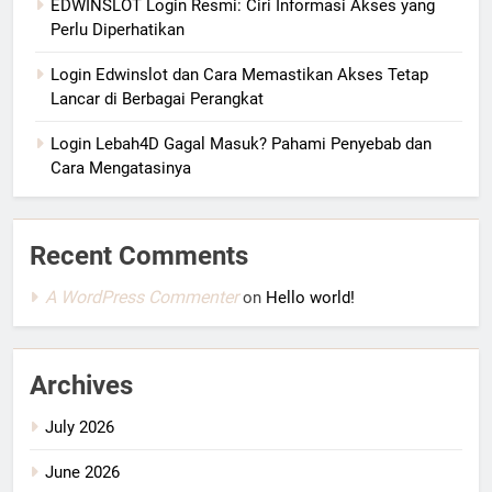
EDWINSLOT Login Resmi: Ciri Informasi Akses yang
Perlu Diperhatikan
Login Edwinslot dan Cara Memastikan Akses Tetap
Lancar di Berbagai Perangkat
Login Lebah4D Gagal Masuk? Pahami Penyebab dan
Cara Mengatasinya
Recent Comments
A WordPress Commenter
on
Hello world!
Archives
July 2026
June 2026