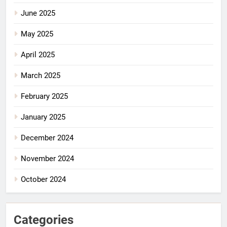
June 2025
May 2025
April 2025
March 2025
February 2025
January 2025
December 2024
November 2024
October 2024
Categories