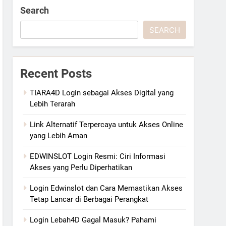
Search
SEARCH
Recent Posts
TIARA4D Login sebagai Akses Digital yang
Lebih Terarah
Link Alternatif Terpercaya untuk Akses Online
yang Lebih Aman
EDWINSLOT Login Resmi: Ciri Informasi
Akses yang Perlu Diperhatikan
Login Edwinslot dan Cara Memastikan Akses
Tetap Lancar di Berbagai Perangkat
Login Lebah4D Gagal Masuk? Pahami