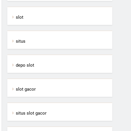
slot
situs
depo slot
slot gacor
situs slot gacor