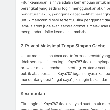
Fitur keamanan lainnya adalah kemampuan untuk me
perangkat yang sedang login menggunakan akun p
pengaturan akun, pengguna dapat melihat perangkat
untuk mengakhiri sesi tertentu. Jika pengguna tida
lama, sistem juga akan secara otomatis melakukan 
menghindari risiko keamanan tambahan.
7.
Privasi Maksimal Tanpa Simpan Cache
Untuk memastikan tidak ada informasi sensitif yan
tidak sengaja, sistem login Kaya787 tidak menyimpa
browser melalui cache. Ini penting terutama saat lo
publik atau bersama. Kaya787 juga menyarankan pe
mencentang opsi “ingat saya” jika login bukan dari 
Kesimpulan
Fitur login di Kaya787 tidak hanya dibuat untuk m
pengguna, tetapi juga dibangun dengan fondasi ke