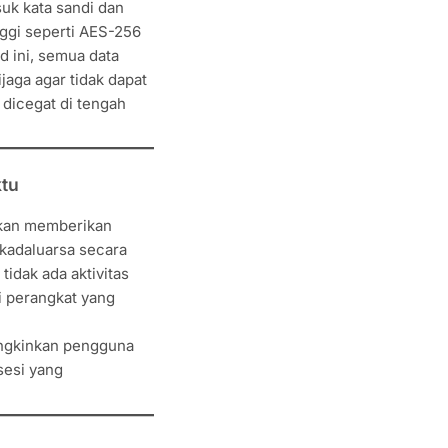
uk kata sandi dan
nggi seperti AES-256
d ini, semua data
jaga agar tidak dapat
 dicegat di tengah
ktu
akan memberikan
 kadaluarsa secara
tidak ada aktivitas
i perangkat yang
mungkinkan pengguna
sesi yang