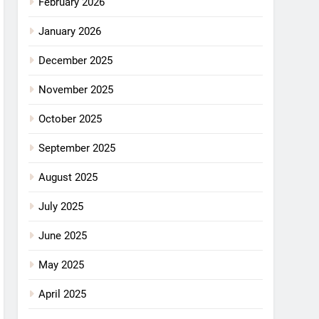
February 2026
January 2026
December 2025
November 2025
October 2025
September 2025
August 2025
July 2025
June 2025
May 2025
April 2025