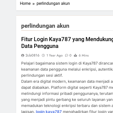
Home
perlindungan akun
perlindungan akun
Fitur Login Kaya787 yang Menduku
Data Pengguna
2cb0816
1 Year Ago
0
6 Mins
Pelajari bagaimana sistem login di Kaya787 diranc
keamanan data pengguna melalui enkripsi, autentik
perlindungan sesi aktif.
Dalam era digital modern, keamanan data menjadi as
dapat diabaikan. Platform digital seperti Kaya787 
melindungi informasi pribadi penggunanya, terutam
yang menjadi pintu gerbang ke seluruh layanan yan
memadukan teknologi enkripsi terbaru dan sistem a
lapisan,
login kaya787
menghadirkan fitur login ya