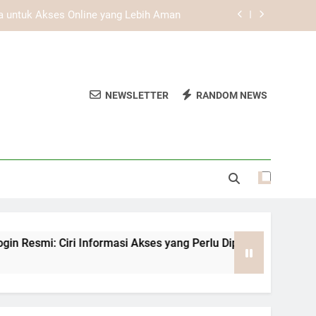
ya untuk Akses Online yang Lebih Aman
formasi Akses yang Perlu Diperhatikan
s Tetap Lancar di Berbagai Perangkat
NEWSLETTER
RANDOM NEWS
agai Akses Digital yang Lebih Terarah
ya untuk Akses Online yang Lebih Aman
nots Nob. Solusi Untuk Kebutuhan Kelautan.
formasi Akses yang Perlu Diperhatikan
s Tetap Lancar di Berbagai Perangkat
iri Informasi Akses yang Perlu Diperhatikan
Login Edwi
2 Months Ago