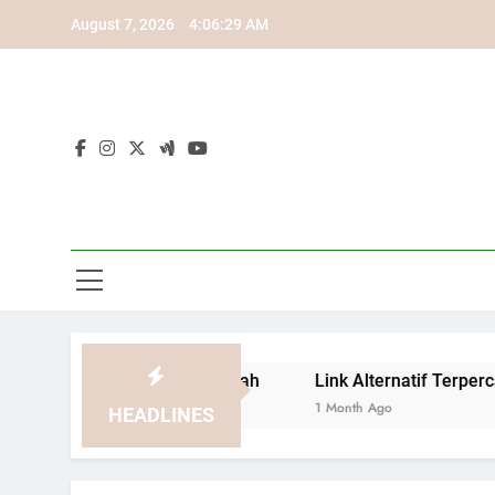
Skip
August 7, 2026
4:06:30 AM
to
content
SPS
Dapatkan 
 yang Lebih Terarah
Link Alternatif Terpercaya untuk 
1 Month Ago
HEADLINES