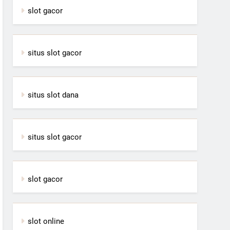
slot gacor
situs slot gacor
situs slot dana
situs slot gacor
slot gacor
slot online