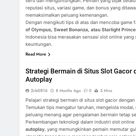
seru dan menguntungkan. Pemain yang bijak selal
reputasi situs, variasi game, dan bonus yang ditawa
memaksimalkan peluang kemenangan.
Dengan mengikuti tips di atas dan mencoba game fa
of Olympus, Sweet Bonanza, atau Starlight Prince
Indonesia bisa merasakan sensasi slot online yang 
keuntungan.
Read More
Strategi Bermain di Situs Slot Gacor 
Autoplay
2cb0816
8 Months Ago
0
5 Mins
Pelajari strategi bermain di situs slot gacor dengan 
Temukan tips mengatur taruhan, mengelola modal
peluang menang agar pengalaman bermain tetap s
Perkembangan teknologi dalam industri slot online
autoplay
, yang memungkinkan pemain memutar gu