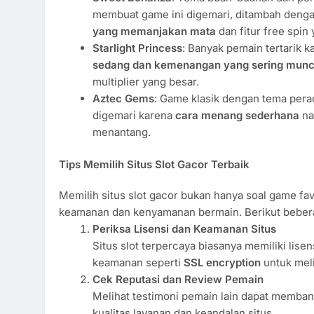
membuat game ini digemari, ditambah deng
yang memanjakan mata
dan fitur free spin
Starlight Princess
: Banyak pemain tertarik 
sedang dan kemenangan yang sering munc
multiplier yang besar.
Aztec Gems
: Game klasik dengan tema pera
digemari karena
cara menang sederhana
na
menantang.
Tips Memilih Situs Slot Gacor Terbaik
Memilih situs slot gacor bukan hanya soal game favo
keamanan dan kenyamanan bermain. Berikut bebera
Periksa Lisensi dan Keamanan Situs
Situs slot terpercaya biasanya memiliki lise
keamanan seperti
SSL encryption
untuk meli
Cek Reputasi dan Review Pemain
Melihat testimoni pemain lain dapat memba
kualitas layanan dan keandalan situs.