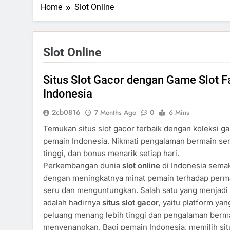
Home
Slot Online
Slot Online
Situs Slot Gacor dengan Game Slot F
Indonesia
2cb0816
7 Months Ago
0
6 Mins
Temukan situs slot gacor terbaik dengan koleksi ga
pemain Indonesia. Nikmati pengalaman bermain se
tinggi, dan bonus menarik setiap hari.
Perkembangan dunia
slot online
di Indonesia semak
dengan meningkatnya minat pemain terhadap perma
seru dan menguntungkan. Salah satu yang menjadi 
adalah hadirnya
situs slot gacor
, yaitu platform y
peluang menang lebih tinggi dan pengalaman berm
menyenangkan. Bagi pemain Indonesia, memilih situ