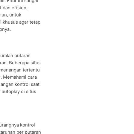
i. Fitur ini sangat
 dan efisien,
mun, untuk
i khusus agar tetap
pnya.
jumlah putaran
kan. Beberapa situs
emenangan tertentu
tu. Memahami cara
ilangan kontrol saat
autoplay di situs
kurangnya kontrol
taruhan per putaran