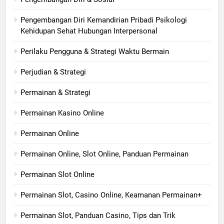
Pengembangan Diri Kemandirian Pribadi Psikologi
Kehidupan Sehat Hubungan Interpersonal
Perilaku Pengguna & Strategi Waktu Bermain
Perjudian & Strategi
Permainan & Strategi
Permainan Kasino Online
Permainan Online
Permainan Online, Slot Online, Panduan Permainan
Permainan Slot Online
Permainan Slot, Casino Online, Keamanan Permainan+
Permainan Slot, Panduan Casino, Tips dan Trik