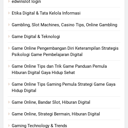
edwinslot login
Etika Digital & Tata Kelola Informasi
Gambling, Slot Machines, Casino Tips, Online Gambling
Game Digital & Teknologi
Game Online Pengembangan Diri Keterampilan Strategis
Psikologi Game Pembelajaran Digital
Game Online Tips dan Trik Game Panduan Pemula
Hiburan Digital Gaya Hidup Sehat
Game Online Tips Gaming Pemula Strategi Game Gaya
Hidup Digital
Game Online, Bandar Slot, Hiburan Digital
Game Online, Strategi Bermain, Hiburan Digital
Gaming Technology & Trends