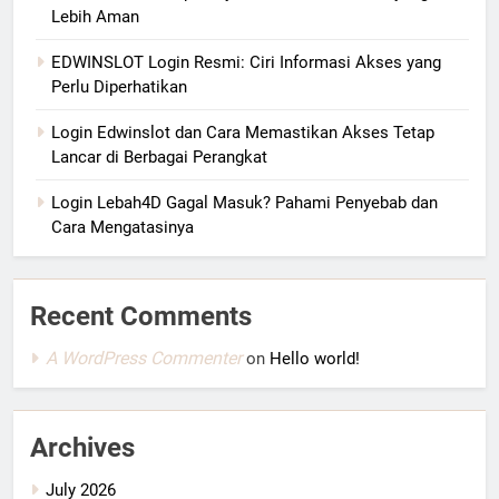
Lebih Aman
EDWINSLOT Login Resmi: Ciri Informasi Akses yang
Perlu Diperhatikan
Login Edwinslot dan Cara Memastikan Akses Tetap
Lancar di Berbagai Perangkat
Login Lebah4D Gagal Masuk? Pahami Penyebab dan
Cara Mengatasinya
Recent Comments
A WordPress Commenter
on
Hello world!
Archives
July 2026