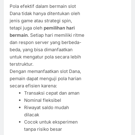
Pola efektif dalam bermain slot
Dana tidak hanya ditentukan oleh
jenis game atau strategi spin,
tetapi juga oleh
pemilihan hari
bermain
. Setiap hari memiliki ritme
dan respon server yang berbeda-
beda, yang bisa dimanfaatkan
untuk mengatur pola secara lebih
terstruktur.
Dengan memanfaatkan slot Dana,
pemain dapat menguji pola harian
secara efisien karena:
Transaksi cepat dan aman
Nominal fleksibel
Riwayat saldo mudah
dilacak
Cocok untuk eksperimen
tanpa risiko besar