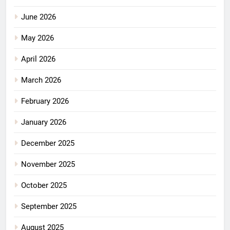
June 2026
May 2026
April 2026
March 2026
February 2026
January 2026
December 2025
November 2025
October 2025
September 2025
August 2025