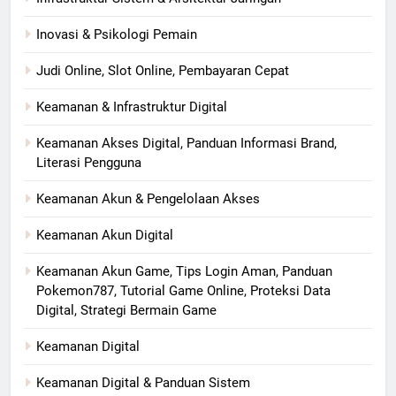
Inovasi & Psikologi Pemain
Judi Online, Slot Online, Pembayaran Cepat
Keamanan & Infrastruktur Digital
Keamanan Akses Digital, Panduan Informasi Brand,
Literasi Pengguna
Keamanan Akun & Pengelolaan Akses
Keamanan Akun Digital
Keamanan Akun Game, Tips Login Aman, Panduan
Pokemon787, Tutorial Game Online, Proteksi Data
Digital, Strategi Bermain Game
Keamanan Digital
Keamanan Digital & Panduan Sistem