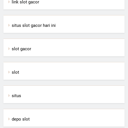
link slot gacor
situs slot gacor hari ini
slot gacor
slot
situs
depo slot