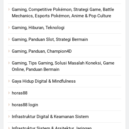
Gaming, Competitive Pokémon, Strategi Game, Battle
Mechanics, Esports Pokémon, Anime & Pop Culture
Gaming, Hiburan, Teknologi
Gaming, Panduan Slot, Strategi Bermain
Gaming, Panduan, Champion4D
Gaming, Tips Gaming, Solusi Masalah Koneksi, Game
Online, Panduan Bermain
Gaya Hidup Digital & Mindfulness
horas88
horas88 login
Infrastruktur Digital & Keamanan Sistem
Infrastruktur Sistem & Arsitektur Jaringan