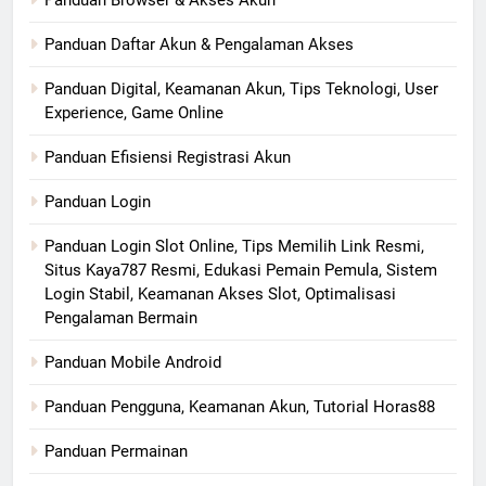
Panduan Browser & Akses Akun
Panduan Daftar Akun & Pengalaman Akses
Panduan Digital, Keamanan Akun, Tips Teknologi, User
Experience, Game Online
Panduan Efisiensi Registrasi Akun
Panduan Login
Panduan Login Slot Online, Tips Memilih Link Resmi,
Situs Kaya787 Resmi, Edukasi Pemain Pemula, Sistem
Login Stabil, Keamanan Akses Slot, Optimalisasi
Pengalaman Bermain
Panduan Mobile Android
Panduan Pengguna, Keamanan Akun, Tutorial Horas88
Panduan Permainan