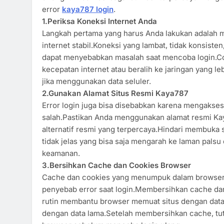
error
kaya787 login
.
1.Periksa Koneksi Internet Anda
Langkah pertama yang harus Anda lakukan adalah 
internet stabil.Koneksi yang lambat, tidak konsisten
dapat menyebabkan masalah saat mencoba login.Co
kecepatan internet atau beralih ke jaringan yang leb
jika menggunakan data seluler.
2.Gunakan Alamat Situs Resmi Kaya787
Error login juga bisa disebabkan karena mengakses
salah.Pastikan Anda menggunakan alamat resmi Kay
alternatif resmi yang terpercaya.Hindari membuka s
tidak jelas yang bisa saja mengarah ke laman palsu 
keamanan.
3.Bersihkan Cache dan Cookies Browser
Cache dan cookies yang menumpuk dalam browser
penyebab error saat login.Membersihkan cache da
rutin membantu browser memuat situs dengan data 
dengan data lama.Setelah membersihkan cache, tu