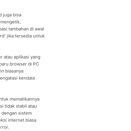
 juga bisa
 mengetik,
pasi tambahan di awal
d’ jika tersedia untuk
 atau aplikasi yang
baru browser di PC
in biasanya
engatasi kendala
untuk mematikannya
tidak stabil atau
l dengan sistem
si internet biasa
rror.