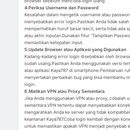
browser sebelum mencoba login ulang.
4.Periksa Username dan Password
Kesalahan dalam mengetik username atau password
menyebabkan error login.Pastikan Anda tidak salah
memperhatikan huruf besar-kecil, serta tidak ada s
atau akhir inputan.Gunakan fitur ‘Tampilkan Passwor
memastikan ketepatan input.
5.Update Browser atau Aplikasi yang Digunakan
Kadang-kadang error login disebabkan oleh browser
sudah usang.Pastikan Anda menggunakan versi ter
atau aplikasi Kaya787 di smartphone.Pembaruan rut
menyertakan perbaikan bug yang bisa membantu m
login.
6.Matikan VPN atau Proxy Sementara
Jika Anda menggunakan VPN atau proxy, cobalah 
sementara.VPN tertentu dapat menyebabkan koneksi 
mengarahkan Anda ke server yang tidak kompatibe
keamanan Kaya787.Coba login kembali dengan konek
untuk memastikan apakah VPN menjadi penyebab e