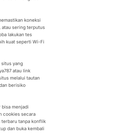
memastikan koneksi
, atau sering terputus
ba lakukan tes
ih kuat seperti Wi-Fi
 situs yang
a787 atau link
itus melalui tautan
dan berisiko
 bisa menjadi
n cookies secara
terbaru tanpa konflik
tup dan buka kembali