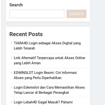
Search
SEARCH
Recent Posts
TIARA4D Login sebagai Akses Digital yang
Lebih Terarah
Link Alternatif Terpercaya untuk Akses Online
yang Lebih Aman
EDWINSLOT Login Resmi: Ciri Informasi
Akses yang Perlu Diperhatikan
Login Edwinslot dan Cara Memastikan Akses
Tetap Lancar di Berbagai Perangkat
Login Lebah4D Gagal Masuk? Pahami