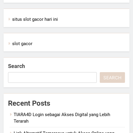
situs slot gacor hari ini
slot gacor
Search
SEARCH
Recent Posts
TIARA4D Login sebagai Akses Digital yang Lebih
Terarah