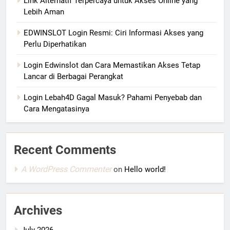
Link Alternatif Terpercaya untuk Akses Online yang
Lebih Aman
EDWINSLOT Login Resmi: Ciri Informasi Akses yang
Perlu Diperhatikan
Login Edwinslot dan Cara Memastikan Akses Tetap
Lancar di Berbagai Perangkat
Login Lebah4D Gagal Masuk? Pahami Penyebab dan
Cara Mengatasinya
Recent Comments
A WordPress Commenter
on
Hello world!
Archives