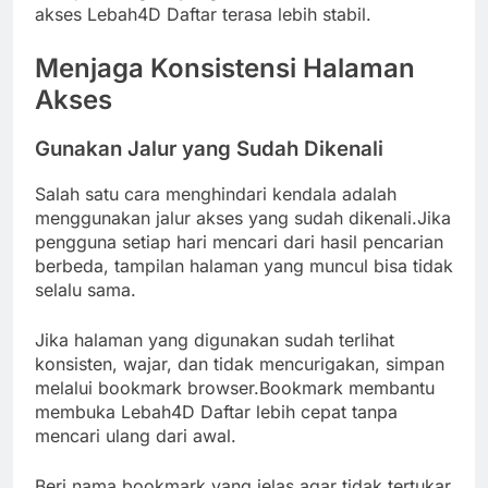
akses Lebah4D Daftar terasa lebih stabil.
Menjaga Konsistensi Halaman
Akses
Gunakan Jalur yang Sudah Dikenali
Salah satu cara menghindari kendala adalah
menggunakan jalur akses yang sudah dikenali.Jika
pengguna setiap hari mencari dari hasil pencarian
berbeda, tampilan halaman yang muncul bisa tidak
selalu sama.
Jika halaman yang digunakan sudah terlihat
konsisten, wajar, dan tidak mencurigakan, simpan
melalui bookmark browser.Bookmark membantu
membuka Lebah4D Daftar lebih cepat tanpa
mencari ulang dari awal.
Beri nama bookmark yang jelas agar tidak tertukar