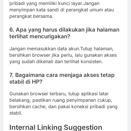
pribadi yang memiliki kunci layar.Jangan
menyimpan kata sandi di perangkat umum atau
perangkat bersama.
6. Apa yang harus dilakukan jika halaman
terlihat mencurigakan?
Jangan memasukkan data akun.Tutup halaman,
bersihkan browser jika perlu, lalu gunakan akses
yang sudah dikenali dan terlihat konsisten.
7. Bagaimana cara menjaga akses tetap
stabil di HP?
Gunakan browser terbaru, tutup aplikasi latar
belakang, pastikan ruang penyimpanan cukup,
bersihkan cache, dan pakai koneksi pribadi yang
stabil.
Internal Linking Suggestion