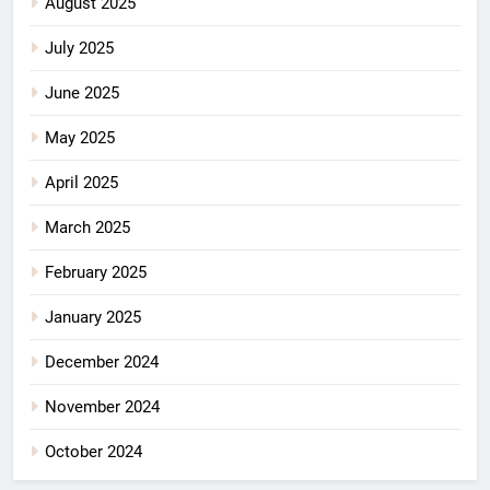
August 2025
July 2025
June 2025
May 2025
April 2025
March 2025
February 2025
January 2025
December 2024
November 2024
October 2024