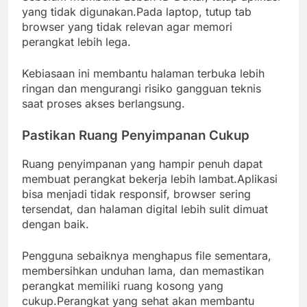
yang tidak digunakan.Pada laptop, tutup tab
browser yang tidak relevan agar memori
perangkat lebih lega.
Kebiasaan ini membantu halaman terbuka lebih
ringan dan mengurangi risiko gangguan teknis
saat proses akses berlangsung.
Pastikan Ruang Penyimpanan Cukup
Ruang penyimpanan yang hampir penuh dapat
membuat perangkat bekerja lebih lambat.Aplikasi
bisa menjadi tidak responsif, browser sering
tersendat, dan halaman digital lebih sulit dimuat
dengan baik.
Pengguna sebaiknya menghapus file sementara,
membersihkan unduhan lama, dan memastikan
perangkat memiliki ruang kosong yang
cukup.Perangkat yang sehat akan membantu