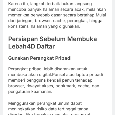
Karena itu, langkah terbaik bukan langsung
mencoba banyak halaman secara acak, melainkan
memeriksa penyebab dasar secara bertahap.Mulai
dari jaringan, browser, cache, perangkat, hingga
konsistensi halaman yang digunakan.
Persiapan Sebelum Membuka
Lebah4D Daftar
Gunakan Perangkat Pribadi
Perangkat pribadi lebih disarankan untuk
membuka akun digital.Ponsel atau laptop pribadi
memberi pengguna kendali penuh terhadap
browser, riwayat akses, bookmark, cache, dan
pengaturan keamanan.
Menggunakan perangkat umum dapat
meningkatkan risiko data tertinggal tanpa
disadari.Jika terpaksa memakai perangkat