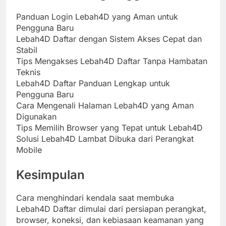
Panduan Login Lebah4D yang Aman untuk
Pengguna Baru
Lebah4D Daftar dengan Sistem Akses Cepat dan
Stabil
Tips Mengakses Lebah4D Daftar Tanpa Hambatan
Teknis
Lebah4D Daftar Panduan Lengkap untuk
Pengguna Baru
Cara Mengenali Halaman Lebah4D yang Aman
Digunakan
Tips Memilih Browser yang Tepat untuk Lebah4D
Solusi Lebah4D Lambat Dibuka dari Perangkat
Mobile
Kesimpulan
Cara menghindari kendala saat membuka
Lebah4D Daftar dimulai dari persiapan perangkat,
browser, koneksi, dan kebiasaan keamanan yang