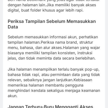
dengan halaman lain.Jika memiliki banyak akses
digital, buat folder khusus agar lebih rapi.
Periksa Tampilan Sebelum Memasukkan
Data
Sebelum memasukkan informasi akun, perhatikan
tampilan halaman.Periksa nama brand, struktur
menu, bahasa, dan alur akses.Halaman yang wajar
biasanya memiliki tampilan konsisten, instruksi
jelas, dan tidak meminta data secara berlebihan.
Jika halaman menampilkan terlalu banyak pop-up,
bahasa tidak rapi, atau permintaan data yang tidak
relevan, sebaiknya jangan lanjutkan.Kebiasaan
memeriksa halaman membantu pengguna
menghindari kendala sekaligus menjaga keamanan
akun.
Jangan Terburu-Buru Mengganti Akses