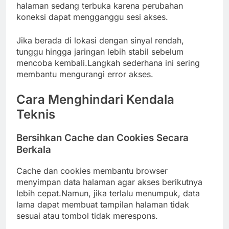
halaman sedang terbuka karena perubahan
koneksi dapat mengganggu sesi akses.
Jika berada di lokasi dengan sinyal rendah,
tunggu hingga jaringan lebih stabil sebelum
mencoba kembali.Langkah sederhana ini sering
membantu mengurangi error akses.
Cara Menghindari Kendala
Teknis
Bersihkan Cache dan Cookies Secara
Berkala
Cache dan cookies membantu browser
menyimpan data halaman agar akses berikutnya
lebih cepat.Namun, jika terlalu menumpuk, data
lama dapat membuat tampilan halaman tidak
sesuai atau tombol tidak merespons.