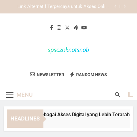
Skip
EDWINSLOT Login Resmi: Ciri Informasi Akses
to
yang Perlu Diperhatikan
content
Login Edwinslot dan Cara Memastikan Akses
Tetap Lancar di Berbagai Perangkat
TIARA4D Login sebagai Akses Digital yang Lebih
Terarah
Link Alternatif Terpercaya untuk Akses Online
yang Lebih Aman
EDWINSLOT Login Resmi: Ciri Informasi Akses
yang Perlu Diperhatikan
SPSC 20 Knots
Dapatkan Layanan Profesional Dalam
Login Edwinslot dan Cara Memastikan Akses
NEWSLETTER
RANDOM NEWS
Nob
Tetap Lancar di Berbagai Perangkat
Industri Maritim Dengan SPSC 20 Knots
Nob. Solusi Untuk Kebutuhan Kelautan.
MENU
ARA4D Login sebagai Akses Digital yang Lebih Terarah
HEADLINES
Month Ago