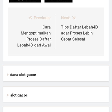
Previous:
Next:
Post
navigation
Cara
Tips Daftar Lebah4D
Mengoptimalkan
agar Proses Lebih
Proses Daftar
Cepat Selesai
Lebah4D dari Awal
dana slot gacor
slot gacor