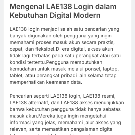
Mengenal LAE138 Login dalam
Kebutuhan Digital Modern
LAE138 login menjadi salah satu pencarian yang
banyak digunakan oleh pengguna yang ingin
memahami proses masuk akun secara praktis,
cepat, dan fleksibel.Di era digital, akses akun
tidak lagi terbatas pada satu perangkat atau satu
kondisi tertentu.Pengguna membutuhkan
kemudahan untuk masuk melalui ponsel, laptop,
tablet, atau perangkat pribadi lain selama tetap
memperhatikan keamanan data.
Pencarian seperti LAE138 login, LAE138 resmi,
LAE138 alternatif, dan LAE138 akses menunjukkan
bahwa kebutuhan pengguna tidak hanya sebatas
masuk akun.Mereka juga ingin mengetahui
informasi yang jelas, memahami jalur akses yang
relevan, serta memastikan pengalaman digital