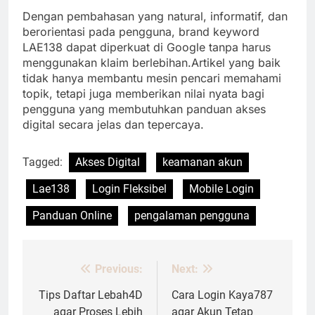
Dengan pembahasan yang natural, informatif, dan
berorientasi pada pengguna, brand keyword
LAE138 dapat diperkuat di Google tanpa harus
menggunakan klaim berlebihan.Artikel yang baik
tidak hanya membantu mesin pencari memahami
topik, tetapi juga memberikan nilai nyata bagi
pengguna yang membutuhkan panduan akses
digital secara jelas dan tepercaya.
Tagged:
Akses Digital
keamanan akun
Lae138
Login Fleksibel
Mobile Login
Panduan Online
pengalaman pengguna
Previous:
Next:
Post
navigation
Tips Daftar Lebah4D
Cara Login Kaya787
agar Proses Lebih
agar Akun Tetap