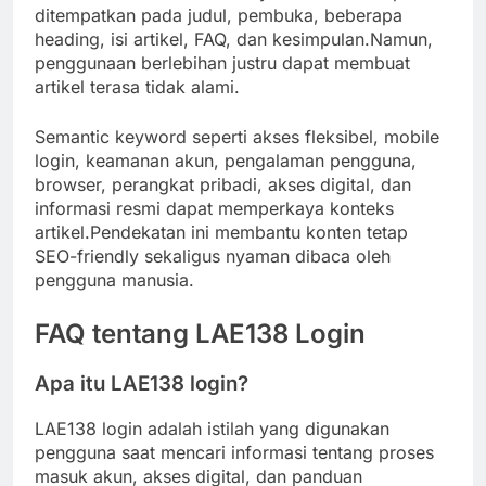
ditempatkan pada judul, pembuka, beberapa
heading, isi artikel, FAQ, dan kesimpulan.Namun,
penggunaan berlebihan justru dapat membuat
artikel terasa tidak alami.
Semantic keyword seperti akses fleksibel, mobile
login, keamanan akun, pengalaman pengguna,
browser, perangkat pribadi, akses digital, dan
informasi resmi dapat memperkaya konteks
artikel.Pendekatan ini membantu konten tetap
SEO-friendly sekaligus nyaman dibaca oleh
pengguna manusia.
FAQ tentang LAE138 Login
Apa itu LAE138 login?
LAE138 login adalah istilah yang digunakan
pengguna saat mencari informasi tentang proses
masuk akun, akses digital, dan panduan