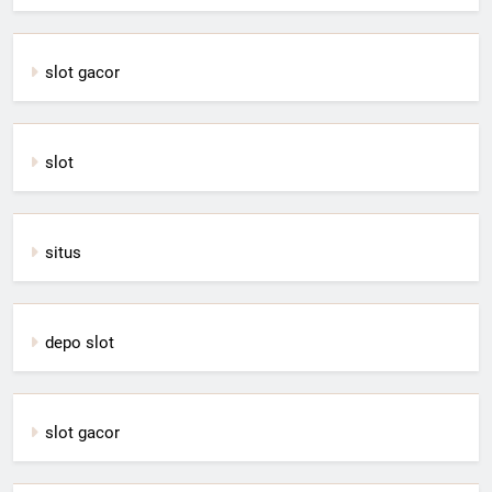
slot gacor
slot
situs
depo slot
slot gacor