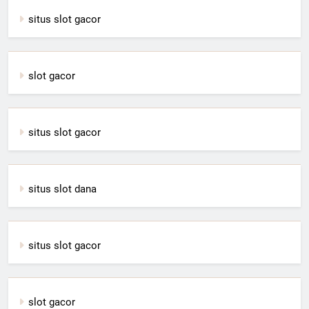
situs slot gacor
slot gacor
situs slot gacor
situs slot dana
situs slot gacor
slot gacor