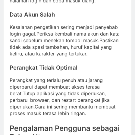
halaman login dan coba masuk ulang.
Data Akun Salah
Kesalahan pengetikan sering menjadi penyebab
login gagal.Periksa kembali nama akun dan kata
sandi sebelum menekan tombol masuk.Pastikan
tidak ada spasi tambahan, huruf kapital yang
keliru, atau karakter yang tertukar.
Perangkat Tidak Optimal
Perangkat yang terlalu penuh atau jarang
diperbarui dapat membuat akses terasa
berat.Tutup aplikasi yang tidak diperlukan,
perbarui browser, dan restart perangkat jika
diperlukan.Cara ini sering membantu membuat
proses masuk terasa lebih ringan.
Pengalaman Pengguna sebagai