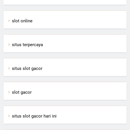
slot online
situs terpercaya
situs slot gacor
slot gacor
situs slot gacor hari ini