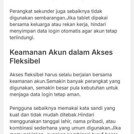
Perangkat sekunder juga sebaiknya tidak
digunakan sembarangan.Jika tablet dipakai
bersama keluarga atau rekan kerja, hindari
menyimpan data login otomatis agar akun tetap
terlindungi.
Keamanan Akun dalam Akses
Fleksibel
Akses fleksibel harus selalu berjalan bersama
keamanan akun.Semakin banyak perangkat yang
digunakan, semakin besar pula kebutuhan untuk
menjaga data login tetap aman.
Pengguna sebaiknya memakai kata sandi yang
kuat dan tidak mudah ditebak.Hindari
menggunakan tanggal lahir, nama pribadi, atau
kombinasi sederhana yang umum digunakan.Jika