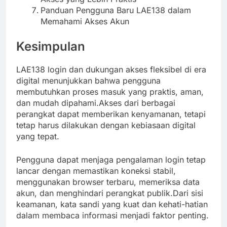
Panduan Pengguna Baru LAE138 dalam
Memahami Akses Akun
Kesimpulan
LAE138 login dan dukungan akses fleksibel di era
digital menunjukkan bahwa pengguna
membutuhkan proses masuk yang praktis, aman,
dan mudah dipahami.Akses dari berbagai
perangkat dapat memberikan kenyamanan, tetapi
tetap harus dilakukan dengan kebiasaan digital
yang tepat.
Pengguna dapat menjaga pengalaman login tetap
lancar dengan memastikan koneksi stabil,
menggunakan browser terbaru, memeriksa data
akun, dan menghindari perangkat publik.Dari sisi
keamanan, kata sandi yang kuat dan kehati-hatian
dalam membaca informasi menjadi faktor penting.