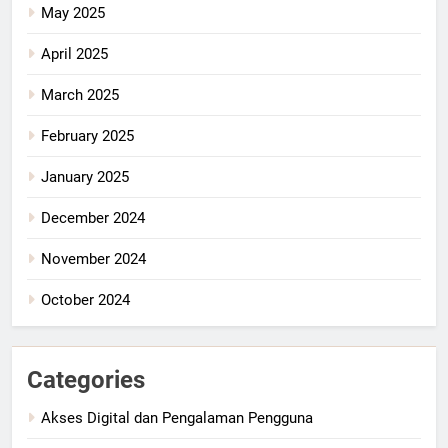
May 2025
April 2025
March 2025
February 2025
January 2025
December 2024
November 2024
October 2024
Categories
Akses Digital dan Pengalaman Pengguna