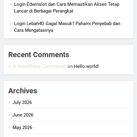
Login Edwinslot dan Cara Memastikan Akses Tetap
Lancar di Berbagai Perangkat
Login Lebah4D Gagal Masuk? Pahami Penyebab dan
Cara Mengatasinya
Recent Comments
A WordPress Commenter
on
Hello world!
Archives
July 2026
June 2026
May 2026