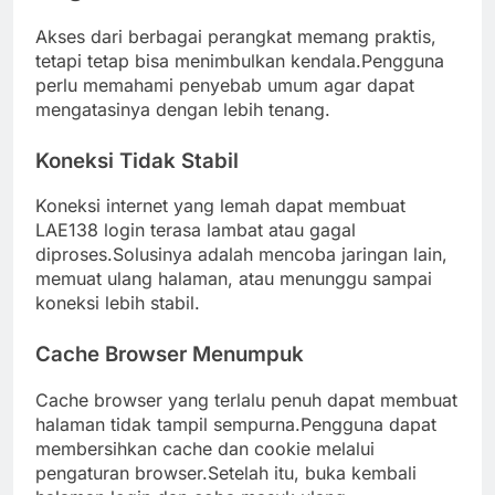
Akses dari berbagai perangkat memang praktis,
tetapi tetap bisa menimbulkan kendala.Pengguna
perlu memahami penyebab umum agar dapat
mengatasinya dengan lebih tenang.
Koneksi Tidak Stabil
Koneksi internet yang lemah dapat membuat
LAE138 login terasa lambat atau gagal
diproses.Solusinya adalah mencoba jaringan lain,
memuat ulang halaman, atau menunggu sampai
koneksi lebih stabil.
Cache Browser Menumpuk
Cache browser yang terlalu penuh dapat membuat
halaman tidak tampil sempurna.Pengguna dapat
membersihkan cache dan cookie melalui
pengaturan browser.Setelah itu, buka kembali