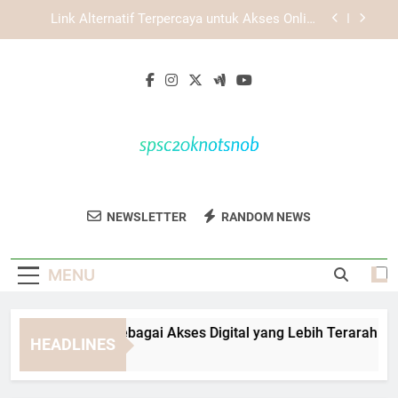
Skip
EDWINSLOT Login Resmi: Ciri Informasi Akses
to
yang Perlu Diperhatikan
content
Login Edwinslot dan Cara Memastikan Akses
Tetap Lancar di Berbagai Perangkat
TIARA4D Login sebagai Akses Digital yang Lebih
Terarah
Link Alternatif Terpercaya untuk Akses Online
yang Lebih Aman
EDWINSLOT Login Resmi: Ciri Informasi Akses
yang Perlu Diperhatikan
SPSC 20 Knots
Dapatkan Layanan Profesional Dalam
Login Edwinslot dan Cara Memastikan Akses
NEWSLETTER
RANDOM NEWS
Nob
Tetap Lancar di Berbagai Perangkat
Industri Maritim Dengan SPSC 20 Knots
Nob. Solusi Untuk Kebutuhan Kelautan.
MENU
ARA4D Login sebagai Akses Digital yang Lebih Terarah
HEADLINES
Weeks Ago