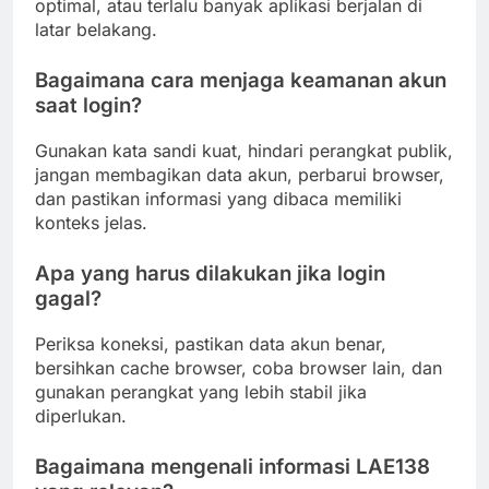
optimal, atau terlalu banyak aplikasi berjalan di
latar belakang.
Bagaimana cara menjaga keamanan akun
saat login?
Gunakan kata sandi kuat, hindari perangkat publik,
jangan membagikan data akun, perbarui browser,
dan pastikan informasi yang dibaca memiliki
konteks jelas.
Apa yang harus dilakukan jika login
gagal?
Periksa koneksi, pastikan data akun benar,
bersihkan cache browser, coba browser lain, dan
gunakan perangkat yang lebih stabil jika
diperlukan.
Bagaimana mengenali informasi LAE138