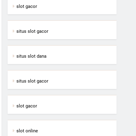
slot gacor
situs slot gacor
situs slot dana
situs slot gacor
slot gacor
slot online