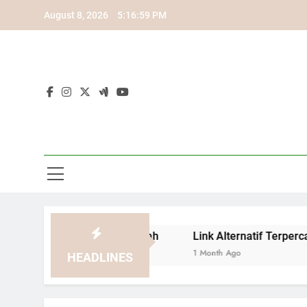
Skip
August 8, 2026
5:17:00 PM
to
content
SPS
Dapatkan 
 yang Lebih Terarah
Link Alternatif Terpercaya untuk 
1 Month Ago
HEADLINES