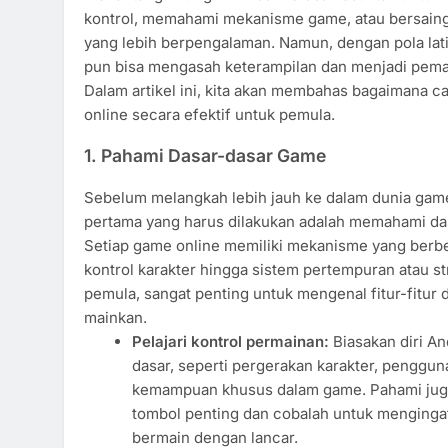
kontrol, memahami mekanisme game, atau bersain
yang lebih berpengalaman. Namun, dengan pola lati
pun bisa mengasah keterampilan dan menjadi pemai
Dalam artikel ini, kita akan membahas bagaimana ca
online secara efektif untuk pemula.
1.
Pahami Dasar-dasar Game
Sebelum melangkah lebih jauh ke dalam dunia game
pertama yang harus dilakukan adalah memahami da
Setiap game online memiliki mekanisme yang berb
kontrol karakter hingga sistem pertempuran atau st
pemula, sangat penting untuk mengenal fitur-fitur
mainkan.
Pelajari kontrol permainan:
Biasakan diri An
dasar, seperti pergerakan karakter, penggun
kemampuan khusus dalam game. Pahami juga
tombol penting dan cobalah untuk mengingat
bermain dengan lancar.