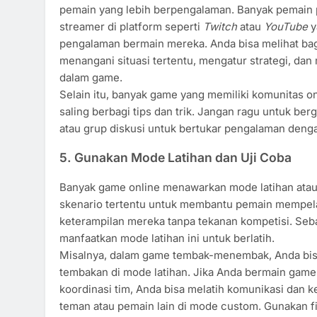
pemain yang lebih berpengalaman. Banyak pemain p
streamer di platform seperti
Twitch
atau
YouTube
y
pengalaman bermain mereka. Anda bisa melihat b
menangani situasi tertentu, mengatur strategi, da
dalam game.
Selain itu, banyak game yang memiliki komunitas o
saling berbagi tips dan trik. Jangan ragu untuk be
atau grup diskusi untuk bertukar pengalaman den
5.
Gunakan Mode Latihan dan Uji Coba
Banyak game online menawarkan mode latihan atau 
skenario tertentu untuk membantu pemain mempel
keterampilan mereka tanpa tekanan kompetisi. Seb
manfaatkan mode latihan ini untuk berlatih.
Misalnya, dalam game tembak-menembak, Anda bisa
tembakan di mode latihan. Jika Anda bermain ga
koordinasi tim, Anda bisa melatih komunikasi dan 
teman atau pemain lain di mode custom. Gunakan fi