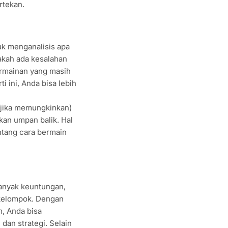
rtekan.
uk menganalisis apa
pakah ada kesalahan
ermainan yang masih
 ini, Anda bisa lebih
(jika memungkinkan)
kan umpan balik. Hal
ntang cara bermain
anyak keuntungan,
kelompok. Dengan
, Anda bisa
dan strategi. Selain