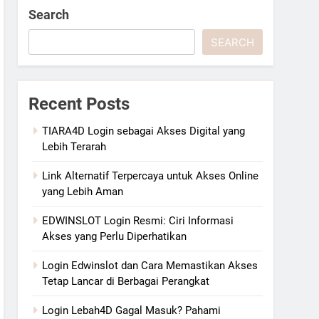
Search
SEARCH
Recent Posts
TIARA4D Login sebagai Akses Digital yang
Lebih Terarah
Link Alternatif Terpercaya untuk Akses Online
yang Lebih Aman
EDWINSLOT Login Resmi: Ciri Informasi
Akses yang Perlu Diperhatikan
Login Edwinslot dan Cara Memastikan Akses
Tetap Lancar di Berbagai Perangkat
Login Lebah4D Gagal Masuk? Pahami