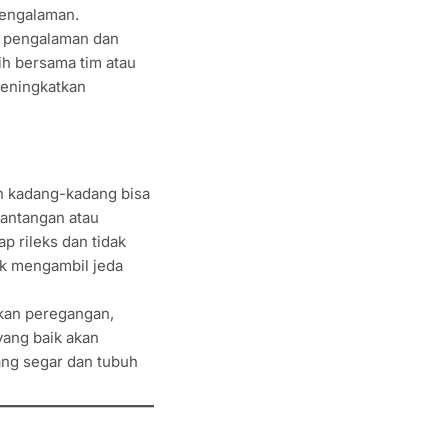
rpengalaman.
i pengalaman dan
ih bersama tim atau
meningkatkan
n kadang-kadang bisa
tantangan atau
p rileks dan tidak
uk mengambil jeda
ukan peregangan,
yang baik akan
ng segar dan tubuh