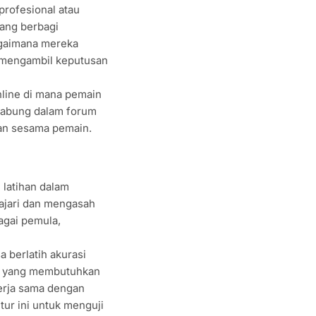
rofesional atau
ang berbagi
agaimana mereka
n mengambil keputusan
nline di mana pemain
rgabung dalam forum
gan sesama pemain.
latihan dalam
ajari dan mengasah
agai pemula,
 berlatih akurasi
me yang membutuhkan
kerja sama dengan
tur ini untuk menguji