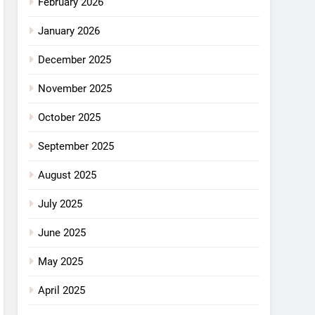
February 2026
January 2026
December 2025
November 2025
October 2025
September 2025
August 2025
July 2025
June 2025
May 2025
April 2025