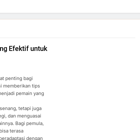
g Efektif untuk
at penting bagi
ni memberikan tips
menjadi pemain yang
enang, tetapi juga
egi, dan menguasai
ainnya. Bagi pemula,
bisa terasa
beradaptasi dengan