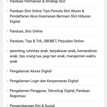
Panduan Permainan & Strategi Slot
Panduan Slot Online Tips Pemula Slot Akses &
Pendaftaran Akun Keamanan Bermain Slot Hiburan
Digital
Panduan, Slot Online
Panduan, Tips & Trik, SBOBET, Perjudian Online
parenting, rutinitas anak, berpakaian anak, kemandirian
anak, tips orang tua, pagi hari anak, manajemen waktu
anak
Pengalaman Akses Digital
Pengalaman Login dan Kenyamanan Digital
Pengalaman Pengguna, Teknologi Digital, Panduan
Registrasi
Pengembangan Diri & Sosial