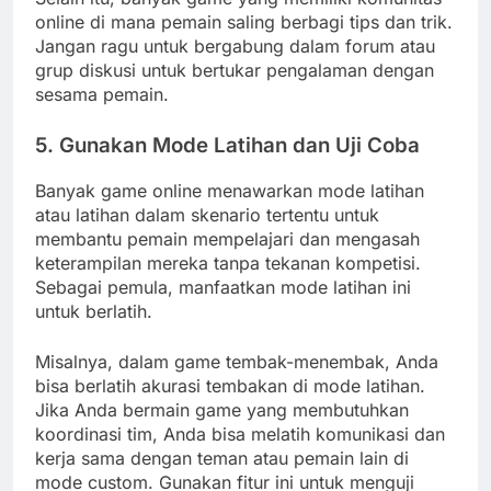
online di mana pemain saling berbagi tips dan trik.
Jangan ragu untuk bergabung dalam forum atau
grup diskusi untuk bertukar pengalaman dengan
sesama pemain.
5.
Gunakan Mode Latihan dan Uji Coba
Banyak game online menawarkan mode latihan
atau latihan dalam skenario tertentu untuk
membantu pemain mempelajari dan mengasah
keterampilan mereka tanpa tekanan kompetisi.
Sebagai pemula, manfaatkan mode latihan ini
untuk berlatih.
Misalnya, dalam game tembak-menembak, Anda
bisa berlatih akurasi tembakan di mode latihan.
Jika Anda bermain game yang membutuhkan
koordinasi tim, Anda bisa melatih komunikasi dan
kerja sama dengan teman atau pemain lain di
mode custom. Gunakan fitur ini untuk menguji