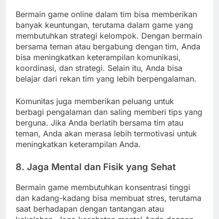
Bermain game online dalam tim bisa memberikan
banyak keuntungan, terutama dalam game yang
membutuhkan strategi kelompok. Dengan bermain
bersama teman atau bergabung dengan tim, Anda
bisa meningkatkan keterampilan komunikasi,
koordinasi, dan strategi. Selain itu, Anda bisa
belajar dari rekan tim yang lebih berpengalaman.
Komunitas juga memberikan peluang untuk
berbagi pengalaman dan saling memberi tips yang
berguna. Jika Anda berlatih bersama tim atau
teman, Anda akan merasa lebih termotivasi untuk
meningkatkan keterampilan Anda.
8.
Jaga Mental dan Fisik yang Sehat
Bermain game membutuhkan konsentrasi tinggi
dan kadang-kadang bisa membuat stres, terutama
saat berhadapan dengan tantangan atau