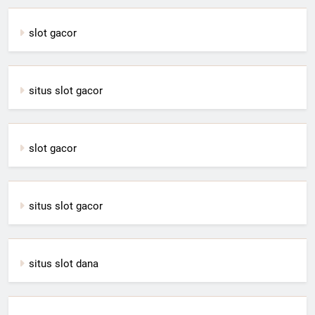
slot gacor
situs slot gacor
slot gacor
situs slot gacor
situs slot dana