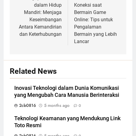
dalam Hidup
Koneksi saat
Mandiri: Menjaga
Bermain Game
Keseimbangan
Online: Tips untuk
Antara Kemandirian
Pengalaman
dan Keterhubungan
Bermain yang Lebih
Lancar
Related News
Inovasi Teknologi dalam Dunia Komunikasi
yang Mengubah Cara Manusia Berinteraksi
2cb0816
5 months ago
0
Teknologi Keamanan yang Mendukung Link
Toto Resmi
2cb0816
5 months ago
0