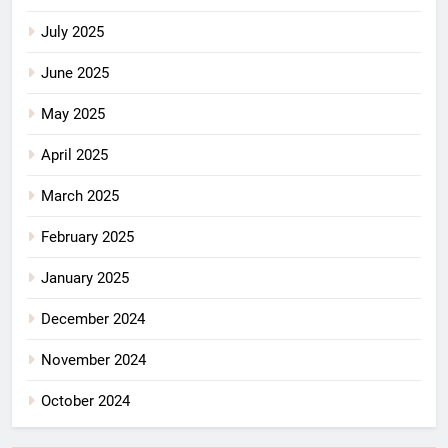
July 2025
June 2025
May 2025
April 2025
March 2025
February 2025
January 2025
December 2024
November 2024
October 2024