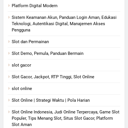
Platform Digital Modern
Sistem Keamanan Akun, Panduan Login Aman, Edukasi
Teknologi, Autentikasi Digital, Manajemen Akses
Pengguna
Slot dan Permainan
Slot Demo, Pemula, Panduan Bermain
slot gacor
Slot Gacor, Jackpot, RTP Tinggi, Slot Online
slot online
Slot Online | Strategi Waktu | Pola Harian
Slot Online Indonesia, Judi Online Terpercaya, Game Slot
Populer, Tips Menang Slot, Situs Slot Gacor, Platform
Slot Aman