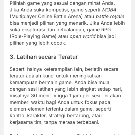
Pilihlah game yang sesuai dengan minat Anda.
Jika Anda suka kompetisi, game seperti
MOBA
(Multiplayer Online Battle Arena) atau
battle royale
bisa menjadi pilihan yang menarik. Jika Anda lebih
suka eksplorasi dan petualangan, game RPG
(Role-Playing Game) atau
open world
bisa jadi
pilihan yang lebih cocok.
3.
Latihan secara Teratur
Seperti halnya keterampilan lain, berlatih secara
teratur adalah kunci untuk meningkatkan
kemampuan bermain game. Anda bisa mulai
dengan sesi latihan yang lebih singkat setiap hari,
misalnya 30 menit hingga 1 jam per sesi. Ini akan
memberi waktu bagi Anda untuk fokus pada
elemen-elemen tertentu dalam game, seperti
kontrol karakter, strategi bertarung, atau
kerjasama tim, tanpa merasa terbebani.