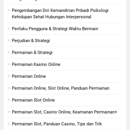
Pengembangan Diri Kemandirian Pribadi Psikologi
Kehidupan Sehat Hubungan Interpersonal
Perilaku Pengguna & Strategi Waktu Bermain
Perjudian & Strategi
Permainan & Strategi
Permainan Kasino Online
Permainan Online
Permainan Online, Slot Online, Panduan Permainan
Permainan Slot Online
Permainan Slot, Casino Online, Keamanan Permainan+
Permainan Slot, Panduan Casino, Tips dan Trik