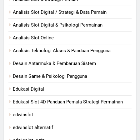
Analisis Slot Digital / Strategi & Data Pemain
Analisis Slot Digital & Psikologi Permainan
Analisis Slot Online
Analisis Teknologi Akses & Panduan Pengguna
Desain Antarmuka & Pembaruan Sistem
Desain Game & Psikologi Pengguna
Edukasi Digital
Edukasi Slot 4D Panduan Pemula Strategi Permainan
edwinslot
edwinslot alternatif