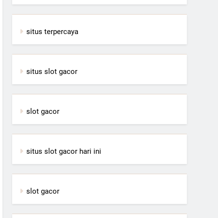
situs terpercaya
situs slot gacor
slot gacor
situs slot gacor hari ini
slot gacor