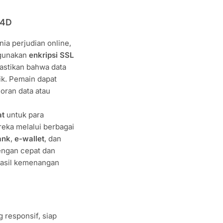
S4D
ia perjudian online,
gunakan
enkripsi SSL
stikan bahwa data
ik. Pemain dapat
oran data atau
at
untuk para
ka melalui berbagai
ank
,
e-wallet
, dan
engan cepat dan
hasil kemenangan
 responsif, siap