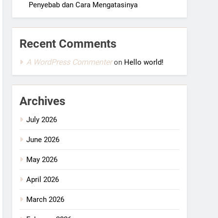
Penyebab dan Cara Mengatasinya
Recent Comments
A WordPress Commenter
on
Hello world!
Archives
July 2026
June 2026
May 2026
April 2026
March 2026