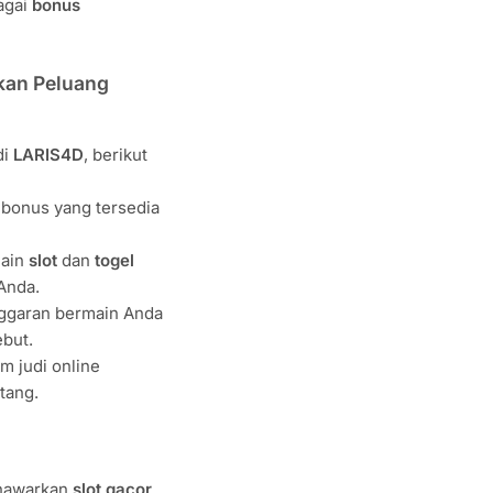
agai
bonus
kan Peluang
di
LARIS4D
, berikut
bonus yang tersedia
main
slot
dan
togel
Anda.
nggaran bermain Anda
ebut.
m judi online
tang.
nawarkan
slot gacor