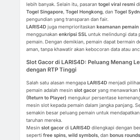
lebih banyak. Selain itu, pasaran
togel viral resmi
d
Togel Singapore
,
Togel Hongkong
, dan
Togel Syd
pengundian yang transparan dan fair.
LARIS4D
juga memprioritaskan
keamanan pemain
menggunakan
enkripsi SSL
untuk melindungi data p
pemain. Dengan demikian, pemain dapat bermain 
aman, tanpa khawatir akan kebocoran data atau anc
Slot Gacor di LARIS4D: Peluang Menang L
dengan RTP Tinggi
Salah satu alasan mengapa
LARIS4D
menjadi piliha
pemain adalah mesin
slot gacor
yang menawarkan
(Return to Player)
mengukur persentase kemenang
mesin slot kepada pemain dalam jangka panjang. S
semakin besar peluang pemain untuk mendapatkan
taruhan mereka.
Mesin
slot gacor
di
LARIS4D
dilengkapi dengan ber
seperti
free spins
,
wild symbols
, dan
bonus round