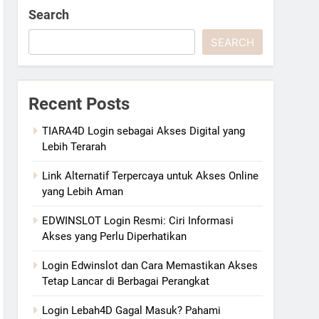
Search
SEARCH
Recent Posts
TIARA4D Login sebagai Akses Digital yang
Lebih Terarah
Link Alternatif Terpercaya untuk Akses Online
yang Lebih Aman
EDWINSLOT Login Resmi: Ciri Informasi
Akses yang Perlu Diperhatikan
Login Edwinslot dan Cara Memastikan Akses
Tetap Lancar di Berbagai Perangkat
Login Lebah4D Gagal Masuk? Pahami