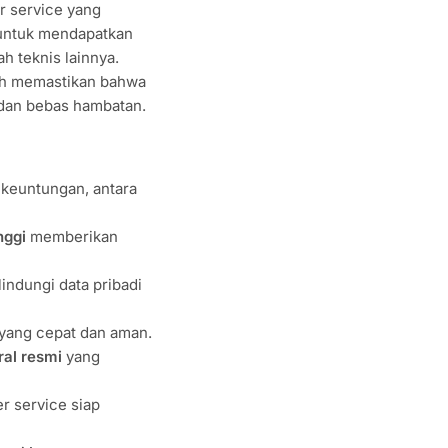
r service yang
 untuk mendapatkan
h teknis lainnya.
ah memastikan bahwa
dan bebas hambatan.
keuntungan, antara
nggi
memberikan
indungi data pribadi
 yang cepat dan aman.
ral resmi
yang
r service siap