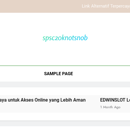
Link Alternatif Terperca
EDWINSLOT Login Resmi: Ciri In
Login Edwinslot dan Cara Memastikan Akse
TIARA4D Login seb
C 20 Knots Nob
Link Alternatif Terperca
Layanan Profesional Dalam Industri Maritim Dengan SPSC 20 K
EDWINSLOT Login Resmi: Ciri In
SAMPLE PAGE
Login Edwinslot dan Cara Memastikan Akse
kses Online yang Lebih Aman
EDWINSLOT Login Resmi: Ci
1 Month Ago