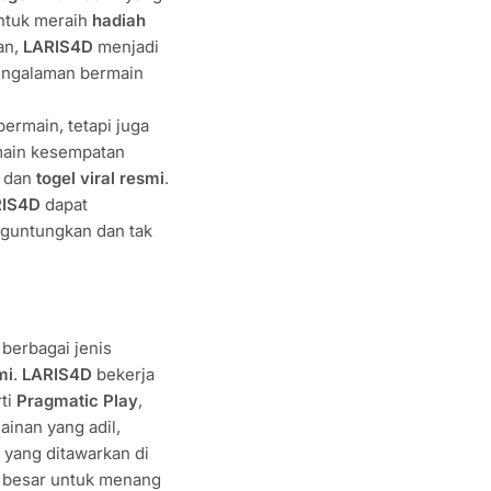
ntuk meraih
hadiah
an,
LARIS4D
menjadi
pengalaman bermain
ermain, tetapi juga
main kesempatan
dan
togel viral resmi
.
RIS4D
dapat
guntungkan dan tak
berbagai jenis
mi
.
LARIS4D
bekerja
ti
Pragmatic Play
,
inan yang adil,
yang ditawarkan di
 besar untuk menang