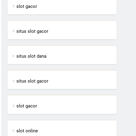
slot gacor
situs slot gacor
situs slot dana
situs slot gacor
slot gacor
slot online