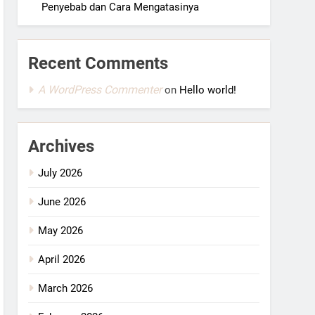
Penyebab dan Cara Mengatasinya
Recent Comments
A WordPress Commenter
on
Hello world!
Archives
July 2026
June 2026
May 2026
April 2026
March 2026