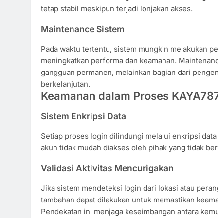
tetap stabil meskipun terjadi lonjakan akses.
Maintenance Sistem
Pada waktu tertentu, sistem mungkin melakukan p
meningkatkan performa dan keamanan. Maintenanc
gangguan permanen, melainkan bagian dari peng
berkelanjutan.
Keamanan dalam Proses KAYA78
Sistem Enkripsi Data
Setiap proses login dilindungi melalui enkripsi dat
akun tidak mudah diakses oleh pihak yang tidak be
Validasi Aktivitas Mencurigakan
Jika sistem mendeteksi login dari lokasi atau perang
tambahan dapat dilakukan untuk memastikan keam
Pendekatan ini menjaga keseimbangan antara kem