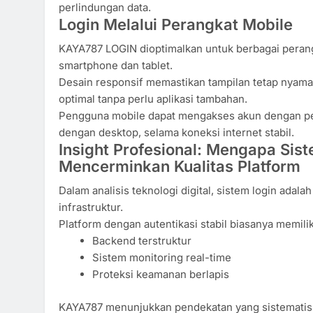
perlindungan data.
Login Melalui Perangkat Mobile
KAYA787 LOGIN dioptimalkan untuk berbagai peran
smartphone dan tablet.
Desain responsif memastikan tampilan tetap nyama
optimal tanpa perlu aplikasi tambahan.
Pengguna mobile dapat mengakses akun dengan pe
dengan desktop, selama koneksi internet stabil.
Insight Profesional: Mengapa Sis
Mencerminkan Kualitas Platform
Dalam analisis teknologi digital, sistem login adala
infrastruktur.
Platform dengan autentikasi stabil biasanya memilik
Backend terstruktur
Sistem monitoring real-time
Proteksi keamanan berlapis
KAYA787 menunjukkan pendekatan yang sistemati