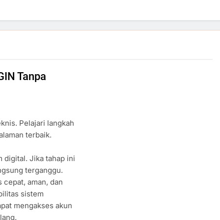
GIN Tanpa
knis. Pelajari langkah
alaman terbaik.
igital. Jika tahap ini
ngsung terganggu.
 cepat, aman, dan
ilitas sistem
 dapat mengakses akun
lang.