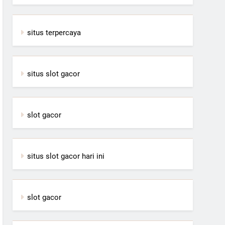
situs terpercaya
situs slot gacor
slot gacor
situs slot gacor hari ini
slot gacor