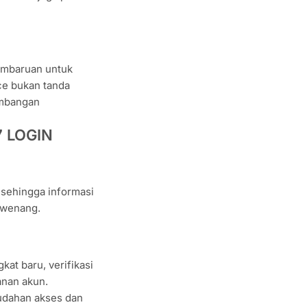
embaruan untuk
e bukan tanda
embangan
7 LOGIN
a sehingga informasi
rwenang.
kat baru, verifikasi
anan akun.
udahan akses dan