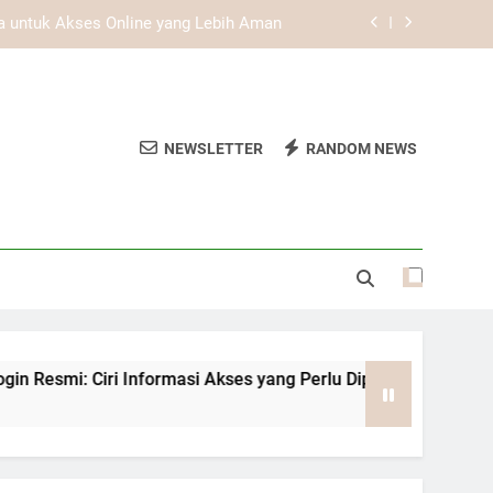
ya untuk Akses Online yang Lebih Aman
formasi Akses yang Perlu Diperhatikan
s Tetap Lancar di Berbagai Perangkat
NEWSLETTER
RANDOM NEWS
agai Akses Digital yang Lebih Terarah
ya untuk Akses Online yang Lebih Aman
nots Nob. Solusi Untuk Kebutuhan Kelautan.
formasi Akses yang Perlu Diperhatikan
s Tetap Lancar di Berbagai Perangkat
ri Informasi Akses yang Perlu Diperhatikan
Login Edwi
2 Months Ago