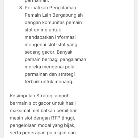
permainan.
Perhatikan Pengalaman
Pemain Lain Bergabunglah
dengan komunitas pemain
slot online untuk
mendapatkan informasi
mengenai slot-slot yang
sedang gacor. Banyak
pemain berbagi pengalaman
mereka mengenai pola
permainan dan strategi
terbaik untuk menang.
Kesimpulan Strategi ampuh
bermain slot gacor untuk hasil
maksimal melibatkan pemilihan
mesin slot dengan RTP tinggi,
pengelolaan modal yang bijak,
serta penerapan pola spin dan