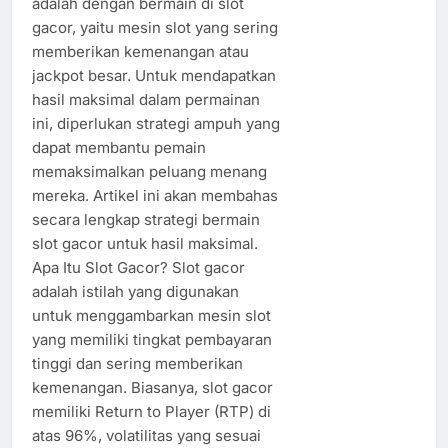
adalah dengan bermain di slot
gacor, yaitu mesin slot yang sering
memberikan kemenangan atau
jackpot besar. Untuk mendapatkan
hasil maksimal dalam permainan
ini, diperlukan strategi ampuh yang
dapat membantu pemain
memaksimalkan peluang menang
mereka. Artikel ini akan membahas
secara lengkap strategi bermain
slot gacor untuk hasil maksimal.
Apa Itu Slot Gacor? Slot gacor
adalah istilah yang digunakan
untuk menggambarkan mesin slot
yang memiliki tingkat pembayaran
tinggi dan sering memberikan
kemenangan. Biasanya, slot gacor
memiliki Return to Player (RTP) di
atas 96%, volatilitas yang sesuai