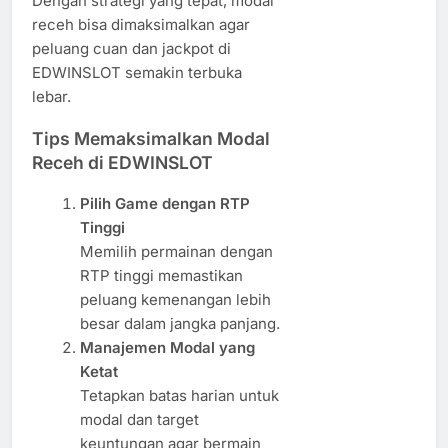
Dengan strategi yang tepat, modal
receh bisa dimaksimalkan agar
peluang cuan dan jackpot di
EDWINSLOT semakin terbuka
lebar.
Tips Memaksimalkan Modal
Receh di EDWINSLOT
Pilih Game dengan RTP
Tinggi
Memilih permainan dengan
RTP tinggi memastikan
peluang kemenangan lebih
besar dalam jangka panjang.
Manajemen Modal yang
Ketat
Tetapkan batas harian untuk
modal dan target
keuntungan agar bermain