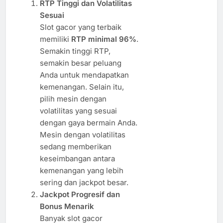
RTP Tinggi dan Volatilitas
Sesuai
Slot gacor yang terbaik
memiliki
RTP minimal 96%
.
Semakin tinggi RTP,
semakin besar peluang
Anda untuk mendapatkan
kemenangan. Selain itu,
pilih mesin dengan
volatilitas yang sesuai
dengan gaya bermain Anda.
Mesin dengan volatilitas
sedang memberikan
keseimbangan antara
kemenangan yang lebih
sering dan jackpot besar.
Jackpot Progresif dan
Bonus Menarik
Banyak slot gacor