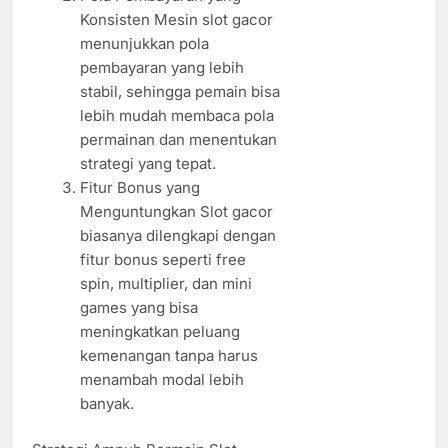
Konsisten Mesin slot gacor
menunjukkan pola
pembayaran yang lebih
stabil, sehingga pemain bisa
lebih mudah membaca pola
permainan dan menentukan
strategi yang tepat.
Fitur Bonus yang
Menguntungkan Slot gacor
biasanya dilengkapi dengan
fitur bonus seperti free
spin, multiplier, dan mini
games yang bisa
meningkatkan peluang
kemenangan tanpa harus
menambah modal lebih
banyak.