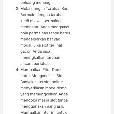
peluang menang.
Mulai dengan Taruhan Kecil
Bermain dengan taruhan
kecil di awal permainan
membantu Anda mengamati
pola permainan tanpa harus
mengeluarkan banyak
modal. Jika slot terlihat
gacor, Anda bisa
meningkatkan taruhan
secara bertahap.
Manfaatkan Fitur Demo
untuk Menganalisis Slot
Banyak situs slot online
menyediakan mode demo
yang memungkinkan Anda
mencoba mesin slot tanpa
menggunakan uang asli.
Manfaatkan fitur ini untuk