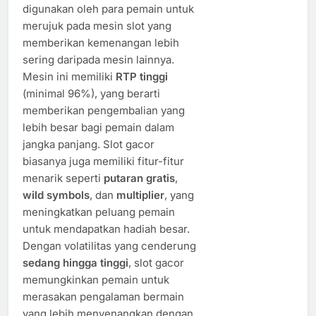
digunakan oleh para pemain untuk
merujuk pada mesin slot yang
memberikan kemenangan lebih
sering daripada mesin lainnya.
Mesin ini memiliki
RTP tinggi
(minimal 96%), yang berarti
memberikan pengembalian yang
lebih besar bagi pemain dalam
jangka panjang. Slot gacor
biasanya juga memiliki fitur-fitur
menarik seperti
putaran gratis
,
wild symbols
, dan
multiplier
, yang
meningkatkan peluang pemain
untuk mendapatkan hadiah besar.
Dengan volatilitas yang cenderung
sedang hingga tinggi
, slot gacor
memungkinkan pemain untuk
merasakan pengalaman bermain
yang lebih menyenangkan dengan