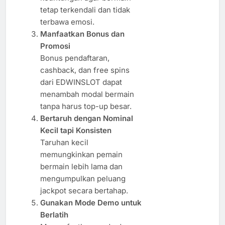
tetap terkendali dan tidak
terbawa emosi.
Manfaatkan Bonus dan
Promosi
Bonus pendaftaran,
cashback, dan free spins
dari EDWINSLOT dapat
menambah modal bermain
tanpa harus top-up besar.
Bertaruh dengan Nominal
Kecil tapi Konsisten
Taruhan kecil
memungkinkan pemain
bermain lebih lama dan
mengumpulkan peluang
jackpot secara bertahap.
Gunakan Mode Demo untuk
Berlatih