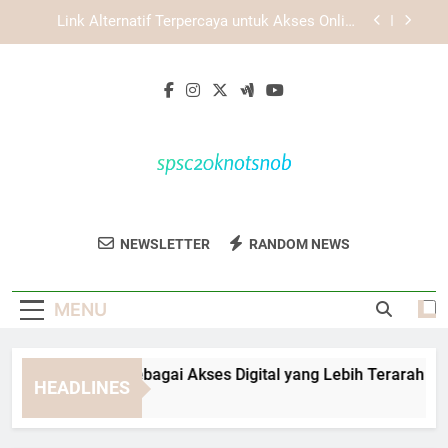
Skip
EDWINSLOT Login Resmi: Ciri Informasi Akses
to
yang Perlu Diperhatikan
content
Login Edwinslot dan Cara Memastikan Akses
Tetap Lancar di Berbagai Perangkat
TIARA4D Login sebagai Akses Digital yang Lebih
Terarah
Link Alternatif Terpercaya untuk Akses Online
yang Lebih Aman
EDWINSLOT Login Resmi: Ciri Informasi Akses
yang Perlu Diperhatikan
SPSC 20 Knots
Dapatkan Layanan Profesional Dalam
Login Edwinslot dan Cara Memastikan Akses
NEWSLETTER
RANDOM NEWS
Nob
Tetap Lancar di Berbagai Perangkat
Industri Maritim Dengan SPSC 20 Knots
Nob. Solusi Untuk Kebutuhan Kelautan.
MENU
ARA4D Login sebagai Akses Digital yang Lebih Terarah
HEADLINES
Weeks Ago