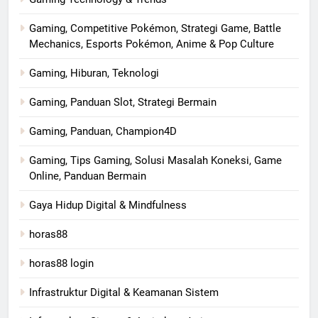
Gaming, Competitive Pokémon, Strategi Game, Battle
Mechanics, Esports Pokémon, Anime & Pop Culture
Gaming, Hiburan, Teknologi
Gaming, Panduan Slot, Strategi Bermain
Gaming, Panduan, Champion4D
Gaming, Tips Gaming, Solusi Masalah Koneksi, Game
Online, Panduan Bermain
Gaya Hidup Digital & Mindfulness
horas88
horas88 login
Infrastruktur Digital & Keamanan Sistem