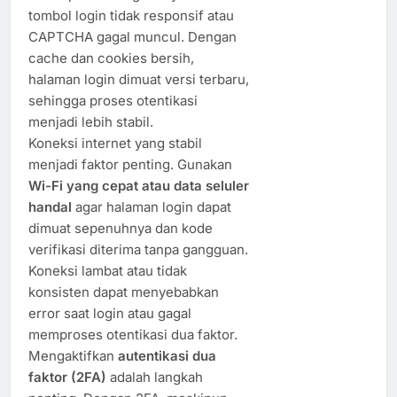
tombol login tidak responsif atau
CAPTCHA gagal muncul. Dengan
cache dan cookies bersih,
halaman login dimuat versi terbaru,
sehingga proses otentikasi
menjadi lebih stabil.
Koneksi internet yang stabil
menjadi faktor penting. Gunakan
Wi-Fi yang cepat atau data seluler
handal
agar halaman login dapat
dimuat sepenuhnya dan kode
verifikasi diterima tanpa gangguan.
Koneksi lambat atau tidak
konsisten dapat menyebabkan
error saat login atau gagal
memproses otentikasi dua faktor.
Mengaktifkan
autentikasi dua
faktor (2FA)
adalah langkah