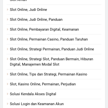
Slot Online, Judi Online
Slot Online, Judi Online, Panduan
Slot Online, Pembayaran Digital, Keamanan
Slot Online, Permainan Casino, Panduan Taruhan
Slot Online, Strategi Permainan, Panduan Judi Online
Slot Online, Strategi Slot, Panduan Bermain, Hiburan
Digital, Manajemen Modal Slot
Slot Online, Tips dan Strategi, Permainan Kasino
Slot, Kasino Online, Permainan, Perjudian
Solusi Kendala Akses Digital
Solusi Login dan Keamanan Akun