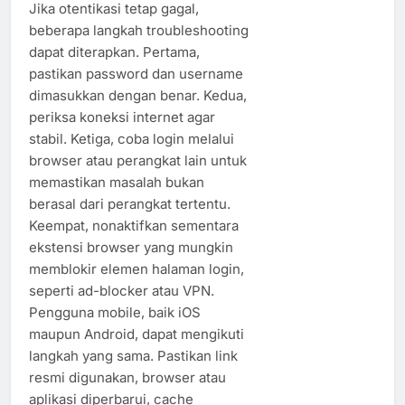
Jika otentikasi tetap gagal,
beberapa langkah troubleshooting
dapat diterapkan. Pertama,
pastikan password dan username
dimasukkan dengan benar. Kedua,
periksa koneksi internet agar
stabil. Ketiga, coba login melalui
browser atau perangkat lain untuk
memastikan masalah bukan
berasal dari perangkat tertentu.
Keempat, nonaktifkan sementara
ekstensi browser yang mungkin
memblokir elemen halaman login,
seperti ad-blocker atau VPN.
Pengguna mobile, baik iOS
maupun Android, dapat mengikuti
langkah yang sama. Pastikan link
resmi digunakan, browser atau
aplikasi diperbarui, cache