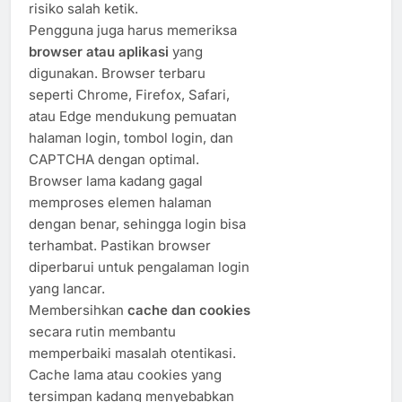
risiko salah ketik.
Pengguna juga harus memeriksa
browser atau aplikasi
yang
digunakan. Browser terbaru
seperti Chrome, Firefox, Safari,
atau Edge mendukung pemuatan
halaman login, tombol login, dan
CAPTCHA dengan optimal.
Browser lama kadang gagal
memproses elemen halaman
dengan benar, sehingga login bisa
terhambat. Pastikan browser
diperbarui untuk pengalaman login
yang lancar.
Membersihkan
cache dan cookies
secara rutin membantu
memperbaiki masalah otentikasi.
Cache lama atau cookies yang
tersimpan kadang menyebabkan