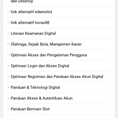
dan Desktop
link alternatif edwinslot
link alternatif horas88
Literasi Keamanan Digital
Olahraga, Sepak Bola, Manajemen Karier
Optimasi Akses dan Pengalaman Pengguna
Optimasi Login dan Akses Digital
Optimasi Registrasi dan Panduan Akses Akun Digital
Panduan & Teknologi Digital
Panduan Akses & Autentikasi Akun
Panduan Bermain Slot