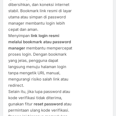
dibersihkan, dan koneksi internet
stabil. Bookmark link resmi di layar
utama atau simpan di password
manager membantu login lebih
cepat dan aman.
Menyimpan
link login resmi
melalui bookmark atau password
manager
membantu mempercepat
proses login. Dengan bookmark
yang jelas, pengguna dapat
langsung menuju halaman login
tanpa mengetik URL manual,
mengurangi risiko salah link atau
redirect.
Selain itu, jika lupa password atau
kode verifikasi tidak diterima,
gunakan fitur
reset password
atau
permintaan ulang kode verifikasi.