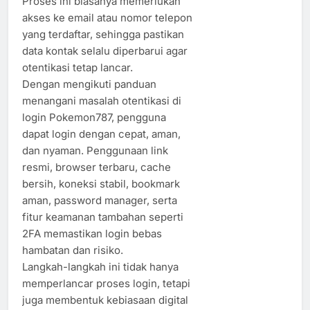
Proses ini biasanya memerlukan
akses ke email atau nomor telepon
yang terdaftar, sehingga pastikan
data kontak selalu diperbarui agar
otentikasi tetap lancar.
Dengan mengikuti panduan
menangani masalah otentikasi di
login Pokemon787, pengguna
dapat login dengan cepat, aman,
dan nyaman. Penggunaan link
resmi, browser terbaru, cache
bersih, koneksi stabil, bookmark
aman, password manager, serta
fitur keamanan tambahan seperti
2FA memastikan login bebas
hambatan dan risiko.
Langkah-langkah ini tidak hanya
memperlancar proses login, tetapi
juga membentuk kebiasaan digital