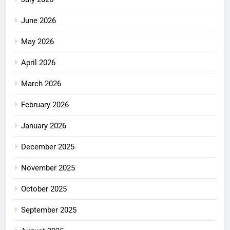
June 2026
May 2026
April 2026
March 2026
February 2026
January 2026
December 2025
November 2025
October 2025
September 2025