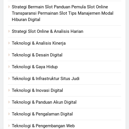
Strategi Bermain Slot Panduan Pemula Slot Online
Transparansi Permainan Slot Tips Manajemen Modal
Hiburan Digital
Strategi Slot Online & Analisis Harian
Teknologi & Analisis Kinerja
Teknologi & Desain Digital
Teknologi & Gaya Hidup
Teknologi & Infrastruktur Situs Judi
Teknologi & Inovasi Digital
Teknologi & Panduan Akun Digital
Teknologi & Pengalaman Digital
Teknologi & Pengembangan Web