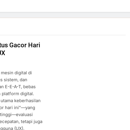
itus Gacor Hari
UX
mesin digital di
tas sistem, dan
n E-E-A-T, bebas
platform digital.
r utama keberhasilan
or hari ini”—yang
 tinggi—evaluasi
ecepatan, tetapi juga
ngguna (UX).