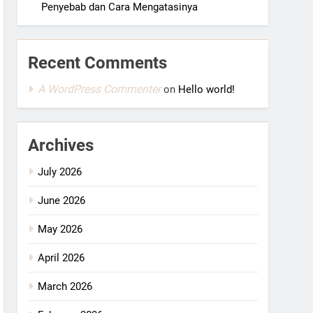
Penyebab dan Cara Mengatasinya
Recent Comments
A WordPress Commenter
on
Hello world!
Archives
July 2026
June 2026
May 2026
April 2026
March 2026