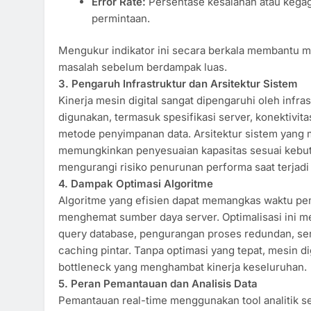
Error Rate:
Persentase kesalahan atau kegag
permintaan.
Mengukur indikator ini secara berkala membantu m
masalah sebelum berdampak luas.
3. Pengaruh Infrastruktur dan Arsitektur Sistem
Kinerja mesin digital sangat dipengaruhi oleh infra
digunakan, termasuk spesifikasi server, konektivita
metode penyimpanan data. Arsitektur sistem yang 
memungkinkan penyesuaian kapasitas sesuai kebu
mengurangi risiko penurunan performa saat terjadi l
4. Dampak Optimasi Algoritme
Algoritme yang efisien dapat memangkas waktu p
menghemat sumber daya server. Optimalisasi ini m
query database, pengurangan proses redundan, se
caching pintar. Tanpa optimasi yang tepat, mesin d
bottleneck yang menghambat kinerja keseluruhan.
5. Peran Pemantauan dan Analisis Data
Pemantauan real-time menggunakan tool analitik s