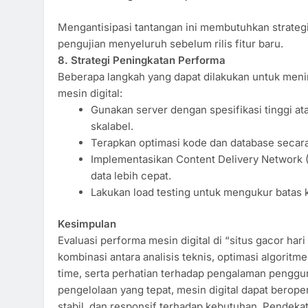
Mengantisipasi tantangan ini membutuhkan strategi
pengujian menyeluruh sebelum rilis fitur baru.
8. Strategi Peningkatan Performa
Beberapa langkah yang dapat dilakukan untuk men
mesin digital:
Gunakan server dengan spesifikasi tinggi at
skalabel.
Terapkan optimasi kode dan database secara
Implementasikan Content Delivery Network (
data lebih cepat.
Lakukan load testing untuk mengukur batas k
Kesimpulan
Evaluasi performa mesin digital di “situs gacor har
kombinasi antara analisis teknis, optimasi algoritm
time, serta perhatian terhadap pengalaman pengg
pengelolaan yang tepat, mesin digital dapat beroper
stabil, dan responsif terhadap kebutuhan. Pendeka