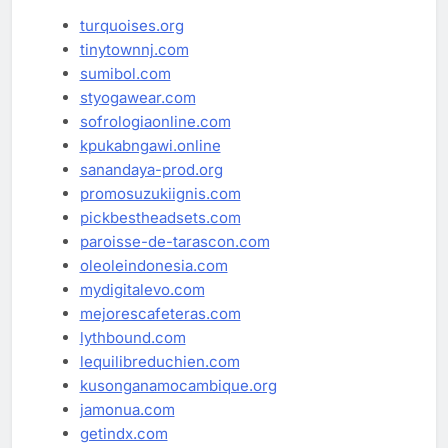
turquoises.org
tinytownnj.com
sumibol.com
styogawear.com
sofrologiaonline.com
kpukabngawi.online
sanandaya-prod.org
promosuzukiignis.com
pickbestheadsets.com
paroisse-de-tarascon.com
oleoleindonesia.com
mydigitalevo.com
mejorescafeteras.com
lythbound.com
lequilibreduchien.com
kusonganamocambique.org
jamonua.com
getindx.com