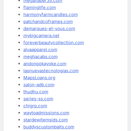
megahaber35.com
flaminglife.com
harmonyfarmcandles.com
patchandcoframes.com
demarques-et-vous.com
mybigcamera.net
foreverbeautycollection.com
alvaapparel.com
meghacabs.com
andonpokayoke.com
lasnuevastecnologias.com
MapsLoans.org
salon-adb.com
thudhu.com
series-ss.com
chigrp.com
waytoadmissions.com
stardewitemsids.com
buddyscustombaits.com