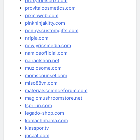
proxytoolsbox.com
provitalcosmetics.com
pixmaweb.com
pinkninjakitty.com
pennyscustomgifts.com
nripja.com
newlyricsmedia.com
namiceofficial.com
nairaolshop.net
muzicsome.com
momscounsel.com
miso88vn.com
materialsscienceforum.com
magicmushroomstore.net
lsprrun.com
legado-shop.com
komachimama.com
klasspor.tv
jpcaat.com