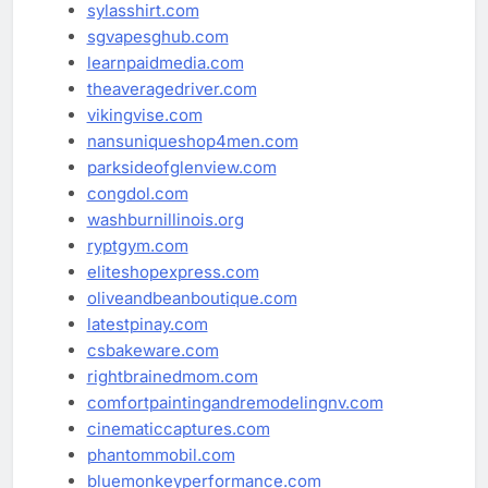
sylasshirt.com
sgvapesghub.com
learnpaidmedia.com
theaveragedriver.com
vikingvise.com
nansuniqueshop4men.com
parksideofglenview.com
congdol.com
washburnillinois.org
ryptgym.com
eliteshopexpress.com
oliveandbeanboutique.com
latestpinay.com
csbakeware.com
rightbrainedmom.com
comfortpaintingandremodelingnv.com
cinematiccaptures.com
phantommobil.com
bluemonkeyperformance.com