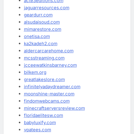
acte3editions.com
jaguarresources.com
geardurr.com
alsudaisoud.com
mimarestore.com
onetisa.com
ka2kadeh2.com
aldercarcarehome.com
mcsstreaming.com
jcceewatkinsbarney.com
bilkem.org
greatlakeslore.com
infinitelyadaydreamer.com
moonshine-master.com
findomwebcams.com
minecraftserversreview.com
floridaelitesw.com
babyluxify.com
vpatees.com