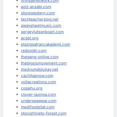
hnihpainetwork.com
aziz-anzabi.com
storewestern.com
techteacherslog.net
awaysheetmusic.com
sergeylutsenkoart.com
acpel.org
elazigsatrancakademi.com
redoxldn.com
thegang-online.com
thebigsismovement.com
medyumdolunay.net
cachitasnow.com
voilacreations.com
copehu.org
clover-gunma.com
underseawear.com
medifooteilat.com
storozhinets-forest.com