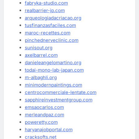
fabryka-studio.com
realbarrier-jp.com
arqueologiadacriacao.org
tusfinanzasfaciles.com
maroc-recettes.com
pinchednerveclinic.com
sunisout.org
axelbarrel.com
danieleangelomartino.org
todai-mono-lab-japan.com
m-albaghli.org
minimodernpaintings.com
centrocommerciale-lentate.com
sapphireinvestmentgroup.com
emsaocarlos.com
merleandpaz.com
poweretty.com
haryanajobportal.com
cracksofts.net