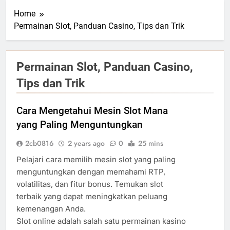
Home
Permainan Slot, Panduan Casino, Tips dan Trik
Permainan Slot, Panduan Casino,
Tips dan Trik
Cara Mengetahui Mesin Slot Mana
yang Paling Menguntungkan
2cb0816
2 years ago
0
25 mins
Pelajari cara memilih mesin slot yang paling
menguntungkan dengan memahami RTP,
volatilitas, dan fitur bonus. Temukan slot
terbaik yang dapat meningkatkan peluang
kemenangan Anda.
Slot online adalah salah satu permainan kasino