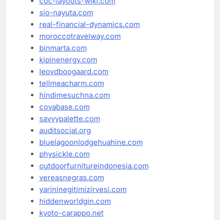
coc-layouts-wiki.com
sio-nayuta.com
real-financial-dynamics.com
moroccotravelway.com
binmarta.com
kipinenergy.com
leovdboogaard.com
tellmeacharm.com
hindimesuchna.com
covabase.com
savvypalette.com
auditsocial.org
bluelagoonlodgehuahine.com
physickle.com
outdoorfurnitureindonesia.com
vereasnegras.com
yarininegitimizirvesi.com
hiddenworldgin.com
kyoto-carappo.net