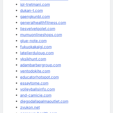
ipl-tretmani.com
dukan-t.com
gaengkunbl.com
generalhealthfitness.com
liesvelvetpolet.com
mumuonlineshops.com
glue-note.com
fukuokakaigi.com
latelierduloup.com
yksikhunt.com
adambarbergroup.com
ventodokite.com
educatorhotspot.com
essaytome.com
volleyballsinfo.com
and-camicie.com
diegodallapalmaoutlet.com
zvukon.net