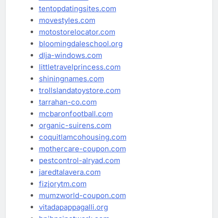
tentopdatingsites.com
movestyles.com
motostorelocator.com
bloomingdaleschool.org
dlja-windows.com
littletravelprincess.com
shiningnames.com
trollslandatoystore.com
tarrahan-co.com
mcbaronfootball.com
organic-suirens.com
coquitlamcohousing.com
mothercare-coupon.com
pestcontrol-alryad.com
jaredtalavera.com
fizjorytm.com
mumzworld-coupon.com
vitadapappagalli.org