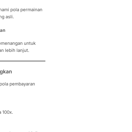
hami pola permainan
g asli.
ian
kemenangan untuk
 lebih lanjut.
ngkan
i pola pembayaran
a 100x.