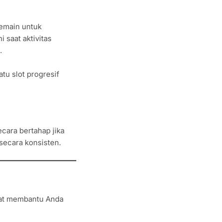
pemain untuk
i saat aktivitas
.
tu slot progresif
ecara bertahap jika
ecara konsisten.
pat membantu Anda