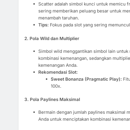
Scatter adalah simbol kunci untuk memicu fr
sering memberikan peluang besar untuk me
menambah taruhan.
Tips:
Fokus pada slot yang sering memunculk
2. Pola Wild dan Multiplier
Simbol wild menggantikan simbol lain untuk
kombinasi kemenangan, sedangkan multiplie
kemenangan Anda.
Rekomendasi Slot:
Sweet Bonanza (Pragmatic Play):
Fitu
100x.
3. Pola Paylines Maksimal
Bermain dengan jumlah paylines maksimal 
Anda untuk menciptakan kombinasi kemena