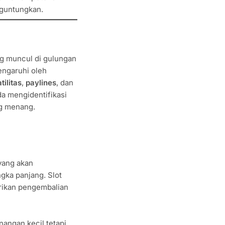
nguntungkan.
g muncul di gulungan
engaruhi oleh
tilitas
,
paylines
, dan
a mengidentifikasi
g menang.
yang akan
gka panjang. Slot
ikan pengembalian
ngan kecil tetapi