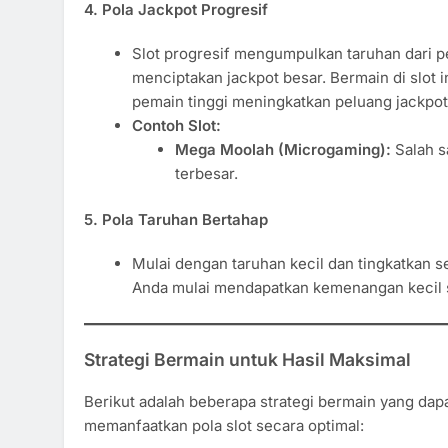
4. Pola Jackpot Progresif
Slot progresif mengumpulkan taruhan dari 
menciptakan jackpot besar. Bermain di slot in
pemain tinggi meningkatkan peluang jackpot
Contoh Slot:
Mega Moolah (Microgaming):
Salah sa
terbesar.
5. Pola Taruhan Bertahap
Mulai dengan taruhan kecil dan tingkatkan s
Anda mulai mendapatkan kemenangan kecil s
Strategi Bermain untuk Hasil Maksimal
Berikut adalah beberapa strategi bermain yang da
memanfaatkan pola slot secara optimal: