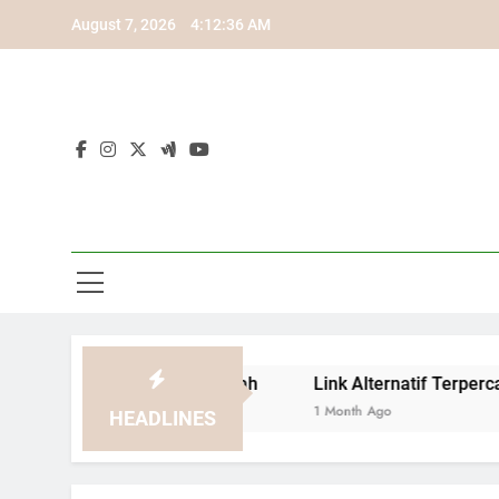
Skip
August 7, 2026
4:12:37 AM
to
content
SPS
Dapatkan 
tal yang Lebih Terarah
Link Alternatif Terpercaya unt
1 Month Ago
HEADLINES