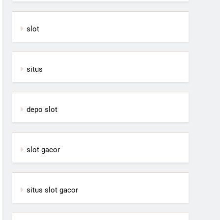
slot
situs
depo slot
slot gacor
situs slot gacor