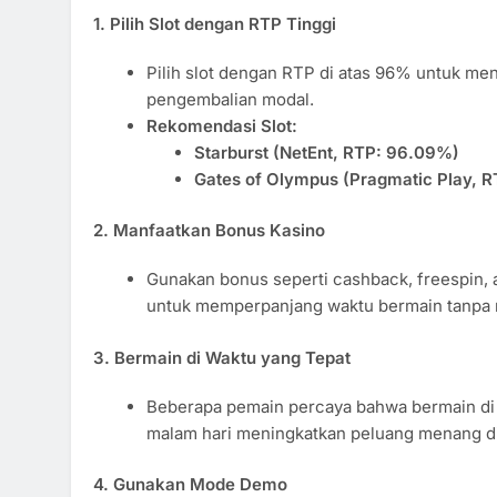
1. Pilih Slot dengan RTP Tinggi
Pilih slot dengan RTP di atas 96% untuk me
pengembalian modal.
Rekomendasi Slot:
Starburst (NetEnt, RTP: 96.09%)
Gates of Olympus (Pragmatic Play, 
2. Manfaatkan Bonus Kasino
Gunakan bonus seperti cashback, freespin, 
untuk memperpanjang waktu bermain tanpa r
3. Bermain di Waktu yang Tepat
Beberapa pemain percaya bahwa bermain di 
malam hari meningkatkan peluang menang di 
4. Gunakan Mode Demo