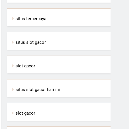
situs terpercaya
situs slot gacor
slot gacor
situs slot gacor hari ini
slot gacor