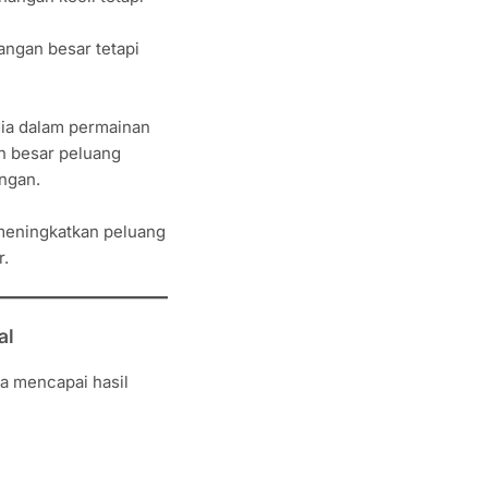
gan besar tetapi
ia dalam permainan
n besar peluang
ngan.
r meningkatkan peluang
.
al
a mencapai hasil