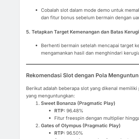
Cobalah slot dalam mode demo untuk mema
dan fitur bonus sebelum bermain dengan uan
5. Tetapkan Target Kemenangan dan Batas Kerug
Berhenti bermain setelah mencapai target 
mengamankan hasil dan menghindari kerugian
Rekomendasi Slot dengan Pola Menguntu
Berikut adalah beberapa slot yang dikenal memilik
yang menguntungkan:
Sweet Bonanza (Pragmatic Play)
RTP:
96.48%
Fitur freespin dengan multiplier hingg
Gates of Olympus (Pragmatic Play)
RTP:
96.50%