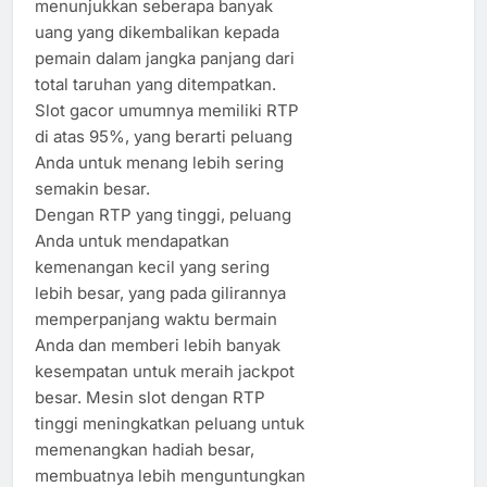
menunjukkan seberapa banyak
uang yang dikembalikan kepada
pemain dalam jangka panjang dari
total taruhan yang ditempatkan.
Slot gacor umumnya memiliki RTP
di atas 95%, yang berarti peluang
Anda untuk menang lebih sering
semakin besar.
Dengan RTP yang tinggi, peluang
Anda untuk mendapatkan
kemenangan kecil yang sering
lebih besar, yang pada gilirannya
memperpanjang waktu bermain
Anda dan memberi lebih banyak
kesempatan untuk meraih jackpot
besar. Mesin slot dengan RTP
tinggi meningkatkan peluang untuk
memenangkan hadiah besar,
membuatnya lebih menguntungkan