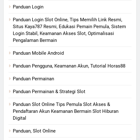
Panduan Login
Panduan Login Slot Online, Tips Memilih Link Resmi,
Situs Kaya787 Resmi, Edukasi Pemain Pemula, Sistem
Login Stabil, Keamanan Akses Slot, Optimalisasi
Pengalaman Bermain
Panduan Mobile Android
Panduan Pengguna, Keamanan Akun, Tutorial Horas88
Panduan Permainan
Panduan Permainan & Strategi Slot
Panduan Slot Online Tips Pemula Slot Akses &
Pendaftaran Akun Keamanan Bermain Slot Hiburan
Digital
Panduan, Slot Online