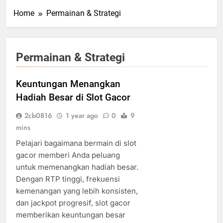
Home
Permainan & Strategi
Permainan & Strategi
Keuntungan Menangkan
Hadiah Besar di Slot Gacor
2cb0816
1 year ago
0
9
mins
Pelajari bagaimana bermain di slot
gacor memberi Anda peluang
untuk memenangkan hadiah besar.
Dengan RTP tinggi, frekuensi
kemenangan yang lebih konsisten,
dan jackpot progresif, slot gacor
memberikan keuntungan besar