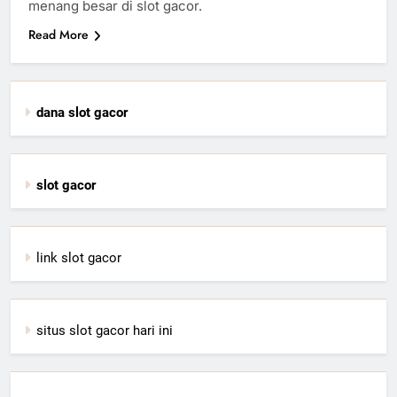
menang besar di slot gacor.
Read More
dana slot gacor
slot gacor
link slot gacor
situs slot gacor hari ini