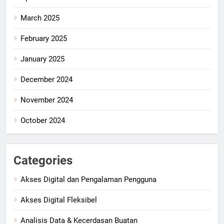
March 2025
February 2025
January 2025
December 2024
November 2024
October 2024
Categories
Akses Digital dan Pengalaman Pengguna
Akses Digital Fleksibel
Analisis Data & Kecerdasan Buatan