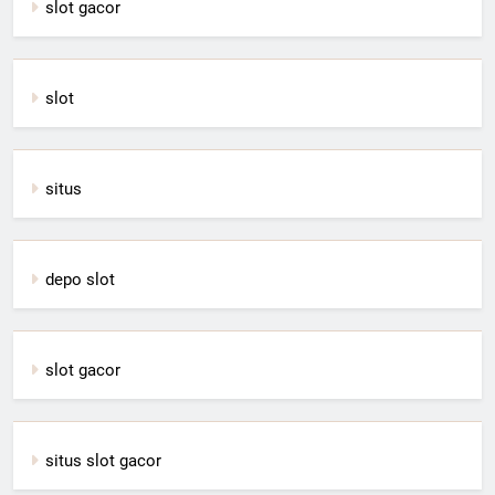
slot gacor
slot
situs
depo slot
slot gacor
situs slot gacor