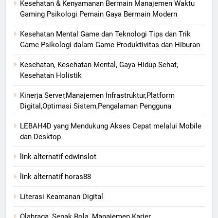
Kesehatan & Kenyamanan Bermain Manajemen Waktu
Gaming Psikologi Pemain Gaya Bermain Modern
Kesehatan Mental Game dan Teknologi Tips dan Trik
Game Psikologi dalam Game Produktivitas dan Hiburan
Kesehatan, Kesehatan Mental, Gaya Hidup Sehat,
Kesehatan Holistik
Kinerja Server,Manajemen Infrastruktur,Platform
Digital,Optimasi Sistem,Pengalaman Pengguna
LEBAH4D yang Mendukung Akses Cepat melalui Mobile
dan Desktop
link alternatif edwinslot
link alternatif horas88
Literasi Keamanan Digital
Olahraga, Sepak Bola, Manajemen Karier