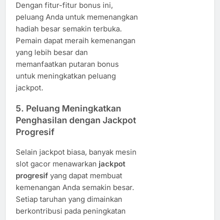
Dengan fitur-fitur bonus ini,
peluang Anda untuk memenangkan
hadiah besar semakin terbuka.
Pemain dapat meraih kemenangan
yang lebih besar dan
memanfaatkan putaran bonus
untuk meningkatkan peluang
jackpot.
5.
Peluang Meningkatkan
Penghasilan dengan Jackpot
Progresif
Selain jackpot biasa, banyak mesin
slot gacor menawarkan
jackpot
progresif
yang dapat membuat
kemenangan Anda semakin besar.
Setiap taruhan yang dimainkan
berkontribusi pada peningkatan