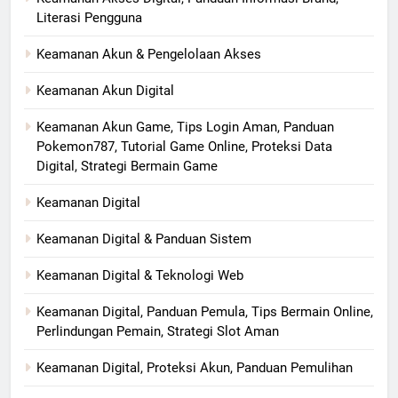
Literasi Pengguna
Keamanan Akun & Pengelolaan Akses
Keamanan Akun Digital
Keamanan Akun Game, Tips Login Aman, Panduan
Pokemon787, Tutorial Game Online, Proteksi Data
Digital, Strategi Bermain Game
Keamanan Digital
Keamanan Digital & Panduan Sistem
Keamanan Digital & Teknologi Web
Keamanan Digital, Panduan Pemula, Tips Bermain Online,
Perlindungan Pemain, Strategi Slot Aman
Keamanan Digital, Proteksi Akun, Panduan Pemulihan