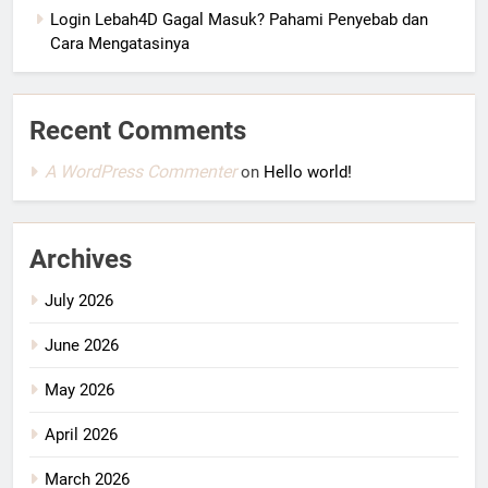
Login Lebah4D Gagal Masuk? Pahami Penyebab dan
Cara Mengatasinya
Recent Comments
A WordPress Commenter
on
Hello world!
Archives
July 2026
June 2026
May 2026
April 2026
March 2026