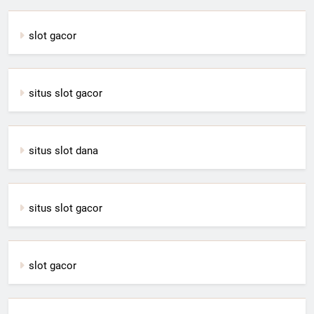
slot gacor
situs slot gacor
situs slot dana
situs slot gacor
slot gacor