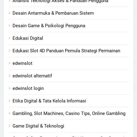
Analisis Teknologi Akses & Panduan Pengguna
Desain Antarmuka & Pembaruan Sistem
Desain Game & Psikologi Pengguna
Edukasi Digital
Edukasi Slot 4D Panduan Pemula Strategi Permainan
edwinslot
edwinslot alternatif
edwinslot login
Etika Digital & Tata Kelola Informasi
Gambling, Slot Machines, Casino Tips, Online Gambling
Game Digital & Teknologi