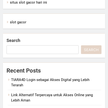
situs slot gacor hari ini
slot gacor
Search
SEARCH
Recent Posts
TIARA4D Login sebagai Akses Digital yang Lebih
Terarah
Link Alternatif Terpercaya untuk Akses Online yang
Lebih Aman