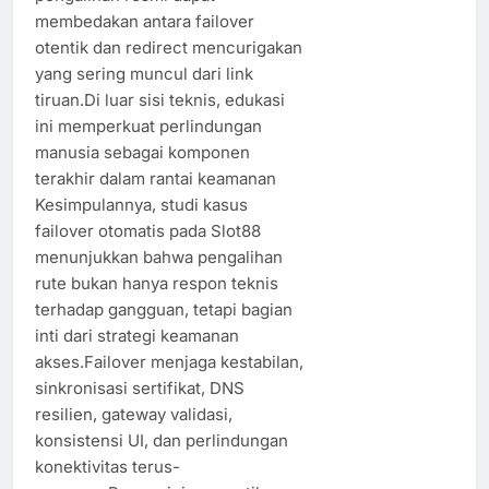
membedakan antara failover
otentik dan redirect mencurigakan
yang sering muncul dari link
tiruan.Di luar sisi teknis, edukasi
ini memperkuat perlindungan
manusia sebagai komponen
terakhir dalam rantai keamanan
Kesimpulannya, studi kasus
failover otomatis pada Slot88
menunjukkan bahwa pengalihan
rute bukan hanya respon teknis
terhadap gangguan, tetapi bagian
inti dari strategi keamanan
akses.Failover menjaga kestabilan,
sinkronisasi sertifikat, DNS
resilien, gateway validasi,
konsistensi UI, dan perlindungan
konektivitas terus-