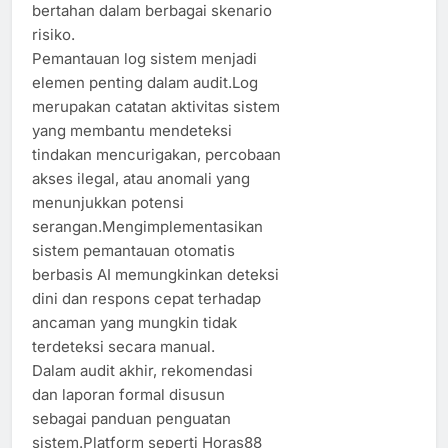
bertahan dalam berbagai skenario
risiko.
Pemantauan log sistem menjadi
elemen penting dalam audit.Log
merupakan catatan aktivitas sistem
yang membantu mendeteksi
tindakan mencurigakan, percobaan
akses ilegal, atau anomali yang
menunjukkan potensi
serangan.Mengimplementasikan
sistem pemantauan otomatis
berbasis AI memungkinkan deteksi
dini dan respons cepat terhadap
ancaman yang mungkin tidak
terdeteksi secara manual.
Dalam audit akhir, rekomendasi
dan laporan formal disusun
sebagai panduan penguatan
sistem.Platform seperti Horas88