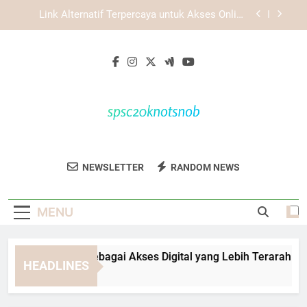
Skip
EDWINSLOT Login Resmi: Ciri Informasi Akses
to
yang Perlu Diperhatikan
content
Login Edwinslot dan Cara Memastikan Akses
Tetap Lancar di Berbagai Perangkat
TIARA4D Login sebagai Akses Digital yang Lebih
Terarah
Link Alternatif Terpercaya untuk Akses Online
yang Lebih Aman
EDWINSLOT Login Resmi: Ciri Informasi Akses
yang Perlu Diperhatikan
SPSC 20 Knots
Dapatkan Layanan Profesional Dalam
Login Edwinslot dan Cara Memastikan Akses
NEWSLETTER
RANDOM NEWS
Nob
Tetap Lancar di Berbagai Perangkat
Industri Maritim Dengan SPSC 20 Knots
Nob. Solusi Untuk Kebutuhan Kelautan.
MENU
ARA4D Login sebagai Akses Digital yang Lebih Terarah
HEADLINES
Weeks Ago