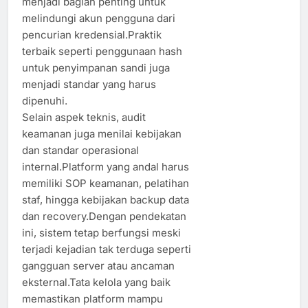
menjadi bagian penting untuk
melindungi akun pengguna dari
pencurian kredensial.Praktik
terbaik seperti penggunaan hash
untuk penyimpanan sandi juga
menjadi standar yang harus
dipenuhi.
Selain aspek teknis, audit
keamanan juga menilai kebijakan
dan standar operasional
internal.Platform yang andal harus
memiliki SOP keamanan, pelatihan
staf, hingga kebijakan backup data
dan recovery.Dengan pendekatan
ini, sistem tetap berfungsi meski
terjadi kejadian tak terduga seperti
gangguan server atau ancaman
eksternal.Tata kelola yang baik
memastikan platform mampu