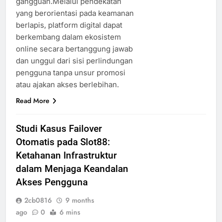
gangguan.Melalui pendekatan
yang berorientasi pada keamanan
berlapis, platform digital dapat
berkembang dalam ekosistem
online secara bertanggung jawab
dan unggul dari sisi perlindungan
pengguna tanpa unsur promosi
atau ajakan akses berlebihan.
Read More
Studi Kasus Failover
Otomatis pada Slot88:
Ketahanan Infrastruktur
dalam Menjaga Keandalan
Akses Pengguna
2cb0816
9 months
ago
0
6 mins