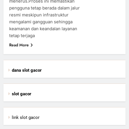
menerus.Proses ini memastikan
pengguna tetap berada dalam jalur
resmi meskipun infrastruktur
mengalami gangguan sehingga
keamanan dan keandalan layanan
tetap terjaga
Read More
dana slot gacor
slot gacor
link slot gacor