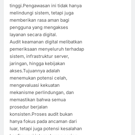
tinggi.Pengawasan ini tidak hanya
melindungi sistem, tetapi juga
memberikan rasa aman bagi
pengguna yang mengakses
layanan secara digital.
Audit keamanan digital melibatkan
pemeriksaan menyeluruh terhadap
sistem, infrastruktur server,
jaringan, hingga kebijakan
akses.Tujuannya adalah
menemukan potensi celah,
mengevaluasi kekuatan
mekanisme perlindungan, dan
memastikan bahwa semua
prosedur berjalan
konsisten.Proses audit bukan
hanya fokus pada ancaman dari
luar, tetapi juga potensi kesalahan