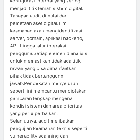
konfigurasi internal yang sering
menjadi titik lemah sistem digital.
Tahapan audit dimulai dari
pemetaan aset digital.Tim
keamanan akan mengidentifikasi
server, domain, aplikasi backend,
API, hingga jalur interaksi
pengguna.Setiap elemen dianalisis
untuk memastikan tidak ada titik
rawan yang bisa dimanfaatkan
pihak tidak bertanggung
jawab.Pendekatan menyeluruh
seperti ini membantu menciptakan
gambaran lengkap mengenai
kondisi sistem dan area prioritas
yang perlu perbaikan.
Selanjutnya, audit melibatkan
pengujian keamanan teknis seperti
vulnerability scanning dan