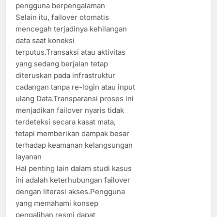
pengguna berpengalaman
Selain itu, failover otomatis
mencegah terjadinya kehilangan
data saat koneksi
terputus.Transaksi atau aktivitas
yang sedang berjalan tetap
diteruskan pada infrastruktur
cadangan tanpa re-login atau input
ulang Data.Transparansi proses ini
menjadikan failover nyaris tidak
terdeteksi secara kasat mata,
tetapi memberikan dampak besar
terhadap keamanan kelangsungan
layanan
Hal penting lain dalam studi kasus
ini adalah keterhubungan failover
dengan literasi akses.Pengguna
yang memahami konsep
pengalihan resmi dapat