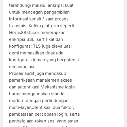
terlindungi melalui enkripsi kuat
untuk mencegah pengambilan
informasi sensitif saat proses
transmisi.Ketika platform seperti
Horas88 Gacor menerapkan
enkripsi SSL, sertifikat dan
konfigurasi TLS juga dievaluasi
demi memastikan tidak ada
konfigurasi lemah yang berpotensi
dimanipulasi.
Proses audit juga mencakup
pemeriksaan manajemen akses
dan autentikasi.Mekanisme login
harus menggunakan standar
modern dengan perlindungan
multi-layer.Otentikasi dua faktor,
pembatasan percobaan login, serta
pengelolaan token sesi yang aman