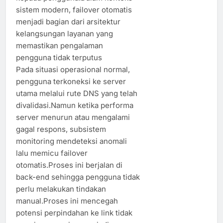
sistem modern, failover otomatis
menjadi bagian dari arsitektur
kelangsungan layanan yang
memastikan pengalaman
pengguna tidak terputus
Pada situasi operasional normal,
pengguna terkoneksi ke server
utama melalui rute DNS yang telah
divalidasi.Namun ketika performa
server menurun atau mengalami
gagal respons, subsistem
monitoring mendeteksi anomali
lalu memicu failover
otomatis.Proses ini berjalan di
back-end sehingga pengguna tidak
perlu melakukan tindakan
manual.Proses ini mencegah
potensi perpindahan ke link tidak