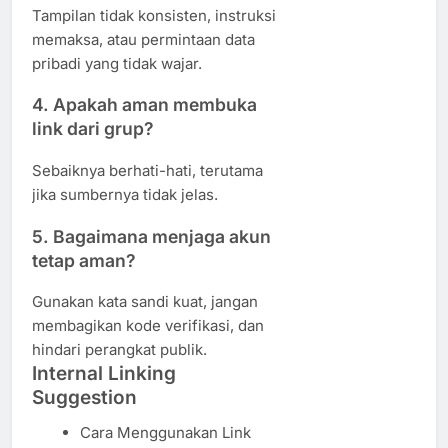
Tampilan tidak konsisten, instruksi
memaksa, atau permintaan data
pribadi yang tidak wajar.
4. Apakah aman membuka
link dari grup?
Sebaiknya berhati-hati, terutama
jika sumbernya tidak jelas.
5. Bagaimana menjaga akun
tetap aman?
Gunakan kata sandi kuat, jangan
membagikan kode verifikasi, dan
hindari perangkat publik.
Internal Linking
Suggestion
Cara Menggunakan Link