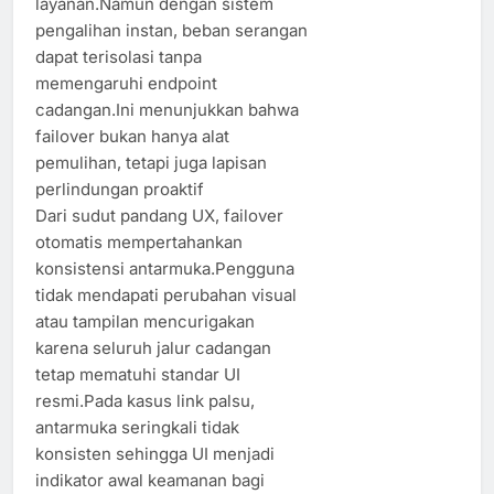
layanan.Namun dengan sistem
pengalihan instan, beban serangan
dapat terisolasi tanpa
memengaruhi endpoint
cadangan.Ini menunjukkan bahwa
failover bukan hanya alat
pemulihan, tetapi juga lapisan
perlindungan proaktif
Dari sudut pandang UX, failover
otomatis mempertahankan
konsistensi antarmuka.Pengguna
tidak mendapati perubahan visual
atau tampilan mencurigakan
karena seluruh jalur cadangan
tetap mematuhi standar UI
resmi.Pada kasus link palsu,
antarmuka seringkali tidak
konsisten sehingga UI menjadi
indikator awal keamanan bagi