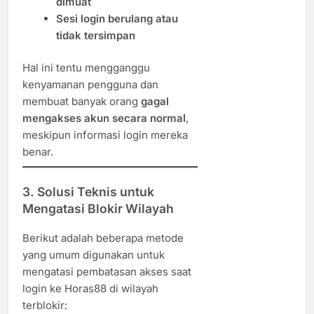
dimuat
Sesi login berulang atau
tidak tersimpan
Hal ini tentu mengganggu
kenyamanan pengguna dan
membuat banyak orang
gagal
mengakses akun secara normal
,
meskipun informasi login mereka
benar.
3. Solusi Teknis untuk
Mengatasi Blokir Wilayah
Berikut adalah beberapa metode
yang umum digunakan untuk
mengatasi pembatasan akses saat
login ke Horas88 di wilayah
terblokir: