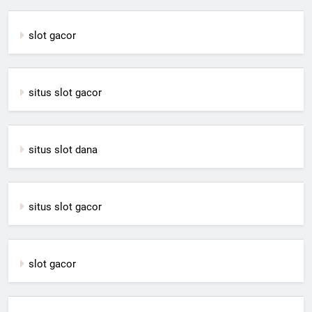
slot gacor
situs slot gacor
situs slot dana
situs slot gacor
slot gacor