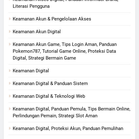
Literasi Pengguna
Keamanan Akun & Pengelolaan Akses
Keamanan Akun Digital
Keamanan Akun Game, Tips Login Aman, Panduan
Pokemon787, Tutorial Game Online, Proteksi Data
Digital, Strategi Bermain Game
Keamanan Digital
Keamanan Digital & Panduan Sistem
Keamanan Digital & Teknologi Web
Keamanan Digital, Panduan Pemula, Tips Bermain Online,
Perlindungan Pemain, Strategi Slot Aman
Keamanan Digital, Proteksi Akun, Panduan Pemulihan