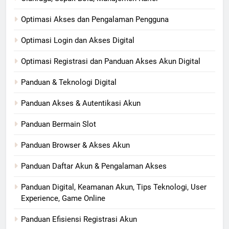
Optimasi Akses dan Pengalaman Pengguna
Optimasi Login dan Akses Digital
Optimasi Registrasi dan Panduan Akses Akun Digital
Panduan & Teknologi Digital
Panduan Akses & Autentikasi Akun
Panduan Bermain Slot
Panduan Browser & Akses Akun
Panduan Daftar Akun & Pengalaman Akses
Panduan Digital, Keamanan Akun, Tips Teknologi, User
Experience, Game Online
Panduan Efisiensi Registrasi Akun