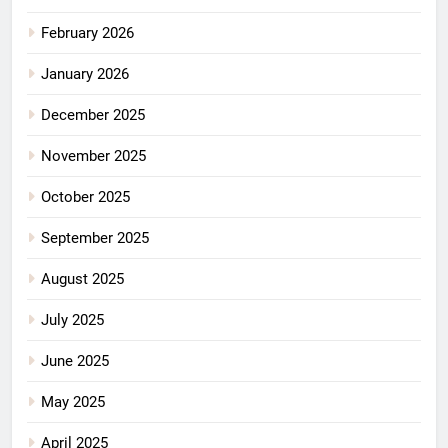
February 2026
January 2026
December 2025
November 2025
October 2025
September 2025
August 2025
July 2025
June 2025
May 2025
April 2025