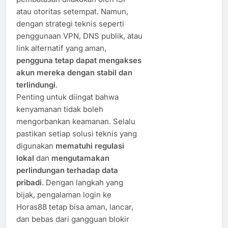
atau otoritas setempat. Namun,
dengan strategi teknis seperti
penggunaan VPN, DNS publik, atau
link alternatif yang aman,
pengguna tetap dapat mengakses
akun mereka dengan stabil dan
terlindungi
.
Penting untuk diingat bahwa
kenyamanan tidak boleh
mengorbankan keamanan. Selalu
pastikan setiap solusi teknis yang
digunakan
mematuhi regulasi
lokal
dan
mengutamakan
perlindungan terhadap data
pribadi
. Dengan langkah yang
bijak, pengalaman login ke
Horas88 tetap bisa aman, lancar,
dan bebas dari gangguan blokir