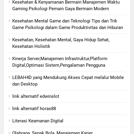
Kesehatan & Kenyamanan Bermain Manajemen Waktu
Gaming Psikologi Pemain Gaya Bermain Modern
Kesehatan Mental Game dan Teknologi Tips dan Trik
Game Psikologi dalam Game Produktivitas dan Hiburan
Kesehatan, Kesehatan Mental, Gaya Hidup Sehat,
Kesehatan Holistik
Kinerja Server,Manajemen Infrastruktur,Platform
Digital,Optimasi Sistem,Pengalaman Pengguna
LEBAH4D yang Mendukung Akses Cepat melalui Mobile
dan Desktop
link alternatif edwinslot
link alternatif horas88
Literasi Keamanan Digital
Olahraga, Sepak Bola, Manajemen Karier