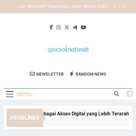
Skip
EDWINSLOT Login Resmi: Ciri Informasi Akses
to
yang Perlu Diperhatikan
content
Login Edwinslot dan Cara Memastikan Akses
Tetap Lancar di Berbagai Perangkat
TIARA4D Login sebagai Akses Digital yang Lebih
Terarah
Link Alternatif Terpercaya untuk Akses Online
yang Lebih Aman
EDWINSLOT Login Resmi: Ciri Informasi Akses
yang Perlu Diperhatikan
SPSC 20 Knots
Dapatkan Layanan Profesional Dalam
Login Edwinslot dan Cara Memastikan Akses
NEWSLETTER
RANDOM NEWS
Nob
Tetap Lancar di Berbagai Perangkat
Industri Maritim Dengan SPSC 20 Knots
Nob. Solusi Untuk Kebutuhan Kelautan.
MENU
ARA4D Login sebagai Akses Digital yang Lebih Terarah
HEADLINES
Month Ago