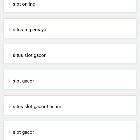
slot online
situs terpercaya
situs slot gacor
slot gacor
situs slot gacor hari ini
slot gacor