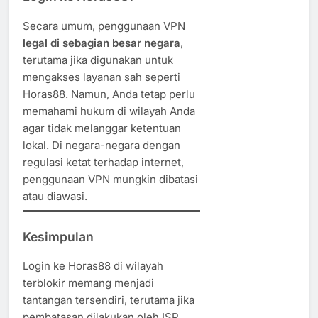
Secara umum, penggunaan VPN
legal di sebagian besar negara
,
terutama jika digunakan untuk
mengakses layanan sah seperti
Horas88. Namun, Anda tetap perlu
memahami hukum di wilayah Anda
agar tidak melanggar ketentuan
lokal. Di negara-negara dengan
regulasi ketat terhadap internet,
penggunaan VPN mungkin dibatasi
atau diawasi.
Kesimpulan
Login ke Horas88 di wilayah
terblokir memang menjadi
tantangan tersendiri, terutama jika
pembatasan dilakukan oleh ISP