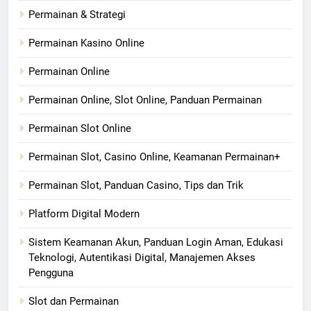
Permainan & Strategi
Permainan Kasino Online
Permainan Online
Permainan Online, Slot Online, Panduan Permainan
Permainan Slot Online
Permainan Slot, Casino Online, Keamanan Permainan+
Permainan Slot, Panduan Casino, Tips dan Trik
Platform Digital Modern
Sistem Keamanan Akun, Panduan Login Aman, Edukasi
Teknologi, Autentikasi Digital, Manajemen Akses
Pengguna
Slot dan Permainan