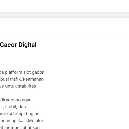
Gacor Digital
a platform slot gacor
ibusi trafik, keamanan
e untuk stabilitas
 dirancang agar
 stabil, dan
neksi tetapi bagian
anan aplikasi.Melalui
apat mempertahankan