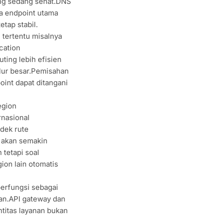
ang sedang sehat.DNS
ka endpoint utama
tap stabil.
 tertentu misalnya
cation
ting lebih efisien
alur besar.Pemisahan
int dapat ditangani
egion
rnasional
dek rute
p akan semakin
 tetapi soal
ion lain otomatis
berfungsi sebagai
nan.API gateway dan
titas layanan bukan