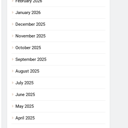
February 2026
January 2026
December 2025
November 2025
October 2025
September 2025
August 2025
July 2025
June 2025
May 2025
April 2025