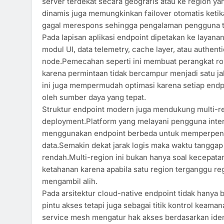
server terdekat secara geografis atau ke region y
dinamis juga memungkinkan failover otomatis keti
gagal merespons sehingga pengalaman pengguna te
Pada lapisan aplikasi endpoint dipetakan ke layanan
modul UI, data telemetry, cache layer, atau authenti
node.Pemecahan seperti ini membuat perangkat rou
karena permintaan tidak bercampur menjadi satu j
ini juga mempermudah optimasi karena setiap endpo
oleh sumber daya yang tepat.
Struktur endpoint modern juga mendukung multi-r
deployment.Platform yang melayani pengguna inte
menggunakan endpoint berbeda untuk memperpen
data.Semakin dekat jarak logis maka waktu tangga
rendah.Multi-region ini bukan hanya soal kecepatan
ketahanan karena apabila satu region terganggu reg
mengambil alih.
Pada arsitektur cloud-native endpoint tidak hanya 
pintu akses tetapi juga sebagai titik kontrol keama
service mesh mengatur hak akses berdasarkan iden