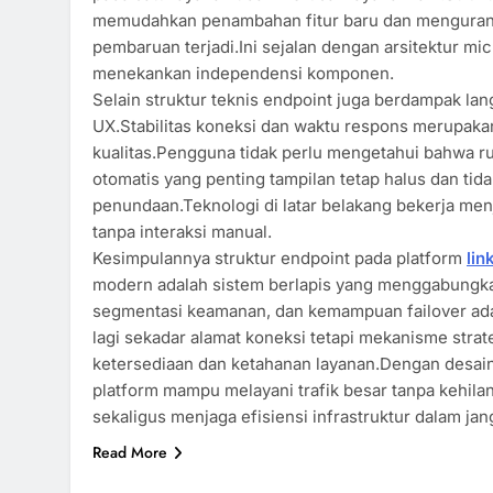
memudahkan penambahan fitur baru dan mengurangi
pembaruan terjadi.Ini sejalan dengan arsitektur mi
menekankan independensi komponen.
Selain struktur teknis endpoint juga berdampak la
UX.Stabilitas koneksi dan waktu respons merupakan
kualitas.Pengguna tidak perlu mengetahui bahwa ru
otomatis yang penting tampilan tetap halus dan tidak
penundaan.Teknologi di latar belakang bekerja m
tanpa interaksi manual.
Kesimpulannya struktur endpoint pada platform
lin
modern adalah sistem berlapis yang menggabungka
segmentasi keamanan, dan kemampuan failover adap
lagi sekadar alamat koneksi tetapi mekanisme strat
ketersediaan dan ketahanan layanan.Dengan desain
platform mampu melayani trafik besar tanpa kehilan
sekaligus menjaga efisiensi infrastruktur dalam jan
Read More