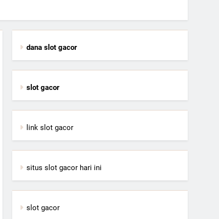
dana slot gacor
slot gacor
link slot gacor
situs slot gacor hari ini
slot gacor