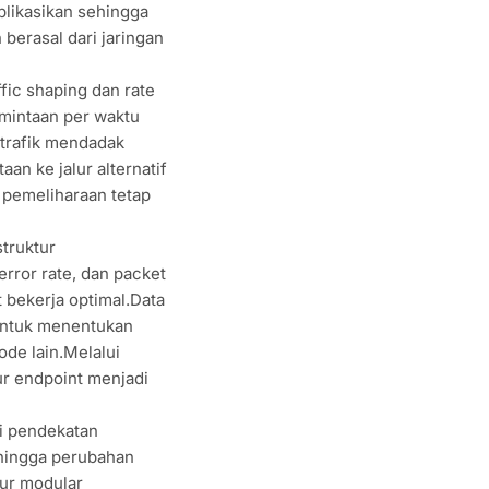
aplikasikan sehingga
 berasal dari jaringan
fic shaping dan rate
mintaan per waktu
 trafik mendadak
n ke jalur alternatif
 pemeliharaan tetap
struktur
rror rate, dan packet
bekerja optimal.Data
 untuk menentukan
ode lain.Melalui
tur endpoint menjadi
i pendekatan
ehingga perubahan
tur modular