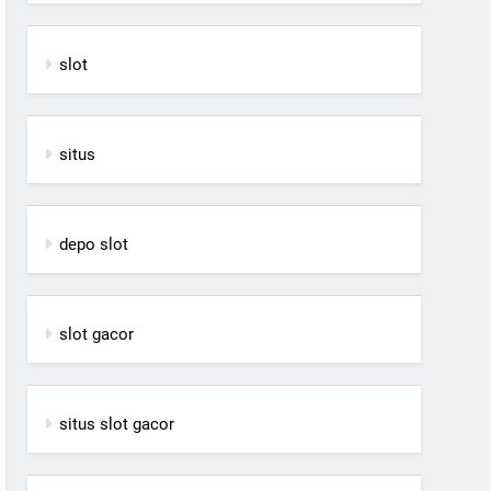
slot
situs
depo slot
slot gacor
situs slot gacor