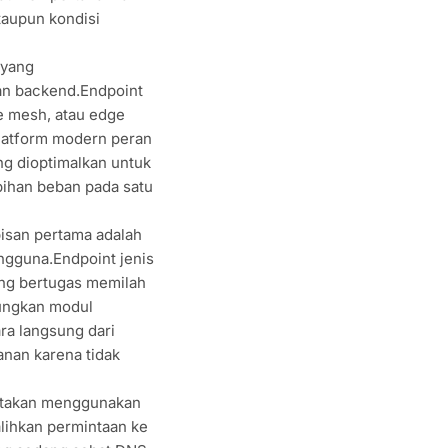
taupun kondisi
 yang
n backend.Endpoint
ce mesh, atau edge
platform modern peran
ang dioptimalkan untuk
bihan beban pada satu
pisan pertama adalah
ngguna.Endpoint jenis
ang bertugas memilah
ungkan modul
ra langsung dari
anan karena tidak
petakan menggunakan
lihkan permintaan ke