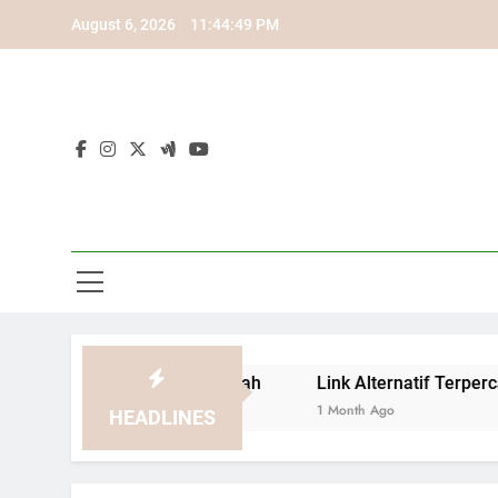
Skip
August 6, 2026
11:44:50 PM
to
content
SPS
Dapatkan 
l yang Lebih Terarah
Link Alternatif Terpercaya untuk 
1 Month Ago
HEADLINES