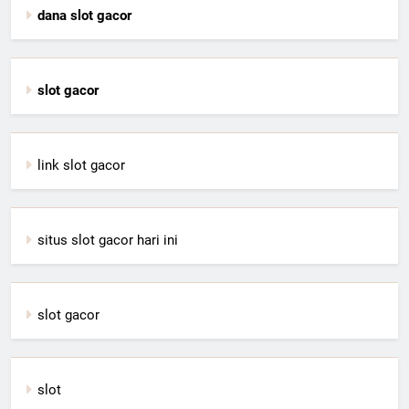
dana slot gacor
slot gacor
link slot gacor
situs slot gacor hari ini
slot gacor
slot