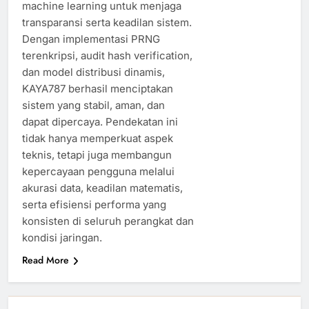
machine learning untuk menjaga
transparansi serta keadilan sistem.
Dengan implementasi PRNG
terenkripsi, audit hash verification,
dan model distribusi dinamis,
KAYA787 berhasil menciptakan
sistem yang stabil, aman, dan
dapat dipercaya. Pendekatan ini
tidak hanya memperkuat aspek
teknis, tetapi juga membangun
kepercayaan pengguna melalui
akurasi data, keadilan matematis,
serta efisiensi performa yang
konsisten di seluruh perangkat dan
kondisi jaringan.
Read More