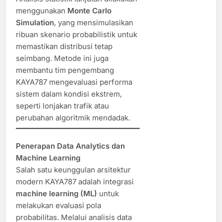
menggunakan
Monte Carlo
Simulation
, yang mensimulasikan
ribuan skenario probabilistik untuk
memastikan distribusi tetap
seimbang. Metode ini juga
membantu tim pengembang
KAYA787 mengevaluasi performa
sistem dalam kondisi ekstrem,
seperti lonjakan trafik atau
perubahan algoritmik mendadak.
Penerapan Data Analytics dan
Machine Learning
Salah satu keunggulan arsitektur
modern KAYA787 adalah integrasi
machine learning (ML)
untuk
melakukan evaluasi pola
probabilitas. Melalui analisis data