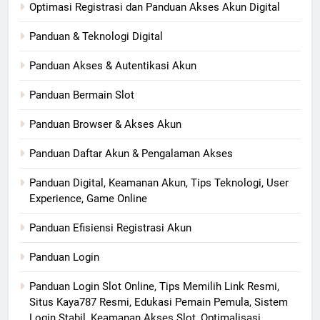
Optimasi Registrasi dan Panduan Akses Akun Digital
Panduan & Teknologi Digital
Panduan Akses & Autentikasi Akun
Panduan Bermain Slot
Panduan Browser & Akses Akun
Panduan Daftar Akun & Pengalaman Akses
Panduan Digital, Keamanan Akun, Tips Teknologi, User
Experience, Game Online
Panduan Efisiensi Registrasi Akun
Panduan Login
Panduan Login Slot Online, Tips Memilih Link Resmi,
Situs Kaya787 Resmi, Edukasi Pemain Pemula, Sistem
Login Stabil, Keamanan Akses Slot, Optimalisasi