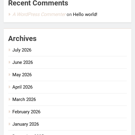
Recent Comments
A WordPress Commenter
on
Hello world!
Archives
July 2026
June 2026
May 2026
April 2026
March 2026
February 2026
January 2026