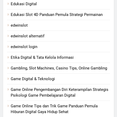
Edukasi Digital
Edukasi Slot 4D Panduan Pemula Strategi Permainan
edwinslot
edwinslot alternatif
edwinslot login
Etika Digital & Tata Kelola Informasi
Gambling, Slot Machines, Casino Tips, Online Gambling
Game Digital & Teknologi
Game Online Pengembangan Diri Keterampilan Strategis
Psikologi Game Pembelajaran Digital
Game Online Tips dan Trik Game Panduan Pemula
Hiburan Digital Gaya Hidup Sehat