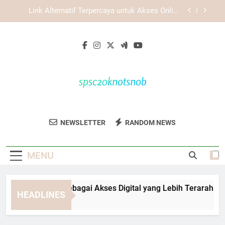
Skip
EDWINSLOT Login Resmi: Ciri Informasi Akses
to
yang Perlu Diperhatikan
content
Login Edwinslot dan Cara Memastikan Akses
Tetap Lancar di Berbagai Perangkat
TIARA4D Login sebagai Akses Digital yang Lebih
Terarah
Link Alternatif Terpercaya untuk Akses Online
yang Lebih Aman
EDWINSLOT Login Resmi: Ciri Informasi Akses
yang Perlu Diperhatikan
SPSC 20 Knots
Dapatkan Layanan Profesional Dalam
Login Edwinslot dan Cara Memastikan Akses
NEWSLETTER
RANDOM NEWS
Nob
Tetap Lancar di Berbagai Perangkat
Industri Maritim Dengan SPSC 20 Knots
Nob. Solusi Untuk Kebutuhan Kelautan.
MENU
ARA4D Login sebagai Akses Digital yang Lebih Terarah
HEADLINES
Weeks Ago