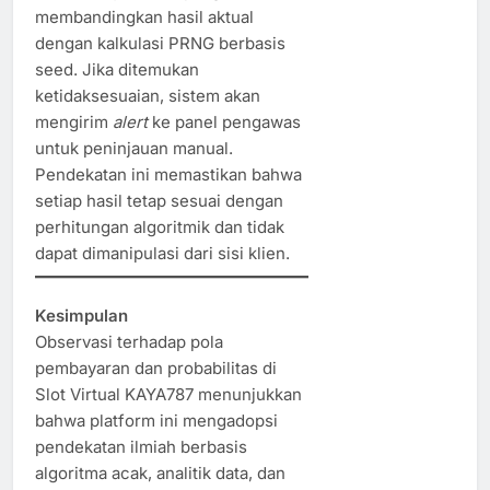
membandingkan hasil aktual
dengan kalkulasi PRNG berbasis
seed. Jika ditemukan
ketidaksesuaian, sistem akan
mengirim
alert
ke panel pengawas
untuk peninjauan manual.
Pendekatan ini memastikan bahwa
setiap hasil tetap sesuai dengan
perhitungan algoritmik dan tidak
dapat dimanipulasi dari sisi klien.
Kesimpulan
Observasi terhadap pola
pembayaran dan probabilitas di
Slot Virtual KAYA787 menunjukkan
bahwa platform ini mengadopsi
pendekatan ilmiah berbasis
algoritma acak, analitik data, dan