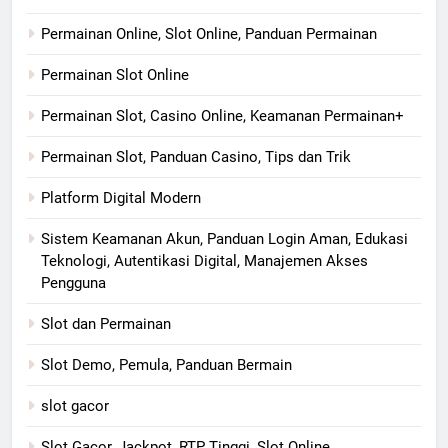
Permainan Online, Slot Online, Panduan Permainan
Permainan Slot Online
Permainan Slot, Casino Online, Keamanan Permainan+
Permainan Slot, Panduan Casino, Tips dan Trik
Platform Digital Modern
Sistem Keamanan Akun, Panduan Login Aman, Edukasi
Teknologi, Autentikasi Digital, Manajemen Akses
Pengguna
Slot dan Permainan
Slot Demo, Pemula, Panduan Bermain
slot gacor
Slot Gacor, Jackpot, RTP Tinggi, Slot Online