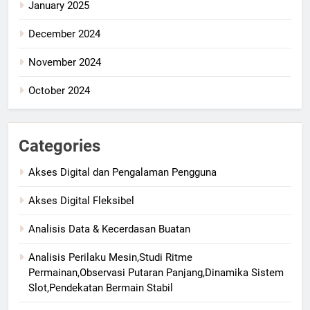
January 2025
December 2024
November 2024
October 2024
Categories
Akses Digital dan Pengalaman Pengguna
Akses Digital Fleksibel
Analisis Data & Kecerdasan Buatan
Analisis Perilaku Mesin,Studi Ritme
Permainan,Observasi Putaran Panjang,Dinamika Sistem
Slot,Pendekatan Bermain Stabil