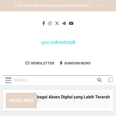
Skip
EDWINSLOT Login Resmi: Ciri Informasi Akses
to
yang Perlu Diperhatikan
content
Login Edwinslot dan Cara Memastikan Akses
Tetap Lancar di Berbagai Perangkat
TIARA4D Login sebagai Akses Digital yang Lebih
Terarah
Link Alternatif Terpercaya untuk Akses Online
yang Lebih Aman
EDWINSLOT Login Resmi: Ciri Informasi Akses
yang Perlu Diperhatikan
SPSC 20 Knots
Dapatkan Layanan Profesional Dalam
Login Edwinslot dan Cara Memastikan Akses
NEWSLETTER
RANDOM NEWS
Nob
Tetap Lancar di Berbagai Perangkat
Industri Maritim Dengan SPSC 20 Knots
Nob. Solusi Untuk Kebutuhan Kelautan.
MENU
ARA4D Login sebagai Akses Digital yang Lebih Terarah
HEADLINES
Weeks Ago