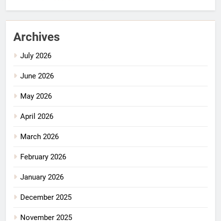
Archives
July 2026
June 2026
May 2026
April 2026
March 2026
February 2026
January 2026
December 2025
November 2025