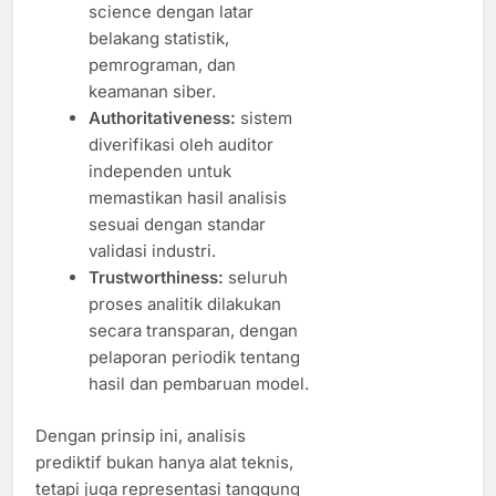
science dengan latar
belakang statistik,
pemrograman, dan
keamanan siber.
Authoritativeness:
sistem
diverifikasi oleh auditor
independen untuk
memastikan hasil analisis
sesuai dengan standar
validasi industri.
Trustworthiness:
seluruh
proses analitik dilakukan
secara transparan, dengan
pelaporan periodik tentang
hasil dan pembaruan model.
Dengan prinsip ini, analisis
prediktif bukan hanya alat teknis,
tetapi juga representasi tanggung