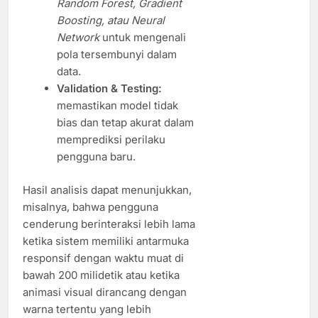
Random Forest, Gradient
Boosting, atau Neural
Network
untuk mengenali
pola tersembunyi dalam
data.
Validation & Testing:
memastikan model tidak
bias dan tetap akurat dalam
memprediksi perilaku
pengguna baru.
Hasil analisis dapat menunjukkan,
misalnya, bahwa pengguna
cenderung berinteraksi lebih lama
ketika sistem memiliki antarmuka
responsif dengan waktu muat di
bawah 200 milidetik atau ketika
animasi visual dirancang dengan
warna tertentu yang lebih