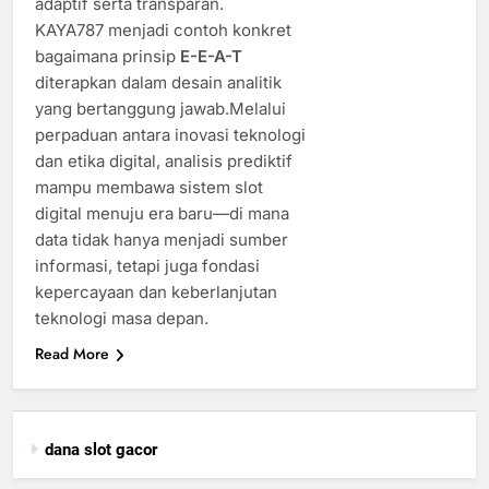
adaptif serta transparan.
KAYA787 menjadi contoh konkret
bagaimana prinsip
E-E-A-T
diterapkan dalam desain analitik
yang bertanggung jawab.Melalui
perpaduan antara inovasi teknologi
dan etika digital, analisis prediktif
mampu membawa sistem slot
digital menuju era baru—di mana
data tidak hanya menjadi sumber
informasi, tetapi juga fondasi
kepercayaan dan keberlanjutan
teknologi masa depan.
Read More
dana slot gacor