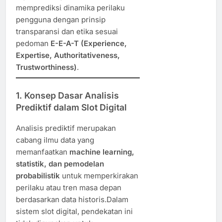
memprediksi dinamika perilaku
pengguna dengan prinsip
transparansi dan etika sesuai
pedoman
E-E-A-T (Experience,
Expertise, Authoritativeness,
Trustworthiness)
.
1. Konsep Dasar Analisis
Prediktif dalam Slot Digital
Analisis prediktif merupakan
cabang ilmu data yang
memanfaatkan
machine learning,
statistik, dan pemodelan
probabilistik
untuk memperkirakan
perilaku atau tren masa depan
berdasarkan data historis.Dalam
sistem slot digital, pendekatan ini