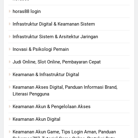
horas88 login
Infrastruktur Digital & Keamanan Sistem
Infrastruktur Sistem & Arsitektur Jaringan
Inovasi & Psikologi Pemain
Judi Online, Slot Online, Pembayaran Cepat
Keamanan & Infrastruktur Digital
Keamanan Akses Digital, Panduan Informasi Brand,
Literasi Pengguna
Keamanan Akun & Pengelolaan Akses
Keamanan Akun Digital
Keamanan Akun Game, Tips Login Aman, Panduan