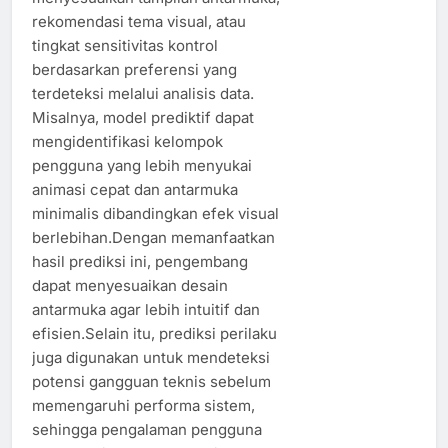
rekomendasi tema visual, atau
tingkat sensitivitas kontrol
berdasarkan preferensi yang
terdeteksi melalui analisis data.
Misalnya, model prediktif dapat
mengidentifikasi kelompok
pengguna yang lebih menyukai
animasi cepat dan antarmuka
minimalis dibandingkan efek visual
berlebihan.Dengan memanfaatkan
hasil prediksi ini, pengembang
dapat menyesuaikan desain
antarmuka agar lebih intuitif dan
efisien.Selain itu, prediksi perilaku
juga digunakan untuk mendeteksi
potensi gangguan teknis sebelum
memengaruhi performa sistem,
sehingga pengalaman pengguna