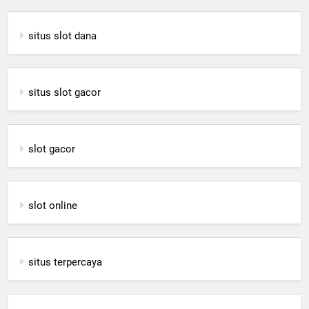
situs slot dana
situs slot gacor
slot gacor
slot online
situs terpercaya