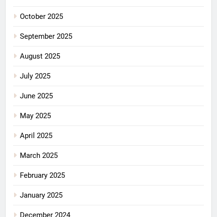
October 2025
September 2025
August 2025
July 2025
June 2025
May 2025
April 2025
March 2025
February 2025
January 2025
December 2024