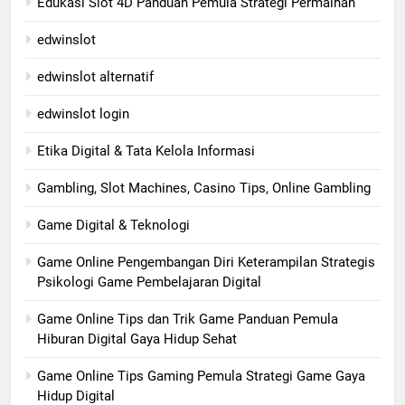
Edukasi Slot 4D Panduan Pemula Strategi Permainan
edwinslot
edwinslot alternatif
edwinslot login
Etika Digital & Tata Kelola Informasi
Gambling, Slot Machines, Casino Tips, Online Gambling
Game Digital & Teknologi
Game Online Pengembangan Diri Keterampilan Strategis
Psikologi Game Pembelajaran Digital
Game Online Tips dan Trik Game Panduan Pemula
Hiburan Digital Gaya Hidup Sehat
Game Online Tips Gaming Pemula Strategi Game Gaya
Hidup Digital