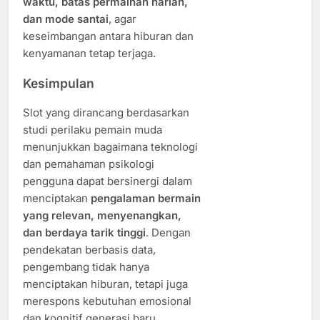
waktu, batas permainan harian,
dan mode santai
, agar
keseimbangan antara hiburan dan
kenyamanan tetap terjaga.
Kesimpulan
Slot yang dirancang berdasarkan
studi perilaku pemain muda
menunjukkan bagaimana teknologi
dan pemahaman psikologi
pengguna dapat bersinergi dalam
menciptakan
pengalaman bermain
yang relevan, menyenangkan,
dan berdaya tarik tinggi
. Dengan
pendekatan berbasis data,
pengembang tidak hanya
menciptakan hiburan, tetapi juga
merespons kebutuhan emosional
dan kognitif generasi baru.