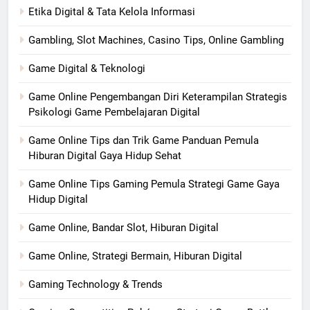
Etika Digital & Tata Kelola Informasi
Gambling, Slot Machines, Casino Tips, Online Gambling
Game Digital & Teknologi
Game Online Pengembangan Diri Keterampilan Strategis
Psikologi Game Pembelajaran Digital
Game Online Tips dan Trik Game Panduan Pemula
Hiburan Digital Gaya Hidup Sehat
Game Online Tips Gaming Pemula Strategi Game Gaya
Hidup Digital
Game Online, Bandar Slot, Hiburan Digital
Game Online, Strategi Bermain, Hiburan Digital
Gaming Technology & Trends