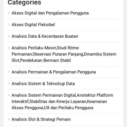
Categories
Akses Digital dan Pengalaman Pengguna
Akses Digital Fleksibel
Analisis Data & Kecerdasan Buatan
Analisis Perilaku Mesin,Studi Ritme
Permainan,Observasi Putaran Panjang,Dinamika Sistem
Slot,Pendekatan Bermain Stabil
Analisis Permainan & Pengalaman Pengguna
Analisis Sistem & Teknologi Data
Analisis Sistem Permainan Digital,Arsitektur Platform
Interaktif,Stabilitas dan Kinerja Layanan,Keamanan
Akses Pengguna,UX dan Perilaku Pengguna
Analisis Slot & Strategi Pemain