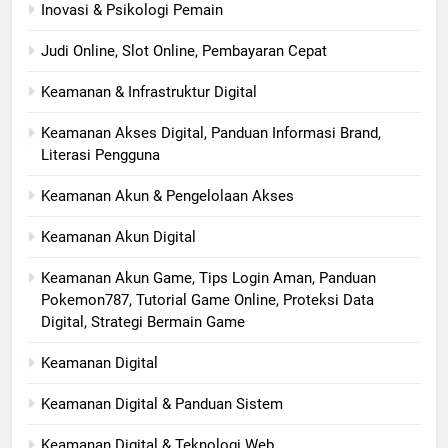
Inovasi & Psikologi Pemain
Judi Online, Slot Online, Pembayaran Cepat
Keamanan & Infrastruktur Digital
Keamanan Akses Digital, Panduan Informasi Brand,
Literasi Pengguna
Keamanan Akun & Pengelolaan Akses
Keamanan Akun Digital
Keamanan Akun Game, Tips Login Aman, Panduan
Pokemon787, Tutorial Game Online, Proteksi Data
Digital, Strategi Bermain Game
Keamanan Digital
Keamanan Digital & Panduan Sistem
Keamanan Digital & Teknologi Web