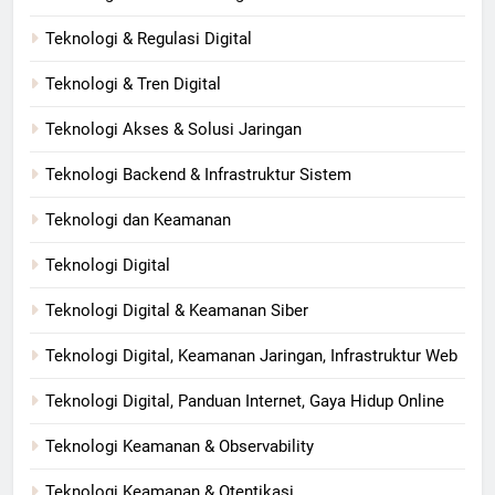
Teknologi & Regulasi Digital
Teknologi & Tren Digital
Teknologi Akses & Solusi Jaringan
Teknologi Backend & Infrastruktur Sistem
Teknologi dan Keamanan
Teknologi Digital
Teknologi Digital & Keamanan Siber
Teknologi Digital, Keamanan Jaringan, Infrastruktur Web
Teknologi Digital, Panduan Internet, Gaya Hidup Online
Teknologi Keamanan & Observability
Teknologi Keamanan & Otentikasi