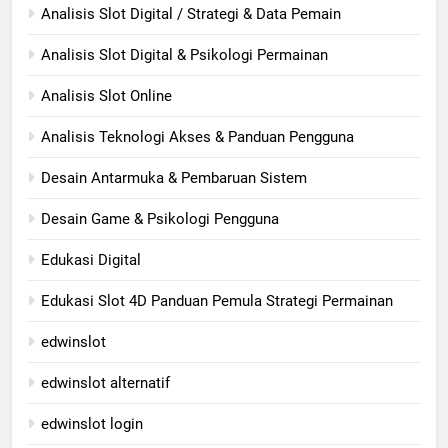
Analisis Slot Digital / Strategi & Data Pemain
Analisis Slot Digital & Psikologi Permainan
Analisis Slot Online
Analisis Teknologi Akses & Panduan Pengguna
Desain Antarmuka & Pembaruan Sistem
Desain Game & Psikologi Pengguna
Edukasi Digital
Edukasi Slot 4D Panduan Pemula Strategi Permainan
edwinslot
edwinslot alternatif
edwinslot login