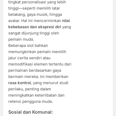
tingkat personalisasi yang lebih
tinggi—seperti memilih latar
belakang, gaya musik, hingga
avatar. Hal ini mencerminkan
nilai
kebebasan dan ekspresi diri
yang
sangat dijunjung tinggi oleh
pemain muda.
Beberapa slot bahkan
memungkinkan pemain memilih
jalur cerita sendiri atau
memodifikasi elemen tertentu dari
permainan berdasarkan gaya
bermain mereka. Ini memberikan
rasa kontrol
, yang menurut studi
perilaku, penting dalam
meningkatkan keterlibatan dan
retensi pengguna muda.
Sosial dan Komunal: