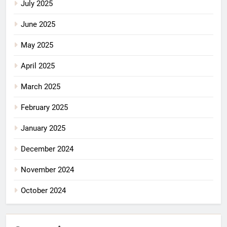
July 2025
June 2025
May 2025
April 2025
March 2025
February 2025
January 2025
December 2024
November 2024
October 2024