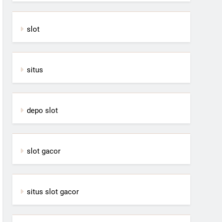
slot
situs
depo slot
slot gacor
situs slot gacor