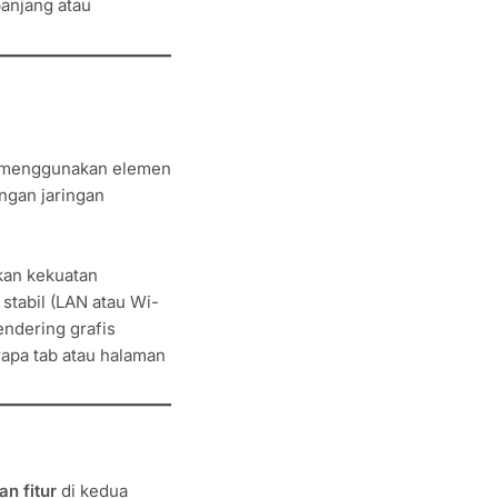
anjang atau
a menggunakan elemen
ngan jaringan
kan kekuatan
 stabil (LAN atau Wi-
rendering grafis
apa tab atau halaman
an fitur
di kedua