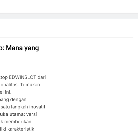
p: Mana yang
sktop EDWINSLOT dari
ionalitas. Temukan
l ini.
mbang dengan
atu langkah inovatif
muka utama
: versi
tuk memberikan
ki karakteristik