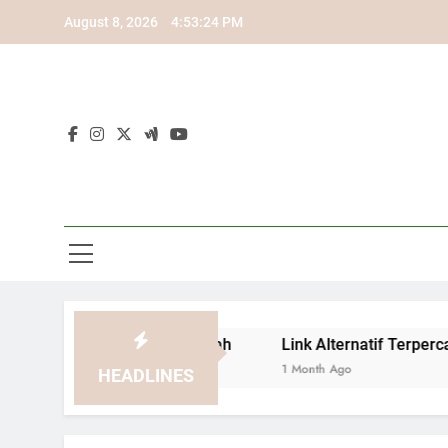
Skip
August 8, 2026
4:53:25 PM
to
content
SPS
Dapatkan 
 yang Lebih Terarah
Link Alternatif Terpercaya untuk 
1 Month Ago
HEADLINES