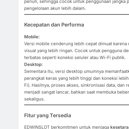
penuh, sehingga cocok untuk penggunaan jangka p
pengelolaan akun lebih dalam.
Kecepatan dan Performa
Mobile:
Versi mobile cenderung lebih cepat dimuat karen
visual yang lebih ringan. Cocok untuk pengguna de
terbatas seperti koneksi seluler atau Wi-Fi publik.
Desktop:
Sementara itu, versi desktop umumnya memanfaat
perangkat keras yang lebih tinggi dan koneksi lebih
Fi). Hasilnya, proses akses, sinkronisasi data, dan 
menjadi sangat lancar, bahkan saat membuka beber
sekaligus.
Fitur yang Tersedia
EDWINSLOT berkomitmen untuk menjaga
kesetara