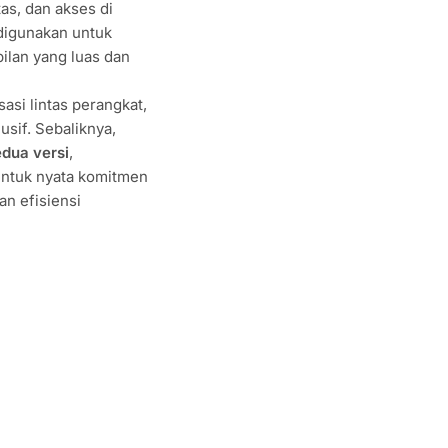
as, dan akses di
digunakan untuk
pilan yang luas dan
asi lintas perangkat,
usif. Sebaliknya,
edua versi
,
bentuk nyata komitmen
 efisiensi