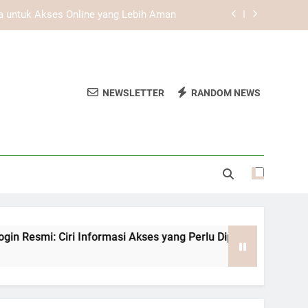
ya untuk Akses Online yang Lebih Aman
formasi Akses yang Perlu Diperhatikan
s Tetap Lancar di Berbagai Perangkat
NEWSLETTER
RANDOM NEWS
agai Akses Digital yang Lebih Terarah
ya untuk Akses Online yang Lebih Aman
nots Nob. Solusi Untuk Kebutuhan Kelautan.
formasi Akses yang Perlu Diperhatikan
s Tetap Lancar di Berbagai Perangkat
iri Informasi Akses yang Perlu Diperhatikan
Login Edwi
2 Months Ago