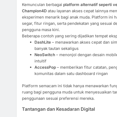
Kemunculan berbagai
platform alternatif seperti ve
Champion4D
atau layanan akses cepat lainnya men
eksperimen menarik bagi anak muda. Platform ini h
segar, fitur ringan, serta pendekatan yang sesuai
pengguna masa kini.
Beberapa contoh yang sering dijadikan tempat ekspl
DashLite
– menawarkan akses cepat dan sim
banyak tautan sekaligus
NeoSwitch
– menonjol dengan desain mobile-
intuitif
AccessPop
– memberikan fitur catatan, peng
komunitas dalam satu dashboard ringan
Platform semacam ini tidak hanya menawarkan fung
ruang bagi pengguna muda untuk menyesuaikan tam
penggunaan sesuai preferensi mereka.
Tantangan dan Kesadaran Digital