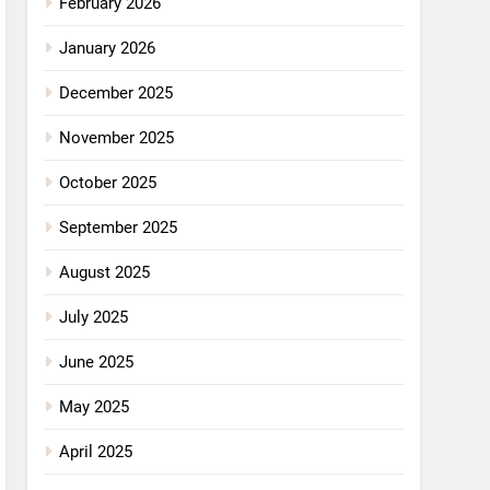
February 2026
January 2026
December 2025
November 2025
October 2025
September 2025
August 2025
July 2025
June 2025
May 2025
April 2025