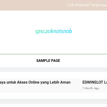
Link Alternatif Terperca
EDWINSLOT Login Resmi: Ciri In
Login Edwinslot dan Cara Memastikan Akse
TIARA4D Login seb
C 20 Knots Nob
Link Alternatif Terperca
Layanan Profesional Dalam Industri Maritim Dengan SPSC 20 K
EDWINSLOT Login Resmi: Ciri In
SAMPLE PAGE
Login Edwinslot dan Cara Memastikan Akse
Akses Online yang Lebih Aman
EDWINSLOT Login Resmi: C
1 Month Ago