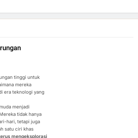
erungan
ungan tinggi untuk
gaimana mereka
i era teknologi yang
 muda menjadi
 Mereka tidak hanya
i-hari, tetapi juga
h satu ciri khas
erus mengeksplorasi