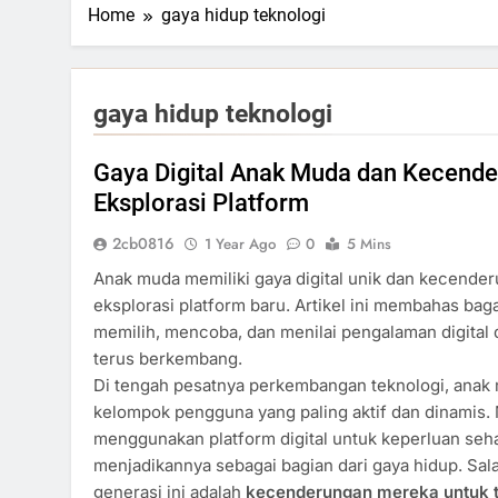
Home
gaya hidup teknologi
gaya hidup teknologi
Gaya Digital Anak Muda dan Kecend
Eksplorasi Platform
2cb0816
1 Year Ago
0
5 Mins
Anak muda memiliki gaya digital unik dan kecender
eksplorasi platform baru. Artikel ini membahas ba
memilih, mencoba, dan menilai pengalaman digital d
terus berkembang.
Di tengah pesatnya perkembangan teknologi, anak
kelompok pengguna yang paling aktif dan dinamis.
menggunakan platform digital untuk keperluan sehar
menjadikannya sebagai bagian dari gaya hidup. Sala
generasi ini adalah
kecenderungan mereka untuk t