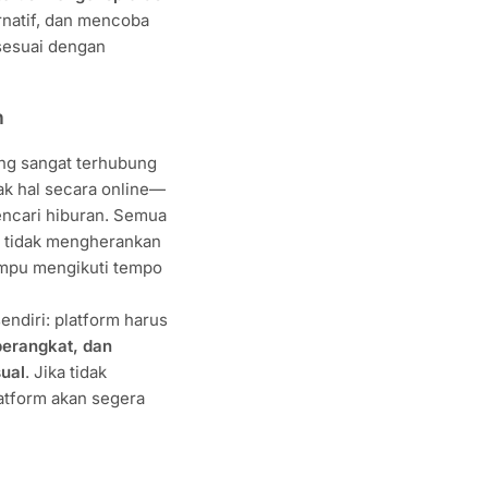
ernatif, dan mencoba
 sesuai dengan
n
ang sangat terhubung
k hal secara online—
encari hiburan. Semua
ka tidak mengherankan
ampu mengikuti tempo
ndiri: platform harus
perangkat, dan
ual
. Jika tidak
atform akan segera