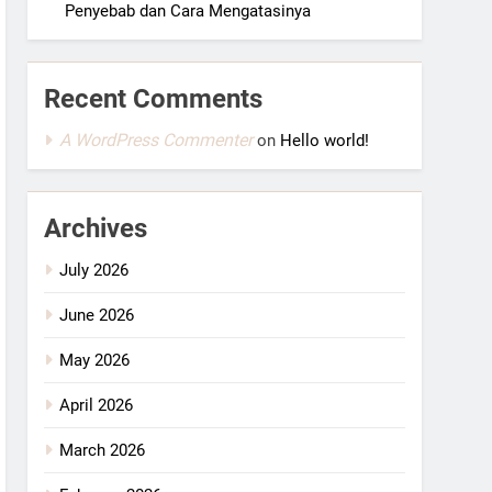
Penyebab dan Cara Mengatasinya
Recent Comments
A WordPress Commenter
on
Hello world!
Archives
July 2026
June 2026
May 2026
April 2026
March 2026