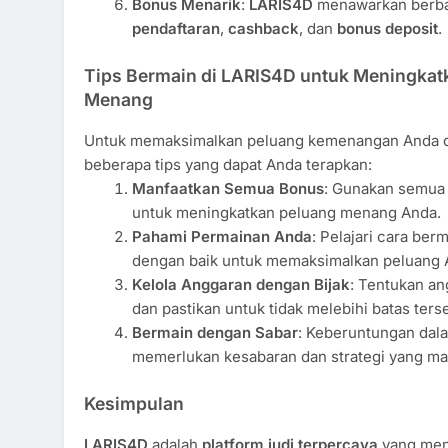
Bonus Menarik
:
LARIS4D
menawarkan berb
pendaftaran
,
cashback
, dan
bonus deposit
.
Tips Bermain di LARIS4D untuk Meningkat
Menang
Untuk memaksimalkan peluang kemenangan Anda 
beberapa tips yang dapat Anda terapkan:
Manfaatkan Semua Bonus
: Gunakan semua 
untuk meningkatkan peluang menang Anda.
Pahami Permainan Anda
: Pelajari cara ber
dengan baik untuk memaksimalkan peluang 
Kelola Anggaran dengan Bijak
: Tentukan a
dan pastikan untuk tidak melebihi batas ters
Bermain dengan Sabar
: Keberuntungan dala
memerlukan kesabaran dan strategi yang ma
Kesimpulan
LARIS4D
adalah
platform judi terpercaya
yang me