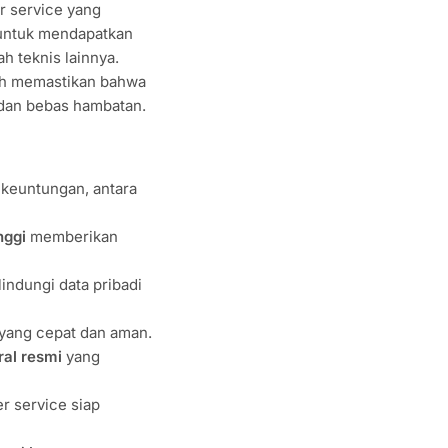
r service yang
 untuk mendapatkan
h teknis lainnya.
ah memastikan bahwa
dan bebas hambatan.
keuntungan, antara
nggi
memberikan
indungi data pribadi
 yang cepat dan aman.
ral resmi
yang
r service siap