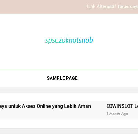
Link Alternatif Terperca
EDWINSLOT Login Resmi: Ciri In
Login Edwinslot dan Cara Memastikan Akse
TIARA4D Login seb
C 20 Knots Nob
Link Alternatif Terperca
Layanan Profesional Dalam Industri Maritim Dengan SPSC 20 K
EDWINSLOT Login Resmi: Ciri In
SAMPLE PAGE
Login Edwinslot dan Cara Memastikan Akse
Akses Online yang Lebih Aman
EDWINSLOT Login Resmi: Ci
1 Month Ago