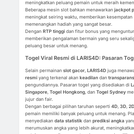
meningkatkan peluang pemain untuk meraih kemena
Beberapa mesin slot bahkan menawarkan
jackpot p
meningkat seiring waktu, memberikan kesempatan 
memenangkan hadiah yang sangat besar.
Dengan
RTP tinggi
dan fitur bonus yang menguntu
memberikan pengalaman bermain yang seru sekal
peluang besar untuk menang.
Togel Viral Resmi di LARIS4D: Pasaran Tog
Selain permainan
slot gacor
,
LARIS4D
juga menaw
resmi
yang terkenal akan
keadilan
dan
transparans
pengundiannya. Pasaran togel yang disediakan di
L
Singapore
,
Togel Hongkong
, dan
Togel Sydney
mem
jujur dan fair.
Dengan berbagai pilihan taruhan seperti
4D
,
3D
,
2
pemain memiliki banyak peluang untuk menang. Plat
menyediakan
data statistik
dan
prediksi angka
yan
merumuskan angka yang lebih akurat, meningkatk