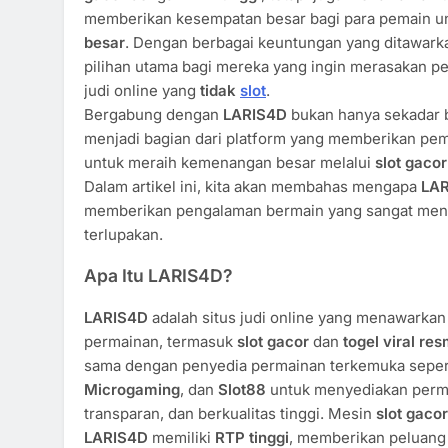
memberikan kesempatan besar bagi para pemain u
besar
. Dengan berbagai keuntungan yang ditawark
pilihan utama bagi mereka yang ingin merasakan 
judi online yang
tidak
slot
.
Bergabung dengan
LARIS4D
bukan hanya sekadar b
menjadi bagian dari platform yang memberikan pe
untuk meraih kemenangan besar melalui
slot gacor
Dalam artikel ini, kita akan membahas mengapa
LA
memberikan pengalaman bermain yang sangat men
terlupakan.
Apa Itu LARIS4D?
LARIS4D
adalah situs judi online yang menawarkan 
permainan, termasuk
slot gacor
dan
togel viral res
sama dengan penyedia permainan terkemuka seper
Microgaming
, dan
Slot88
untuk menyediakan perma
transparan, dan berkualitas tinggi. Mesin
slot gacor
LARIS4D
memiliki
RTP tinggi
, memberikan peluang