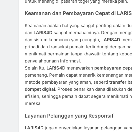
untuk menang di pasaran togel yang mereka pilih.
Keamanan dan Pembayaran Cepat di LARI
Keamanan adalah hal yang sangat penting dalam dun
dan
LARIS4D
sangat memahaminya. Dengan meng
dan sistem keamanan yang canggih,
LARIS4D
mema
pribadi dan transaksi pemain terlindungi dengan ba
menikmati permainan tanpa khawatir tentang keboc
penyalahgunaan informasi.
Selain itu,
LARIS4D
menawarkan
pembayaran cep
pemenang. Pemain dapat menarik kemenangan mere
metode pembayaran yang aman, seperti
transfer b
dompet digital
. Proses penarikan dana dilakukan d
efisien, sehingga pemain dapat segera menikmati 
mereka.
Layanan Pelanggan yang Responsif
LARIS4D
juga menyediakan layanan pelanggan yang