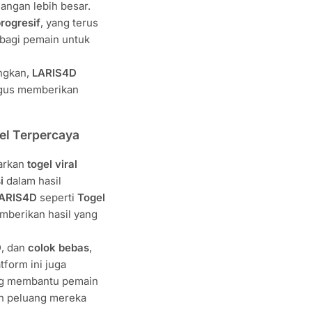
ngan lebih besar.
rogresif
, yang terus
bagi pemain untuk
ngkan,
LARIS4D
igus memberikan
el Terpercaya
arkan
togel viral
i
dalam hasil
ARIS4D
seperti
Togel
berikan hasil yang
D
, dan
colok bebas
,
form ini juga
g membantu pemain
an peluang mereka