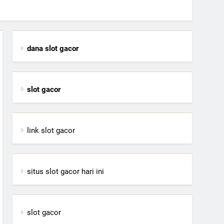
dana slot gacor
slot gacor
link slot gacor
situs slot gacor hari ini
slot gacor