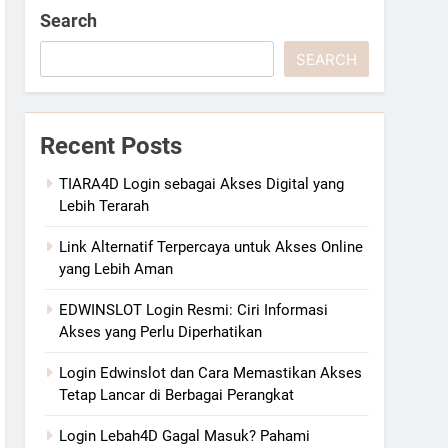
Search
SEARCH
Recent Posts
TIARA4D Login sebagai Akses Digital yang
Lebih Terarah
Link Alternatif Terpercaya untuk Akses Online
yang Lebih Aman
EDWINSLOT Login Resmi: Ciri Informasi
Akses yang Perlu Diperhatikan
Login Edwinslot dan Cara Memastikan Akses
Tetap Lancar di Berbagai Perangkat
Login Lebah4D Gagal Masuk? Pahami