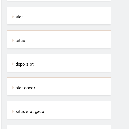
slot
situs
depo slot
slot gacor
situs slot gacor