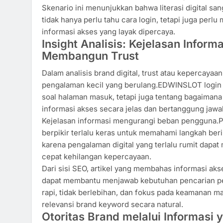
Skenario ini menunjukkan bahwa literasi digital s
tidak hanya perlu tahu cara login, tetapi juga perlu
informasi akses yang layak dipercaya.
Insight Analisis: Kejelasan Informa
Membangun Trust
Dalam analisis brand digital, trust atau kepercayaa
pengalaman kecil yang berulang.EDWINSLOT login
soal halaman masuk, tetapi juga tentang bagaima
informasi akses secara jelas dan bertanggung jawa
Kejelasan informasi mengurangi beban pengguna.P
berpikir terlalu keras untuk memahami langkah beri
karena pengalaman digital yang terlalu rumit dap
cepat kehilangan kepercayaan.
Dari sisi SEO, artikel yang membahas informasi aks
dapat membantu menjawab kebutuhan pencarian p
rapi, tidak berlebihan, dan fokus pada keamanan
relevansi brand keyword secara natural.
Otoritas Brand melalui Informasi 