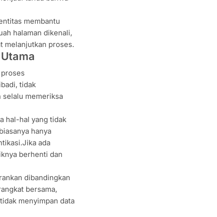
dentitas membantu
ah halaman dikenali,
 melanjutkan proses.
s Utama
 proses
adi, tidak
n selalu memeriksa
 hal-hal yang tidak
 biasanya hanya
ikasi.Jika ada
iknya berhenti dan
arankan dibandingkan
angkat bersama,
n tidak menyimpan data