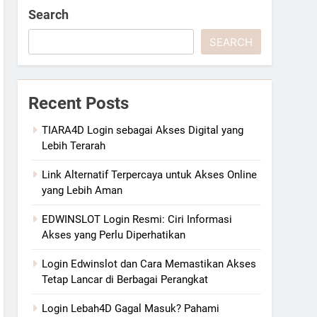
Search
SEARCH
Recent Posts
TIARA4D Login sebagai Akses Digital yang
Lebih Terarah
Link Alternatif Terpercaya untuk Akses Online
yang Lebih Aman
EDWINSLOT Login Resmi: Ciri Informasi
Akses yang Perlu Diperhatikan
Login Edwinslot dan Cara Memastikan Akses
Tetap Lancar di Berbagai Perangkat
Login Lebah4D Gagal Masuk? Pahami