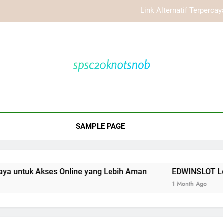
Link Alternatif Terperca
EDWINSLOT Login Resmi: Ciri In
Login Edwinslot dan Cara Memastikan Akse
TIARA4D Login seb
C 20 Knots Nob
Link Alternatif Terperca
Layanan Profesional Dalam Industri Maritim Dengan SPSC 20 K
EDWINSLOT Login Resmi: Ciri In
SAMPLE PAGE
Login Edwinslot dan Cara Memastikan Akse
uk Akses Online yang Lebih Aman
EDWINSLOT Login Resmi:
1 Month Ago