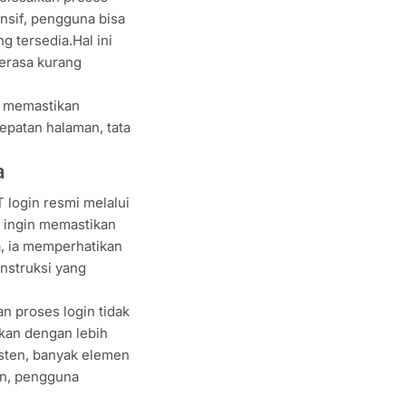
onsif, pengguna bisa
 tersedia.Hal ini
erasa kurang
 memastikan
epatan halaman, tata
a
login resmi melalui
 ingin memastikan
, ia memperhatikan
instruksi yang
dan proses login tidak
kan dengan lebih
isten, banyak elemen
an, pengguna