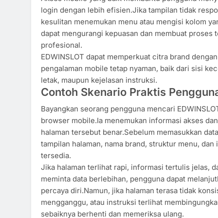
login dengan lebih efisien.Jika tampilan tidak resp
kesulitan menemukan menu atau mengisi kolom yang
dapat mengurangi kepuasan dan membuat proses t
profesional.
EDWINSLOT dapat memperkuat citra brand dengan
pengalaman mobile tetap nyaman, baik dari sisi kec
letak, maupun kejelasan instruksi.
Contoh Skenario Praktis Penggun
Bayangkan seorang pengguna mencari EDWINSLOT 
browser mobile.Ia menemukan informasi akses dan
halaman tersebut benar.Sebelum memasukkan data
tampilan halaman, nama brand, struktur menu, dan 
tersedia.
Jika halaman terlihat rapi, informasi tertulis jelas, 
meminta data berlebihan, pengguna dapat melanjut
percaya diri.Namun, jika halaman terasa tidak kons
mengganggu, atau instruksi terlihat membingungk
sebaiknya berhenti dan memeriksa ulang.