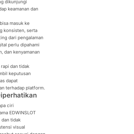
g dikunjungi
hadap keamanan dan
 bisa masuk ke
g konsisten, serta
ting dari pengalaman
ital perlu dipahami
em, dan kenyamanan
api dan tidak
bil keputusan
las dapat
n terhadap platform.
Diperhatikan
pa ciri
n.Nama EDWINSLOT
 dan tidak
ensi visual