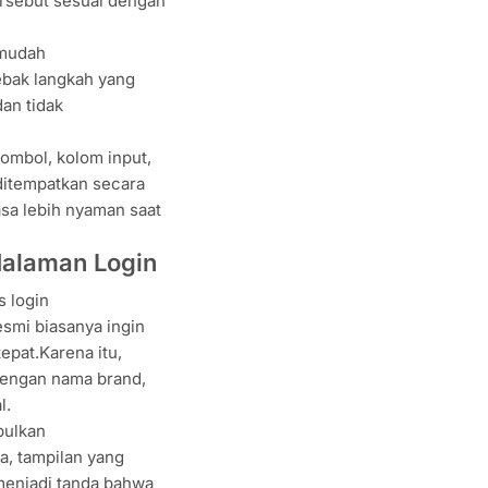
rsebut sesuai dengan
 mudah
ebak langkah yang
dan tidak
Tombol, kolom input,
ditempatkan secara
sa lebih nyaman saat
Halaman Login
s login
smi biasanya ingin
epat.Karena itu,
dengan nama brand,
l.
bulkan
, tampilan yang
t menjadi tanda bahwa