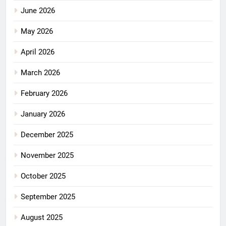
June 2026
May 2026
April 2026
March 2026
February 2026
January 2026
December 2025
November 2025
October 2025
September 2025
August 2025