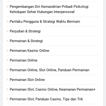
Pengembangan Diri Kemandirian Pribadi Psikologi
Kehidupan Sehat Hubungan Interpersonal
Perilaku Pengguna & Strategi Waktu Bermain
Perjudian & Strategi
Permainan & Strategi
Permainan Kasino Online
Permainan Online
Permainan Online, Slot Online, Panduan Permainan
Permainan Slot Online
Permainan Slot, Casino Online, Keamanan Permainan+
Permainan Slot, Panduan Casino, Tips dan Trik