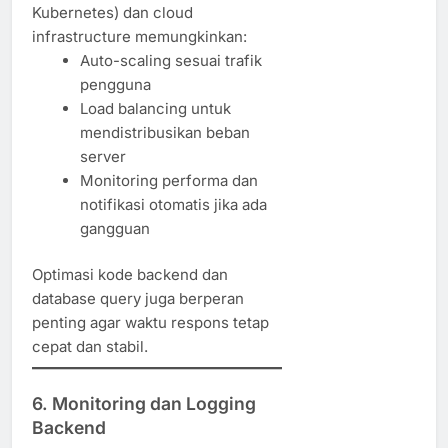
Kubernetes) dan cloud
infrastructure memungkinkan:
Auto-scaling sesuai trafik
pengguna
Load balancing untuk
mendistribusikan beban
server
Monitoring performa dan
notifikasi otomatis jika ada
gangguan
Optimasi kode backend dan
database query juga berperan
penting agar waktu respons tetap
cepat dan stabil.
6. Monitoring dan Logging
Backend