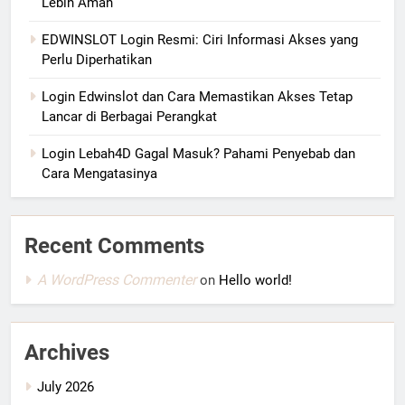
Lebih Aman
EDWINSLOT Login Resmi: Ciri Informasi Akses yang
Perlu Diperhatikan
Login Edwinslot dan Cara Memastikan Akses Tetap
Lancar di Berbagai Perangkat
Login Lebah4D Gagal Masuk? Pahami Penyebab dan
Cara Mengatasinya
Recent Comments
A WordPress Commenter
on
Hello world!
Archives
July 2026