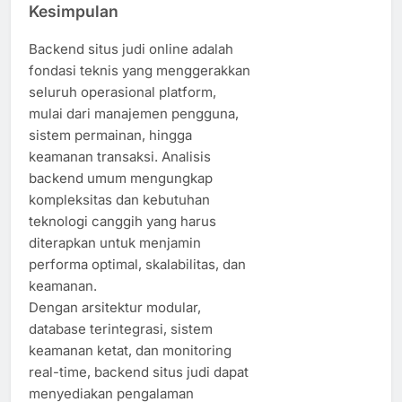
Kesimpulan
Backend situs judi online adalah
fondasi teknis yang menggerakkan
seluruh operasional platform,
mulai dari manajemen pengguna,
sistem permainan, hingga
keamanan transaksi. Analisis
backend umum mengungkap
kompleksitas dan kebutuhan
teknologi canggih yang harus
diterapkan untuk menjamin
performa optimal, skalabilitas, dan
keamanan.
Dengan arsitektur modular,
database terintegrasi, sistem
keamanan ketat, dan monitoring
real-time, backend situs judi dapat
menyediakan pengalaman