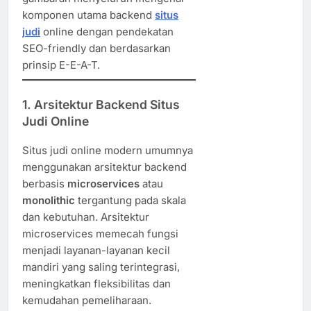
komponen utama backend
situs
judi
online dengan pendekatan
SEO-friendly dan berdasarkan
prinsip E-E-A-T.
1. Arsitektur Backend Situs
Judi Online
Situs judi online modern umumnya
menggunakan arsitektur backend
berbasis
microservices
atau
monolithic
tergantung pada skala
dan kebutuhan. Arsitektur
microservices memecah fungsi
menjadi layanan-layanan kecil
mandiri yang saling terintegrasi,
meningkatkan fleksibilitas dan
kemudahan pemeliharaan.