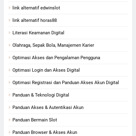
link alternatif edwinslot
link alternatif horas88
Literasi Keamanan Digital
Olahraga, Sepak Bola, Manajemen Karier
Optimasi Akses dan Pengalaman Pengguna
Optimasi Login dan Akses Digital
Optimasi Registrasi dan Panduan Akses Akun Digital
Panduan & Teknologi Digital
Panduan Akses & Autentikasi Akun
Panduan Bermain Slot
Panduan Browser & Akses Akun