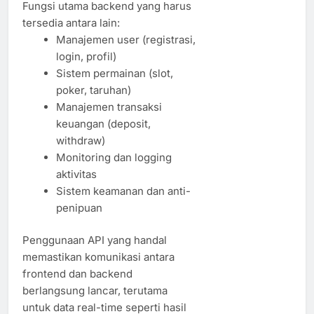
Fungsi utama backend yang harus
tersedia antara lain:
Manajemen user (registrasi,
login, profil)
Sistem permainan (slot,
poker, taruhan)
Manajemen transaksi
keuangan (deposit,
withdraw)
Monitoring dan logging
aktivitas
Sistem keamanan dan anti-
penipuan
Penggunaan API yang handal
memastikan komunikasi antara
frontend dan backend
berlangsung lancar, terutama
untuk data real-time seperti hasil