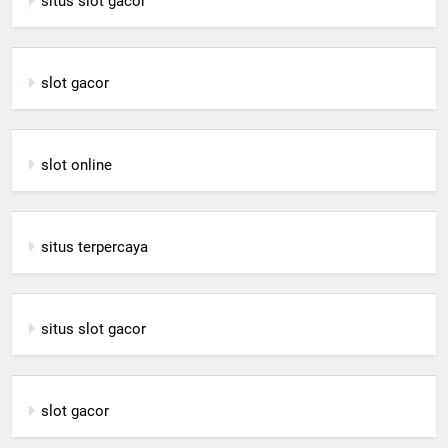
situs slot gacor
slot gacor
slot online
situs terpercaya
situs slot gacor
slot gacor