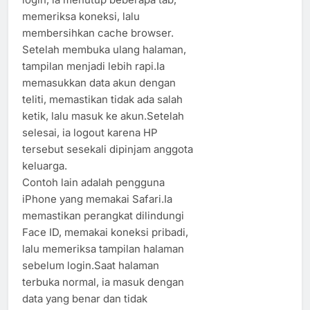
memeriksa koneksi, lalu
membersihkan cache browser.
Setelah membuka ulang halaman,
tampilan menjadi lebih rapi.Ia
memasukkan data akun dengan
teliti, memastikan tidak ada salah
ketik, lalu masuk ke akun.Setelah
selesai, ia logout karena HP
tersebut sesekali dipinjam anggota
keluarga.
Contoh lain adalah pengguna
iPhone yang memakai Safari.Ia
memastikan perangkat dilindungi
Face ID, memakai koneksi pribadi,
lalu memeriksa tampilan halaman
sebelum login.Saat halaman
terbuka normal, ia masuk dengan
data yang benar dan tidak