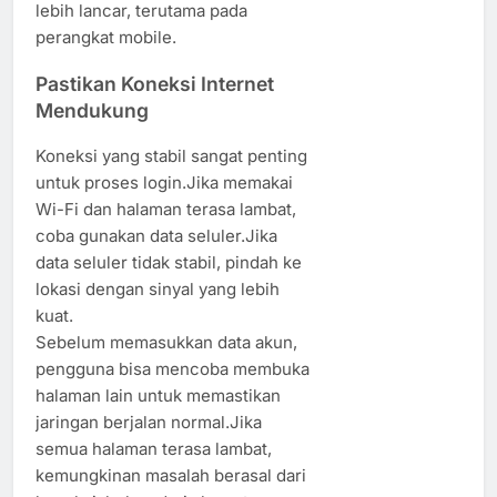
lebih lancar, terutama pada
perangkat mobile.
Pastikan Koneksi Internet
Mendukung
Koneksi yang stabil sangat penting
untuk proses login.Jika memakai
Wi-Fi dan halaman terasa lambat,
coba gunakan data seluler.Jika
data seluler tidak stabil, pindah ke
lokasi dengan sinyal yang lebih
kuat.
Sebelum memasukkan data akun,
pengguna bisa mencoba membuka
halaman lain untuk memastikan
jaringan berjalan normal.Jika
semua halaman terasa lambat,
kemungkinan masalah berasal dari