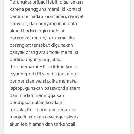
Perangkat pribadi lebih disarankan
karena pengguna memiliki kontrol
penuh terhadap keamanan, riwayat
browser, dan penyimpanan data
akun.Hindari login melalui
perangkat umum, terutama jika
perangkat tersebut digunakan
banyak orang atau tidak memiliki
perlindungan yang jelas.
Jika memakai HP, aktifkan kunci
layar seperti PIN, sidik jari, atau
pengenalan wajah.Jika memakai
laptop, gunakan password sistem
dan hindari meninggalkan
perangkat dalam keadaan
terbuka.Perlindungan perangkat
menjadi langkah awal agar akses
akun lebih aman dan terkendali.