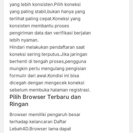
yang lebih konsisten.Pilih koneksi
yang paling stabil,bukan hanya yang
terlihat paling cepat.Koneksi yang
konsisten membantu proses
pengiriman data dan verifikasi berjalan
lebih nyaman.
Hindari melakukan pendaftaran saat
koneksi sering terputus.Jika jaringan
berhenti di tengah proses,pengguna
mungkin perlu mengulang pengisian
formulir dari awal.Kondisi ini bisa
dicegah dengan mengecek koneksi
sebelum membuka halaman registrasi.
Pilih Browser Terbaru dan
Ringan
Browser memiliki pengaruh besar
terhadap kelancaran Daftar
Lebah4D.Browser lama dapat