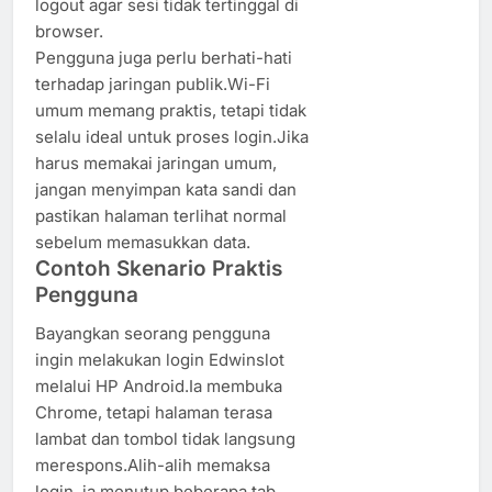
logout agar sesi tidak tertinggal di
browser.
Pengguna juga perlu berhati-hati
terhadap jaringan publik.Wi-Fi
umum memang praktis, tetapi tidak
selalu ideal untuk proses login.Jika
harus memakai jaringan umum,
jangan menyimpan kata sandi dan
pastikan halaman terlihat normal
sebelum memasukkan data.
Contoh Skenario Praktis
Pengguna
Bayangkan seorang pengguna
ingin melakukan login Edwinslot
melalui HP Android.Ia membuka
Chrome, tetapi halaman terasa
lambat dan tombol tidak langsung
merespons.Alih-alih memaksa
login, ia menutup beberapa tab,