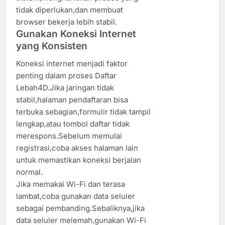
tidak diperlukan,dan membuat
browser bekerja lebih stabil.
Gunakan Koneksi Internet
yang Konsisten
Koneksi internet menjadi faktor
penting dalam proses Daftar
Lebah4D.Jika jaringan tidak
stabil,halaman pendaftaran bisa
terbuka sebagian,formulir tidak tampil
lengkap,atau tombol daftar tidak
merespons.Sebelum memulai
registrasi,coba akses halaman lain
untuk memastikan koneksi berjalan
normal.
Jika memakai Wi-Fi dan terasa
lambat,coba gunakan data seluler
sebagai pembanding.Sebaliknya,jika
data seluler melemah,gunakan Wi-Fi