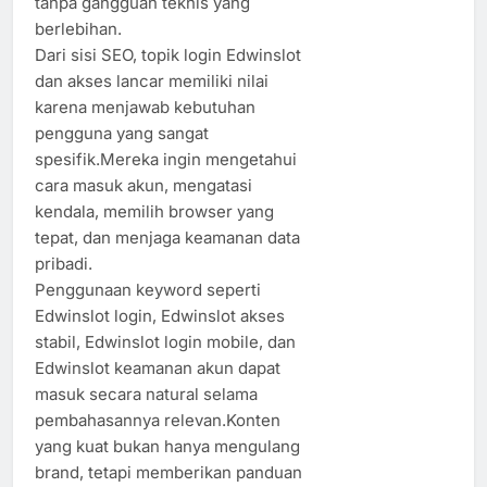
tanpa gangguan teknis yang
berlebihan.
Dari sisi SEO, topik login Edwinslot
dan akses lancar memiliki nilai
karena menjawab kebutuhan
pengguna yang sangat
spesifik.Mereka ingin mengetahui
cara masuk akun, mengatasi
kendala, memilih browser yang
tepat, dan menjaga keamanan data
pribadi.
Penggunaan keyword seperti
Edwinslot login, Edwinslot akses
stabil, Edwinslot login mobile, dan
Edwinslot keamanan akun dapat
masuk secara natural selama
pembahasannya relevan.Konten
yang kuat bukan hanya mengulang
brand, tetapi memberikan panduan