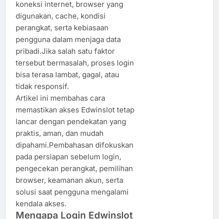
koneksi internet, browser yang
digunakan, cache, kondisi
perangkat, serta kebiasaan
pengguna dalam menjaga data
pribadi.Jika salah satu faktor
tersebut bermasalah, proses login
bisa terasa lambat, gagal, atau
tidak responsif.
Artikel ini membahas cara
memastikan akses Edwinslot tetap
lancar dengan pendekatan yang
praktis, aman, dan mudah
dipahami.Pembahasan difokuskan
pada persiapan sebelum login,
pengecekan perangkat, pemilihan
browser, keamanan akun, serta
solusi saat pengguna mengalami
kendala akses.
Mengapa Login Edwinslot