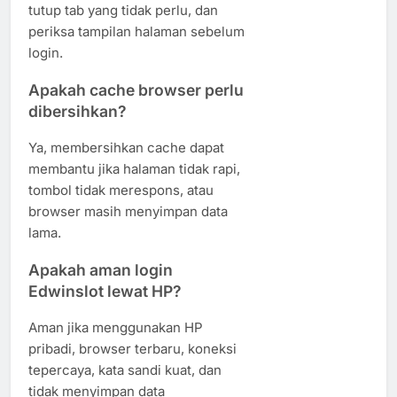
tutup tab yang tidak perlu, dan
periksa tampilan halaman sebelum
login.
Apakah cache browser perlu
dibersihkan?
Ya, membersihkan cache dapat
membantu jika halaman tidak rapi,
tombol tidak merespons, atau
browser masih menyimpan data
lama.
Apakah aman login
Edwinslot lewat HP?
Aman jika menggunakan HP
pribadi, browser terbaru, koneksi
tepercaya, kata sandi kuat, dan
tidak menyimpan data