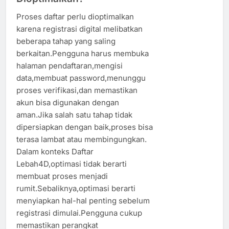
Proses daftar perlu dioptimalkan
karena registrasi digital melibatkan
beberapa tahap yang saling
berkaitan.Pengguna harus membuka
halaman pendaftaran,mengisi
data,membuat password,menunggu
proses verifikasi,dan memastikan
akun bisa digunakan dengan
aman.Jika salah satu tahap tidak
dipersiapkan dengan baik,proses bisa
terasa lambat atau membingungkan.
Dalam konteks Daftar
Lebah4D,optimasi tidak berarti
membuat proses menjadi
rumit.Sebaliknya,optimasi berarti
menyiapkan hal-hal penting sebelum
registrasi dimulai.Pengguna cukup
memastikan perangkat