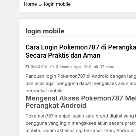
Home
login mobile
login mobile
Cara Login Pokemon787 di Perangka
Secara Praktis dan Aman
2cb0816
3 Months Ago
0
17 Mins
Panduan login Pokemon787 di Android dengan langk
dan jelas agar pengguna dapat mengakses akun lebih
perangkat mobile.
Mengenal Akses Pokemon787 Mel
Perangkat Android
Pokemon787 menjadi salah satu brand digital yang 
pengguna yang ingin mengakses akun secara prakti
mobile. Dalam aktivitas digital sehari-hari, Android