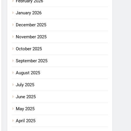
February 2026
January 2026
December 2025
November 2025
October 2025
September 2025
August 2025
July 2025
June 2025
May 2025
April 2025