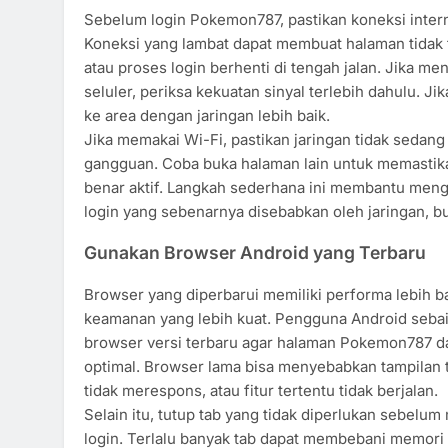
Sebelum login Pokemon787, pastikan koneksi interne
Koneksi yang lambat dapat membuat halaman tidak
atau proses login berhenti di tengah jalan. Jika m
seluler, periksa kekuatan sinyal terlebih dahulu. Ji
ke area dengan jaringan lebih baik.
Jika memakai Wi-Fi, pastikan jaringan tidak sedan
gangguan. Coba buka halaman lain untuk memastik
benar aktif. Langkah sederhana ini membantu meng
login yang sebenarnya disebabkan oleh jaringan, b
Gunakan Browser Android yang Terbaru
Browser yang diperbarui memiliki performa lebih 
keamanan yang lebih kuat. Pengguna Android seb
browser versi terbaru agar halaman Pokemon787 d
optimal. Browser lama bisa menyebabkan tampilan t
tidak merespons, atau fitur tertentu tidak berjalan.
Selain itu, tutup tab yang tidak diperlukan sebel
login. Terlalu banyak tab dapat membebani memori