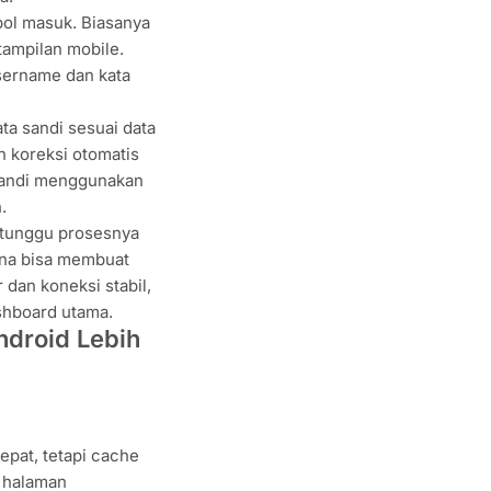
bol masuk. Biasanya
tampilan mobile.
username dan kata
ata sandi sesuai data
n koreksi otomatis
 sandi menggunakan
.
n tunggu prosesnya
ena bisa membuat
dan koneksi stabil,
shboard utama.
ndroid Lebih
pat, tetapi cache
 halaman