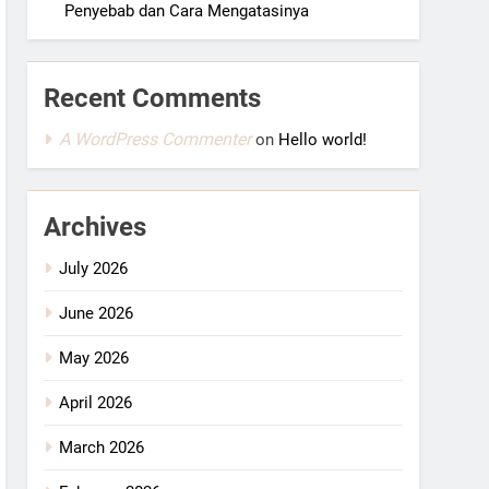
Penyebab dan Cara Mengatasinya
Recent Comments
A WordPress Commenter
on
Hello world!
Archives
July 2026
June 2026
May 2026
April 2026
March 2026