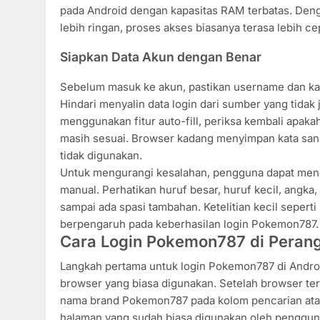
pada Android dengan kapasitas RAM terbatas. Den
lebih ringan, proses akses biasanya terasa lebih ce
Siapkan Data Akun dengan Benar
Sebelum masuk ke akun, pastikan username dan kat
Hindari menyalin data login dari sumber yang tidak j
menggunakan fitur auto-fill, periksa kembali apakah
masih sesuai. Browser kadang menyimpan kata san
tidak digunakan.
Untuk mengurangi kesalahan, pengguna dapat meng
manual. Perhatikan huruf besar, huruf kecil, angka,
sampai ada spasi tambahan. Ketelitian kecil seperti 
berpengaruh pada keberhasilan login Pokemon787.
Cara Login Pokemon787 di Perang
Langkah pertama untuk login Pokemon787 di Andr
browser yang biasa digunakan. Setelah browser te
nama brand Pokemon787 pada kolom pencarian ata
halaman yang sudah biasa digunakan oleh penggun