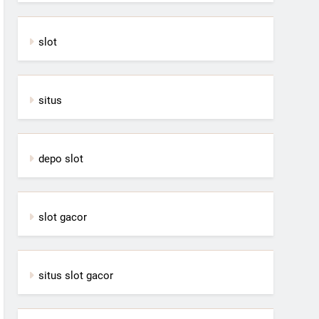
slot
situs
depo slot
slot gacor
situs slot gacor