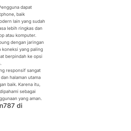
. Pengguna dapat
phone, baik
dern lain yang sudah
sa lebih ringkas dan
top atau komputer.
ubung dengan jaringan
h koneksi yang paling
pat berpindah ke opsi
.
ng responsif sangat
 dan halaman utama
an baik. Karena itu,
 dipahami sebagai
nggunaan yang aman.
n787 di