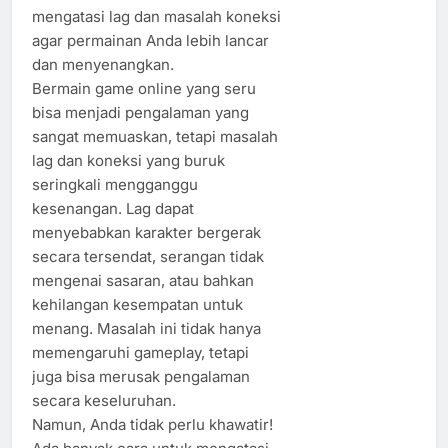
mengatasi lag dan masalah koneksi
agar permainan Anda lebih lancar
dan menyenangkan.
Bermain game online yang seru
bisa menjadi pengalaman yang
sangat memuaskan, tetapi masalah
lag dan koneksi yang buruk
seringkali mengganggu
kesenangan. Lag dapat
menyebabkan karakter bergerak
secara tersendat, serangan tidak
mengenai sasaran, atau bahkan
kehilangan kesempatan untuk
menang. Masalah ini tidak hanya
memengaruhi gameplay, tetapi
juga bisa merusak pengalaman
secara keseluruhan.
Namun, Anda tidak perlu khawatir!