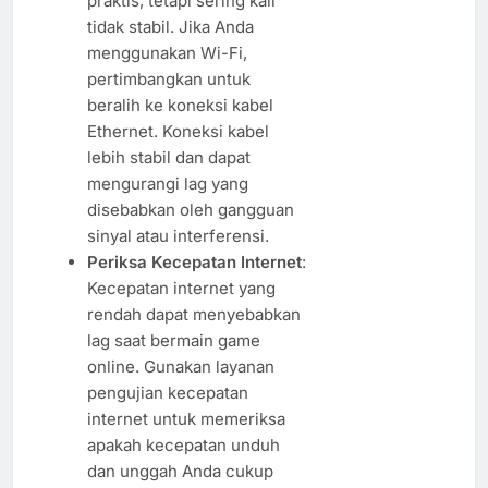
praktis, tetapi sering kali
tidak stabil. Jika Anda
menggunakan Wi-Fi,
pertimbangkan untuk
beralih ke koneksi kabel
Ethernet. Koneksi kabel
lebih stabil dan dapat
mengurangi lag yang
disebabkan oleh gangguan
sinyal atau interferensi.
Periksa Kecepatan Internet
:
Kecepatan internet yang
rendah dapat menyebabkan
lag saat bermain game
online. Gunakan layanan
pengujian kecepatan
internet untuk memeriksa
apakah kecepatan unduh
dan unggah Anda cukup