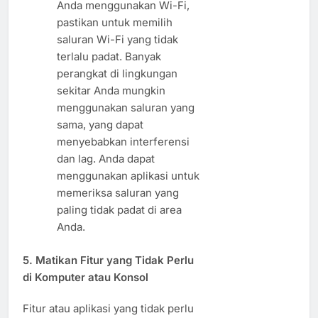
Anda menggunakan Wi-Fi,
pastikan untuk memilih
saluran Wi-Fi yang tidak
terlalu padat. Banyak
perangkat di lingkungan
sekitar Anda mungkin
menggunakan saluran yang
sama, yang dapat
menyebabkan interferensi
dan lag. Anda dapat
menggunakan aplikasi untuk
memeriksa saluran yang
paling tidak padat di area
Anda.
5.
Matikan Fitur yang Tidak Perlu
di Komputer atau Konsol
Fitur atau aplikasi yang tidak perlu