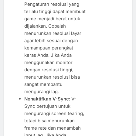
Pengaturan resolusi yang
terlalu tinggi dapat membuat
game menjadi berat untuk
dijalankan. Cobalah
menurunkan resolusi layar
agar lebih sesuai dengan
kemampuan perangkat
keras Anda. Jika Anda
menggunakan monitor
dengan resolusi tinggi,
menurunkan resolusi bisa
sangat membantu
mengurangi lag.
Nonaktifkan V-Sync
: V-
Sync bertujuan untuk
mengurangi screen tearing,
tetapi bisa menurunkan
frame rate dan menambah
input lag. Jika Anda