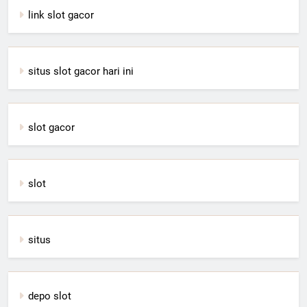
link slot gacor
situs slot gacor hari ini
slot gacor
slot
situs
depo slot