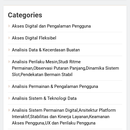
Categories
Akses Digital dan Pengalaman Pengguna
Akses Digital Fleksibel
Analisis Data & Kecerdasan Buatan
Analisis Perilaku Mesin,Studi Ritme
Permainan,Observasi Putaran Panjang,Dinamika Sistem
Slot,Pendekatan Bermain Stabil
Analisis Permainan & Pengalaman Pengguna
Analisis Sistem & Teknologi Data
Analisis Sistem Permainan Digital,Arsitektur Platform
Interaktif,Stabilitas dan Kinerja Layanan,Keamanan
Akses Pengguna,UX dan Perilaku Pengguna