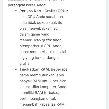
perangkat keras Anda:
Periksa Kartu Grafis (GPU)
:
Jika GPU Anda sudah tua
atau tidak cukup kuat, itu
bisa menyebabkan lag
dalam game yang
memerlukan grafik tinggi.
Memperbarui GPU Anda
dapat memperbaiki masalah
lag yang terkait dengan
grafis.
Tingkatkan RAM
: Beberapa
game membutuhkan lebih
banyak RAM untuk berjalan
lancar. Jika komputer Anda
memiliki RAM terbatas,
pertimbangkan untuk
menambah kapasitas RAM