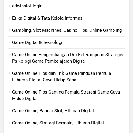
edwinslot login
Etika Digital & Tata Kelola Informasi
Gambling, Slot Machines, Casino Tips, Online Gambling
Game Digital & Teknologi
Game Online Pengembangan Diri Keterampilan Strategis
Psikologi Game Pembelajaran Digital
Game Online Tips dan Trik Game Panduan Pemula
Hiburan Digital Gaya Hidup Sehat
Game Online Tips Gaming Pemula Strategi Game Gaya
Hidup Digital
Game Online, Bandar Slot, Hiburan Digital
Game Online, Strategi Bermain, Hiburan Digital