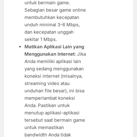
untuk bermain game.
Sebagian besar game online
membutuhkan kecepatan
unduh minimal 3-6 Mbps,
dan kecepatan unggah
sekitar 1 Mbps.
Matikan Aplikasi Lain yang
Menggunakan Internet
: Jika
Anda memiliki aplikasi lain
yang sedang menggunakan
koneksi internet (misalnya,
streaming video atau
unduhan file besar), ini bisa
memperlambat koneksi
Anda. Pastikan untuk
menutup aplikasi-aplikasi
tersebut saat bermain game
untuk memastikan
bandwidth Anda tidak