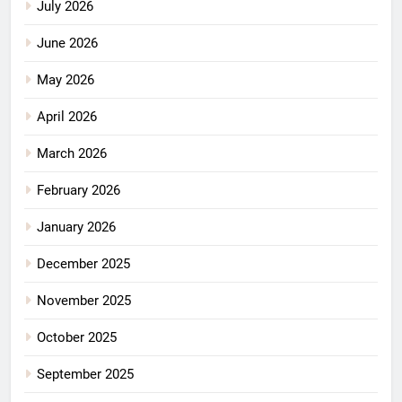
July 2026
June 2026
May 2026
April 2026
March 2026
February 2026
January 2026
December 2025
November 2025
October 2025
September 2025