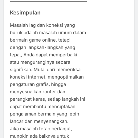
Kesimpulan
Masalah lag dan koneksi yang
buruk adalah masalah umum dalam
bermain game online, tetapi
dengan langkah-langkah yang
tepat, Anda dapat memperbaiki
atau menguranginya secara
signifikan. Mulai dari memeriksa
koneksi internet, mengoptimalkan
pengaturan grafis, hingga
menyesuaikan router dan
perangkat keras, setiap langkah ini
dapat membantu menciptakan
pengalaman bermain yang lebih
lancar dan menyenangkan.
Jika masalah tetap berlanjut,
mungkin ada baiknya untuk