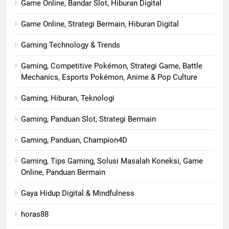
Game Online, Bandar Slot, Hiburan Digital
Game Online, Strategi Bermain, Hiburan Digital
Gaming Technology & Trends
Gaming, Competitive Pokémon, Strategi Game, Battle
Mechanics, Esports Pokémon, Anime & Pop Culture
Gaming, Hiburan, Teknologi
Gaming, Panduan Slot, Strategi Bermain
Gaming, Panduan, Champion4D
Gaming, Tips Gaming, Solusi Masalah Koneksi, Game
Online, Panduan Bermain
Gaya Hidup Digital & Mindfulness
horas88