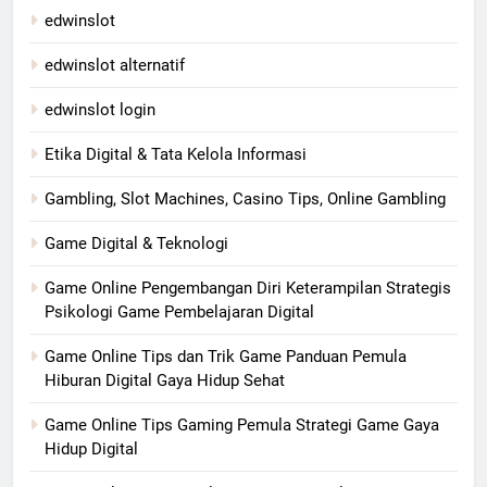
edwinslot
edwinslot alternatif
edwinslot login
Etika Digital & Tata Kelola Informasi
Gambling, Slot Machines, Casino Tips, Online Gambling
Game Digital & Teknologi
Game Online Pengembangan Diri Keterampilan Strategis
Psikologi Game Pembelajaran Digital
Game Online Tips dan Trik Game Panduan Pemula
Hiburan Digital Gaya Hidup Sehat
Game Online Tips Gaming Pemula Strategi Game Gaya
Hidup Digital