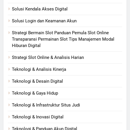
Solusi Kendala Akses Digital
Solusi Login dan Keamanan Akun
Strategi Bermain Slot Panduan Pemula Slot Online
Transparansi Permainan Slot Tips Manajemen Modal
Hiburan Digital
Strategi Slot Online & Analisis Harian
Teknologi & Analisis Kinerja
Teknologi & Desain Digital
Teknologi & Gaya Hidup
Teknologi & Infrastruktur Situs Judi
Teknologi & Inovasi Digital
Teknologi & Panduan Akun Digital