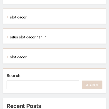
slot gacor
situs slot gacor hari ini
slot gacor
Search
SEARCH
Recent Posts