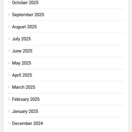
October 2025
September 2025
August 2025
July 2025
June 2025
May 2025
April 2025
March 2025
February 2025
January 2025
December 2024