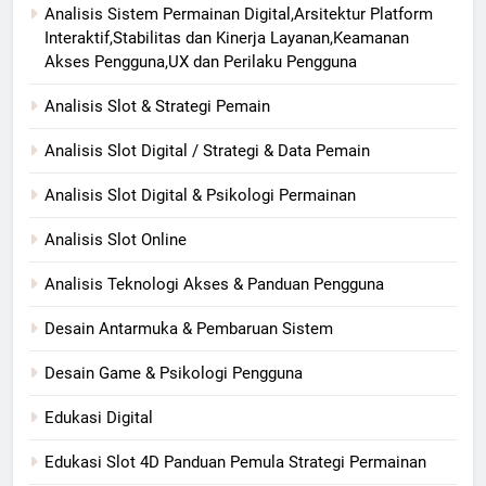
Analisis Sistem Permainan Digital,Arsitektur Platform
Interaktif,Stabilitas dan Kinerja Layanan,Keamanan
Akses Pengguna,UX dan Perilaku Pengguna
Analisis Slot & Strategi Pemain
Analisis Slot Digital / Strategi & Data Pemain
Analisis Slot Digital & Psikologi Permainan
Analisis Slot Online
Analisis Teknologi Akses & Panduan Pengguna
Desain Antarmuka & Pembaruan Sistem
Desain Game & Psikologi Pengguna
Edukasi Digital
Edukasi Slot 4D Panduan Pemula Strategi Permainan