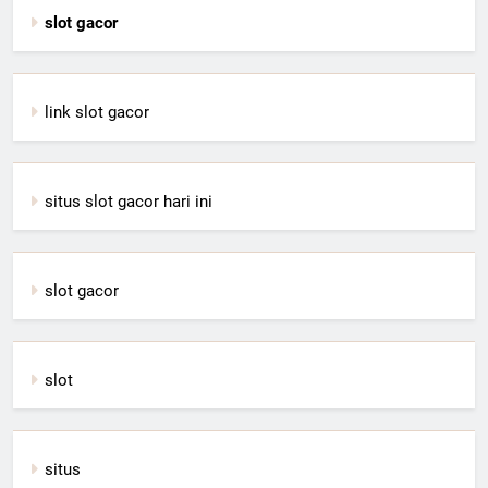
slot gacor
link slot gacor
situs slot gacor hari ini
slot gacor
slot
situs