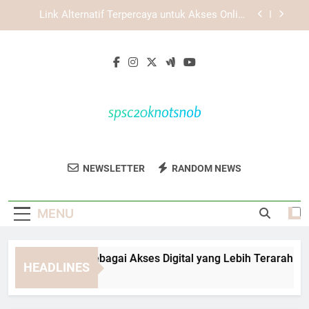
Skip
EDWINSLOT Login Resmi: Ciri Informasi Akses
to
yang Perlu Diperhatikan
content
Login Edwinslot dan Cara Memastikan Akses
Tetap Lancar di Berbagai Perangkat
TIARA4D Login sebagai Akses Digital yang Lebih
Terarah
Link Alternatif Terpercaya untuk Akses Online
yang Lebih Aman
EDWINSLOT Login Resmi: Ciri Informasi Akses
yang Perlu Diperhatikan
SPSC 20 Knots
Dapatkan Layanan Profesional Dalam
Login Edwinslot dan Cara Memastikan Akses
NEWSLETTER
RANDOM NEWS
Nob
Tetap Lancar di Berbagai Perangkat
Industri Maritim Dengan SPSC 20 Knots
Nob. Solusi Untuk Kebutuhan Kelautan.
MENU
ARA4D Login sebagai Akses Digital yang Lebih Terarah
HEADLINES
Month Ago