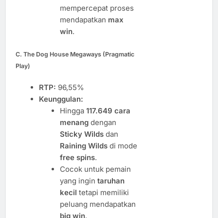
mempercepat proses
mendapatkan
max
win
.
C. The Dog House Megaways (Pragmatic
Play)
RTP:
96,55%
Keunggulan:
Hingga
117.649 cara
menang
dengan
Sticky Wilds
dan
Raining Wilds
di mode
free spins
.
Cocok untuk pemain
yang ingin
taruhan
kecil
tetapi memiliki
peluang mendapatkan
big win
.