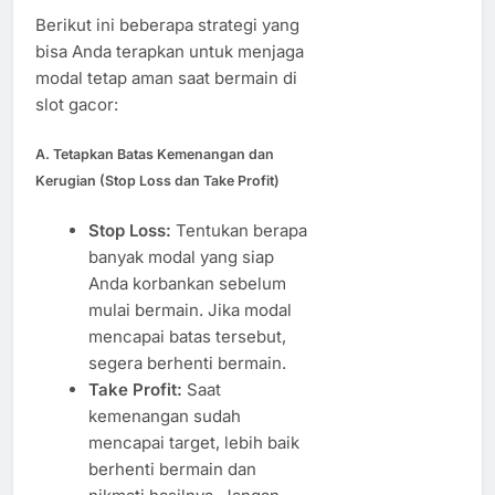
Berikut ini beberapa strategi yang
bisa Anda terapkan untuk menjaga
modal tetap aman saat bermain di
slot gacor:
A. Tetapkan Batas Kemenangan dan
Kerugian (Stop Loss dan Take Profit)
Stop Loss:
Tentukan berapa
banyak modal yang siap
Anda korbankan sebelum
mulai bermain. Jika modal
mencapai batas tersebut,
segera berhenti bermain.
Take Profit:
Saat
kemenangan sudah
mencapai target, lebih baik
berhenti bermain dan