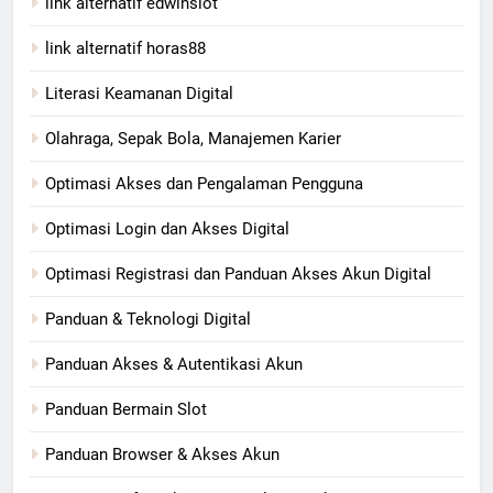
link alternatif edwinslot
link alternatif horas88
Literasi Keamanan Digital
Olahraga, Sepak Bola, Manajemen Karier
Optimasi Akses dan Pengalaman Pengguna
Optimasi Login dan Akses Digital
Optimasi Registrasi dan Panduan Akses Akun Digital
Panduan & Teknologi Digital
Panduan Akses & Autentikasi Akun
Panduan Bermain Slot
Panduan Browser & Akses Akun