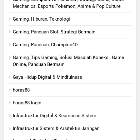
Mechanics, Esports Pokémon, Anime & Pop Culture
Gaming, Hiburan, Teknologi
Gaming, Panduan Slot, Strategi Bermain
Gaming, Panduan, Champion4D
Gaming, Tips Gaming, Solusi Masalah Koneksi, Game
Online, Panduan Bermain
Gaya Hidup Digital & Mindfulness
horas88
horas88 login
Infrastruktur Digital & Keamanan Sistem
Infrastruktur Sistem & Arsitektur Jaringan