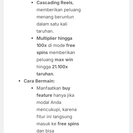
Cascading Reels
,
memberikan peluang
menang beruntun
dalam satu kali
taruhan.
Multiplier hingga
100x
di mode
free
spins
memberikan
peluang
max win
hingga
21.100x
taruhan
.
Cara Bermain:
Manfaatkan
buy
feature
hanya jika
modal Anda
mencukupi, karena
fitur ini langsung
masuk ke
free spins
dan bisa