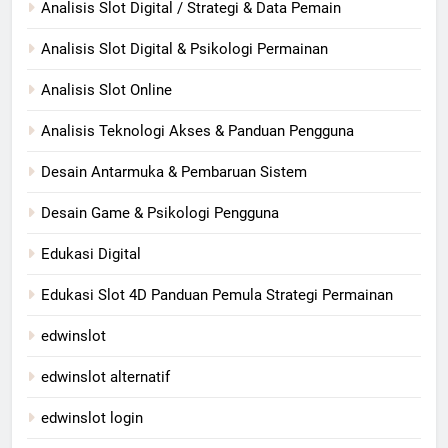
Analisis Slot Digital / Strategi & Data Pemain
Analisis Slot Digital & Psikologi Permainan
Analisis Slot Online
Analisis Teknologi Akses & Panduan Pengguna
Desain Antarmuka & Pembaruan Sistem
Desain Game & Psikologi Pengguna
Edukasi Digital
Edukasi Slot 4D Panduan Pemula Strategi Permainan
edwinslot
edwinslot alternatif
edwinslot login