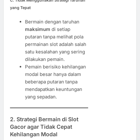
C. Tidak Menggunakan Strategi Taruhan
yang Tepat
Bermain dengan taruhan
maksimum
di setiap
putaran tanpa melihat pola
permainan slot adalah salah
satu kesalahan yang sering
dilakukan pemain.
Pemain berisiko kehilangan
modal besar hanya dalam
beberapa putaran tanpa
mendapatkan keuntungan
yang sepadan.
2. Strategi Bermain di Slot
Gacor agar Tidak Cepat
Kehilangan Modal