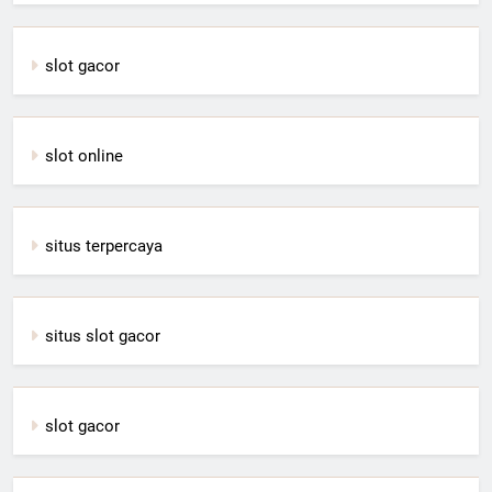
slot gacor
slot online
situs terpercaya
situs slot gacor
slot gacor