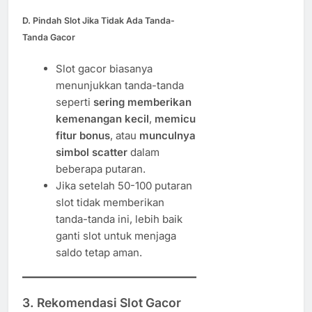
D. Pindah Slot Jika Tidak Ada Tanda-
Tanda Gacor
Slot gacor biasanya
menunjukkan tanda-tanda
seperti
sering memberikan
kemenangan kecil
,
memicu
fitur bonus
, atau
munculnya
simbol scatter
dalam
beberapa putaran.
Jika setelah 50-100 putaran
slot tidak memberikan
tanda-tanda ini, lebih baik
ganti slot untuk menjaga
saldo tetap aman.
3. Rekomendasi Slot Gacor