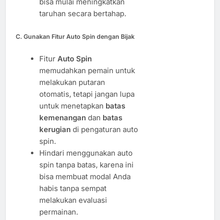
bisa mulai meningkatkan
taruhan secara bertahap.
C. Gunakan Fitur Auto Spin dengan Bijak
Fitur
Auto Spin
memudahkan pemain untuk
melakukan putaran
otomatis, tetapi jangan lupa
untuk menetapkan
batas
kemenangan
dan
batas
kerugian
di pengaturan auto
spin.
Hindari menggunakan auto
spin tanpa batas, karena ini
bisa membuat modal Anda
habis tanpa sempat
melakukan evaluasi
permainan.