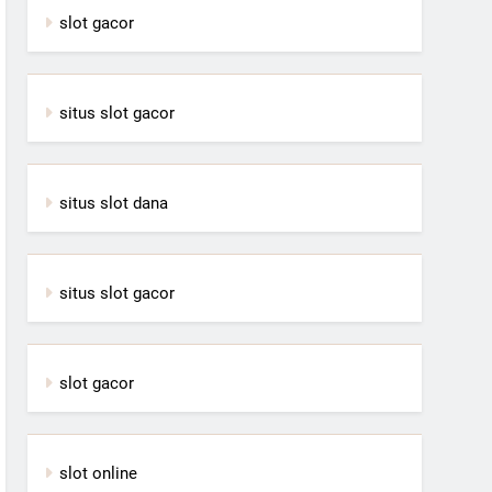
slot gacor
situs slot gacor
situs slot dana
situs slot gacor
slot gacor
slot online