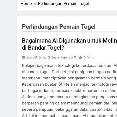
Home
Perlindungan Pemain Togel
Perlindungan Pemain Togel
Bagaimana AI Digunakan untuk Meli
di Bandar Togel?
2cb0816
2 Years Ago
0
6 Mins
Pelajari bagaimana teknologi kecerdasan buatan (A
di bandar togel. Dari deteksi penipuan hingga perli
membantu menciptakan pengalaman bermain yang a
Kecerdasan buatan (AI) telah menjadi teknologi rev
berbagai industri, termasuk sektor perjudian online
AI tidak hanya membantu meningkatkan pengalaman 
berperan penting dalam melindungi pemain dari be
seperti penipuan, pelanggaran data, dan aktivitas il
Artikel ini membahas bagaimana AI digunakan untu