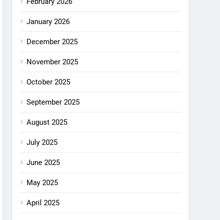
February 2026
January 2026
December 2025
November 2025
October 2025
September 2025
August 2025
July 2025
June 2025
May 2025
April 2025