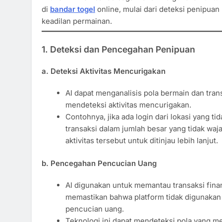
di
bandar togel
online, mulai dari deteksi penipua
keadilan permainan.
1. Deteksi dan Pencegahan Penipuan
a. Deteksi Aktivitas Mencurigakan
AI dapat menganalisis pola bermain dan tran
mendeteksi aktivitas mencurigakan.
Contohnya, jika ada login dari lokasi yang tid
transaksi dalam jumlah besar yang tidak waj
aktivitas tersebut untuk ditinjau lebih lanjut.
b. Pencegahan Pencucian Uang
AI digunakan untuk memantau transaksi fina
memastikan bahwa platform tidak digunakan 
pencucian uang.
Teknologi ini dapat mendeteksi pola yang 