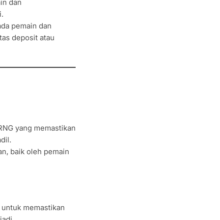
in dan
.
ada pemain dan
as deposit atau
 RNG yang memastikan
dil.
n, baik oleh pemain
n untuk memastikan
adi.