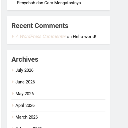
Penyebab dan Cara Mengatasinya
Recent Comments
A WordPress Commenter
on
Hello world!
Archives
July 2026
June 2026
May 2026
April 2026
March 2026