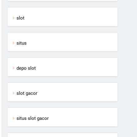
slot
situs
depo slot
slot gacor
situs slot gacor