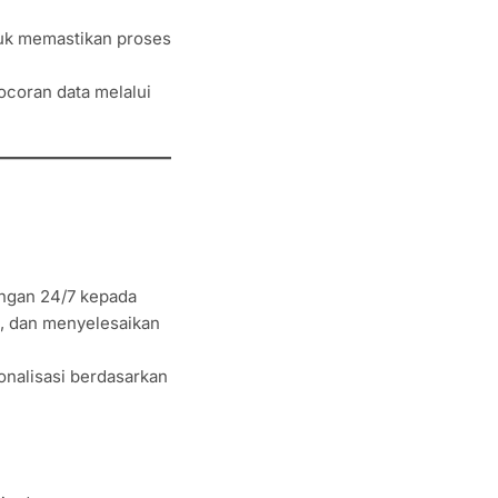
uk memastikan proses
coran data melalui
ngan 24/7 kepada
, dan menyelesaikan
onalisasi berdasarkan