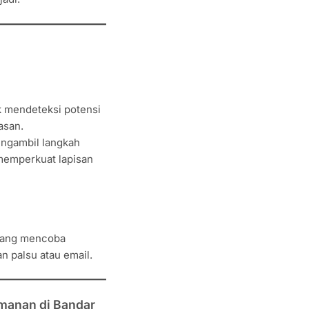
k mendeteksi potensi
asan.
engambil langkah
memperkuat lapisan
 yang mencoba
n palsu atau email.
manan di Bandar