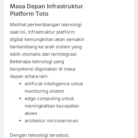
Masa Depan Infrastruktur
Platform Toto
Melihat perkembangan teknologi
saat ini, infrastruktur platform
digital kemungkinan akan semakin
berkembang ke arah sistem yang
lebih otomatis dan terintegrasi.
Beberapa teknologi yang
berpotensi digunakan di masa
depan antara lain:
artificial intelligence untuk
monitoring sistem
edge computing untuk
meningkatkan kecepatan
akses
arsitektur microservices
Dengan teknologi tersebut,