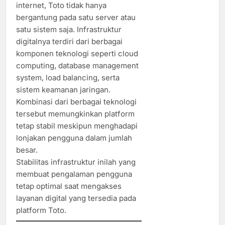
internet, Toto tidak hanya
bergantung pada satu server atau
satu sistem saja. Infrastruktur
digitalnya terdiri dari berbagai
komponen teknologi seperti cloud
computing, database management
system, load balancing, serta
sistem keamanan jaringan.
Kombinasi dari berbagai teknologi
tersebut memungkinkan platform
tetap stabil meskipun menghadapi
lonjakan pengguna dalam jumlah
besar.
Stabilitas infrastruktur inilah yang
membuat pengalaman pengguna
tetap optimal saat mengakses
layanan digital yang tersedia pada
platform Toto.