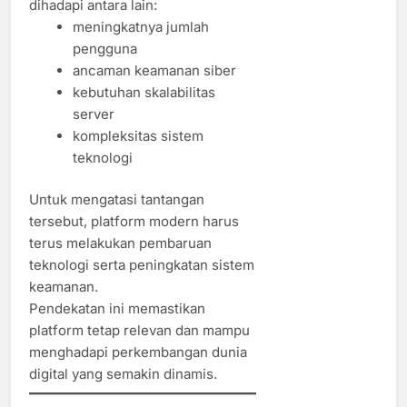
dihadapi antara lain:
meningkatnya jumlah
pengguna
ancaman keamanan siber
kebutuhan skalabilitas
server
kompleksitas sistem
teknologi
Untuk mengatasi tantangan
tersebut, platform modern harus
terus melakukan pembaruan
teknologi serta peningkatan sistem
keamanan.
Pendekatan ini memastikan
platform tetap relevan dan mampu
menghadapi perkembangan dunia
digital yang semakin dinamis.