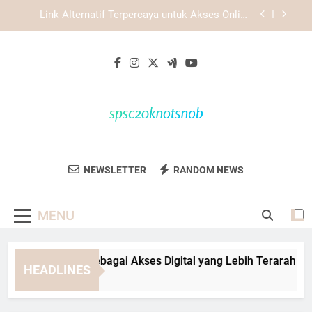
Skip
EDWINSLOT Login Resmi: Ciri Informasi Akses
to
yang Perlu Diperhatikan
content
Login Edwinslot dan Cara Memastikan Akses
Tetap Lancar di Berbagai Perangkat
TIARA4D Login sebagai Akses Digital yang Lebih
Terarah
Link Alternatif Terpercaya untuk Akses Online
yang Lebih Aman
EDWINSLOT Login Resmi: Ciri Informasi Akses
yang Perlu Diperhatikan
SPSC 20 Knots
Dapatkan Layanan Profesional Dalam
Login Edwinslot dan Cara Memastikan Akses
NEWSLETTER
RANDOM NEWS
Nob
Tetap Lancar di Berbagai Perangkat
Industri Maritim Dengan SPSC 20 Knots
Nob. Solusi Untuk Kebutuhan Kelautan.
MENU
ARA4D Login sebagai Akses Digital yang Lebih Terarah
HEADLINES
Month Ago