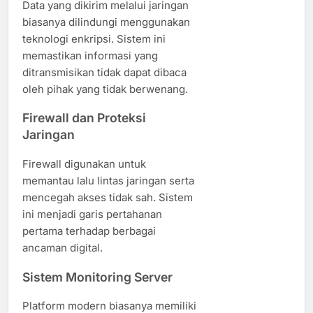
Data yang dikirim melalui jaringan
biasanya dilindungi menggunakan
teknologi enkripsi. Sistem ini
memastikan informasi yang
ditransmisikan tidak dapat dibaca
oleh pihak yang tidak berwenang.
Firewall dan Proteksi
Jaringan
Firewall digunakan untuk
memantau lalu lintas jaringan serta
mencegah akses tidak sah. Sistem
ini menjadi garis pertahanan
pertama terhadap berbagai
ancaman digital.
Sistem Monitoring Server
Platform modern biasanya memiliki