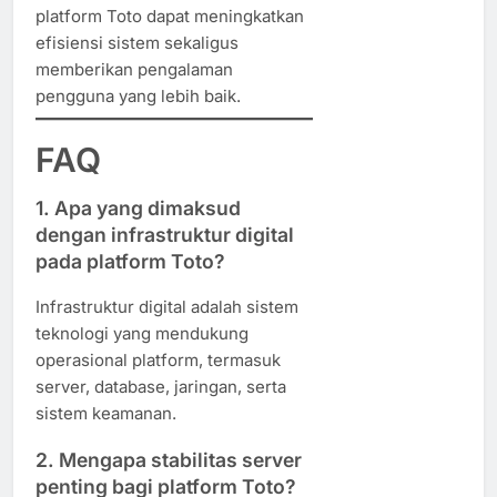
platform Toto dapat meningkatkan
efisiensi sistem sekaligus
memberikan pengalaman
pengguna yang lebih baik.
FAQ
1. Apa yang dimaksud
dengan infrastruktur digital
pada platform Toto?
Infrastruktur digital adalah sistem
teknologi yang mendukung
operasional platform, termasuk
server, database, jaringan, serta
sistem keamanan.
2. Mengapa stabilitas server
penting bagi platform Toto?