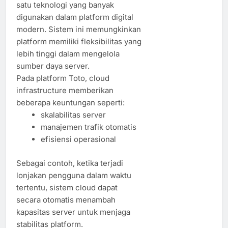
satu teknologi yang banyak
digunakan dalam platform digital
modern. Sistem ini memungkinkan
platform memiliki fleksibilitas yang
lebih tinggi dalam mengelola
sumber daya server.
Pada platform Toto, cloud
infrastructure memberikan
beberapa keuntungan seperti:
skalabilitas server
manajemen trafik otomatis
efisiensi operasional
Sebagai contoh, ketika terjadi
lonjakan pengguna dalam waktu
tertentu, sistem cloud dapat
secara otomatis menambah
kapasitas server untuk menjaga
stabilitas platform.