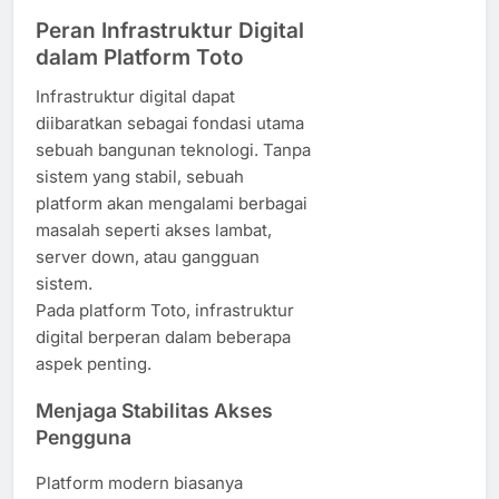
Peran Infrastruktur Digital
dalam Platform Toto
Infrastruktur digital dapat
diibaratkan sebagai fondasi utama
sebuah bangunan teknologi. Tanpa
sistem yang stabil, sebuah
platform akan mengalami berbagai
masalah seperti akses lambat,
server down, atau gangguan
sistem.
Pada platform Toto, infrastruktur
digital berperan dalam beberapa
aspek penting.
Menjaga Stabilitas Akses
Pengguna
Platform modern biasanya