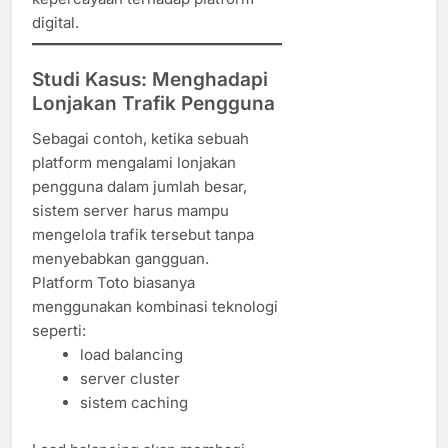
digital.
Studi Kasus: Menghadapi
Lonjakan Trafik Pengguna
Sebagai contoh, ketika sebuah
platform mengalami lonjakan
pengguna dalam jumlah besar,
sistem server harus mampu
mengelola trafik tersebut tanpa
menyebabkan gangguan.
Platform Toto biasanya
menggunakan kombinasi teknologi
seperti:
load balancing
server cluster
sistem caching