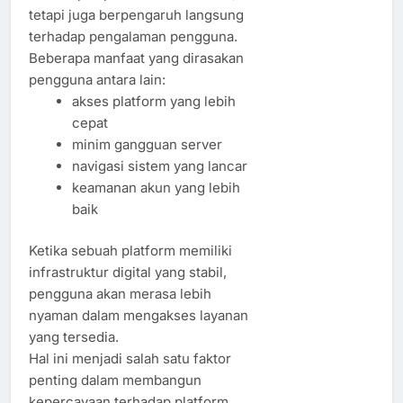
tetapi juga berpengaruh langsung
terhadap pengalaman pengguna.
Beberapa manfaat yang dirasakan
pengguna antara lain:
akses platform yang lebih
cepat
minim gangguan server
navigasi sistem yang lancar
keamanan akun yang lebih
baik
Ketika sebuah platform memiliki
infrastruktur digital yang stabil,
pengguna akan merasa lebih
nyaman dalam mengakses layanan
yang tersedia.
Hal ini menjadi salah satu faktor
penting dalam membangun
kepercayaan terhadap platform