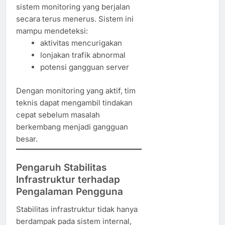
sistem monitoring yang berjalan
secara terus menerus. Sistem ini
mampu mendeteksi:
aktivitas mencurigakan
lonjakan trafik abnormal
potensi gangguan server
Dengan monitoring yang aktif, tim
teknis dapat mengambil tindakan
cepat sebelum masalah
berkembang menjadi gangguan
besar.
Pengaruh Stabilitas
Infrastruktur terhadap
Pengalaman Pengguna
Stabilitas infrastruktur tidak hanya
berdampak pada sistem internal,