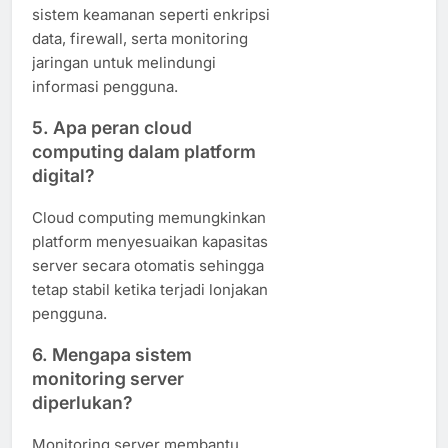
sistem keamanan seperti enkripsi
data, firewall, serta monitoring
jaringan untuk melindungi
informasi pengguna.
5. Apa peran cloud
computing dalam platform
digital?
Cloud computing memungkinkan
platform menyesuaikan kapasitas
server secara otomatis sehingga
tetap stabil ketika terjadi lonjakan
pengguna.
6. Mengapa sistem
monitoring server
diperlukan?
Monitoring server membantu