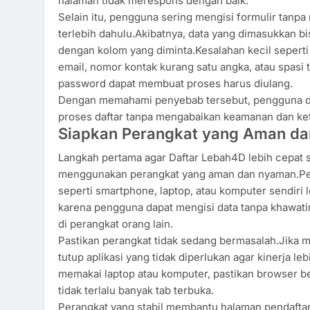
halaman tidak merespons dengan baik.
Selain itu, pengguna sering mengisi formulir tanp
terlebih dahulu.Akibatnya, data yang dimasukkan bi
dengan kolom yang diminta.Kesalahan kecil seperti
email, nomor kontak kurang satu angka, atau spasi
password dapat membuat proses harus diulang.
Dengan memahami penyebab tersebut, pengguna 
proses daftar tanpa mengabaikan keamanan dan ket
Siapkan Perangkat yang Aman dan
Langkah pertama agar Daftar Lebah4D lebih cepat s
menggunakan perangkat yang aman dan nyaman.Per
seperti smartphone, laptop, atau komputer sendiri 
karena pengguna dapat mengisi data tanpa khawati
di perangkat orang lain.
Pastikan perangkat tidak sedang bermasalah.Jika 
tutup aplikasi yang tidak diperlukan agar kinerja leb
memakai laptop atau komputer, pastikan browser be
tidak terlalu banyak tab terbuka.
Perangkat yang stabil membantu halaman pendaftar