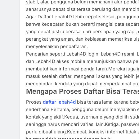
stabil, atau pengguna belum memahami alur pendaf
seharusnya cepat bisa terasa berulang dan membi
Agar Daftar Lebah4D lebih cepat selesai, penggu
bahwa kecepatan bukan berarti mengisi data secar
yang cepat justru berasal dari persiapan yang rapi,
perangkat yang aman, dan kebiasaan memeriksa u
menyelesaikan pendaftaran.
Pencarian seperti Lebah4D login, Lebah4D resmi, L
dan Lebah4D akses mobile menunjukkan bahwa pe
membutuhkan informasi pendaftaran.Mereka juga 
masuk setelah daftar, mengenali akses yang lebih je
menghindari kendala yang dapat memperlambat pr
Mengapa Proses Daftar Bisa Ter
Proses
daftar lebah4d
bisa terasa lama karena beb
sederhana.Pertama, pengguna belum menyiapkan e
kontak yang aktif.Kedua, username yang dipilih su
sehingga harus mencari variasi lain.Ketiga, passwo
perlu dibuat ulang.Keempat, koneksi internet tidak 