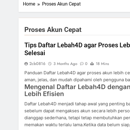
Home
Proses Akun Cepat
Proses Akun Cepat
Tips Daftar Lebah4D agar Proses Leb
Selesai
2cb0816
3 Months Ago
0
18 Mins
Panduan Daftar Lebah4D agar proses akun lebih cep
aman, jelas, dan mudah dipahami oleh pengguna ba
Mengenal Daftar Lebah4D dengan
Lebih Efisien
Daftar Lebah4D menjadi tahap awal yang penting b
sebelum dapat mengakses akun secara lebih person
dianggap sederhana, tetapi tetap membutuhkan per
memakan waktu terlalu lama.Ketika data belum siap