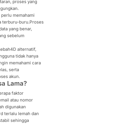
taran, proses yang
ngungkan.
na perlu memahami
a terburu-buru.Proses
 data yang benar,
lang sebelum
ebah4D alternatif,
ngguna tidak hanya
ingin memahami cara
las, serta
oses akun.
asa Lama?
erapa faktor
mail atau nomor
dah digunakan
rd terlalu lemah dan
stabil sehingga