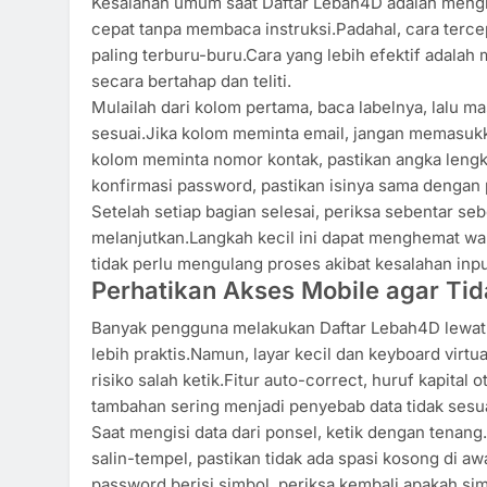
Kesalahan umum saat Daftar Lebah4D adalah mengisi
cepat tanpa membaca instruksi.Padahal, cara terce
paling terburu-buru.Cara yang lebih efektif adalah 
secara bertahap dan teliti.
Mulailah dari kolom pertama, baca labelnya, lalu m
sesuai.Jika kolom meminta email, jangan memasuk
kolom meminta nomor kontak, pastikan angka lengk
konfirmasi password, pastikan isinya sama dengan
Setelah setiap bagian selesai, periksa sebentar se
melanjutkan.Langkah kecil ini dapat menghemat w
tidak perlu mengulang proses akibat kesalahan inpu
Perhatikan Akses Mobile agar Tid
Banyak pengguna melakukan Daftar Lebah4D lewat
lebih praktis.Namun, layar kecil dan keyboard virt
risiko salah ketik.Fitur auto-correct, huruf kapital 
tambahan sering menjadi penyebab data tidak sesua
Saat mengisi data dari ponsel, ketik dengan tenang
salin-tempel, pastikan tidak ada spasi kosong di awa
password berisi simbol, periksa kembali apakah s