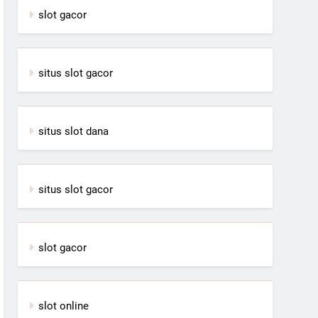
slot gacor
situs slot gacor
situs slot dana
situs slot gacor
slot gacor
slot online