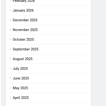
February 2026
January 2026
December 2025
November 2025
October 2025
September 2025
August 2025
July 2025
June 2025
May 2025
April 2025