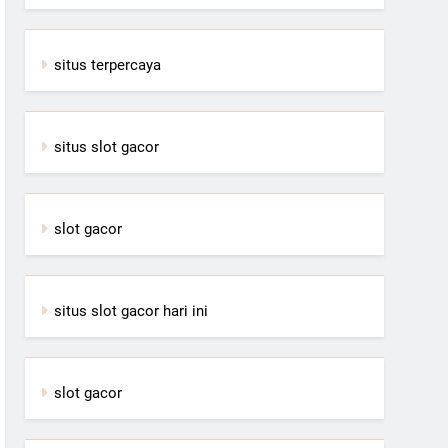
situs terpercaya
situs slot gacor
slot gacor
situs slot gacor hari ini
slot gacor