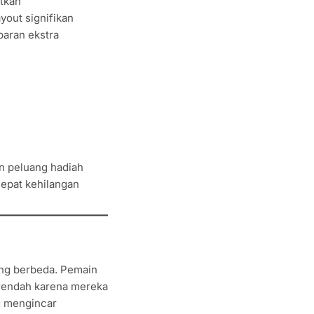
atkan
out signifikan
baran ekstra
n peluang hadiah
cepat kehilangan
ang berbeda. Pemain
s rendah karena mereka
g mengincar