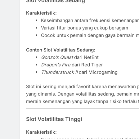
Slot Volatilitas Sedang
Karakteristik:
Keseimbangan antara frekuensi kemenangan 
Variasi fitur bonus yang cukup beragam
Cocok untuk pemain dengan gaya bermain 
Contoh Slot Volatilitas Sedang:
Gonzo’s Quest
dari NetEnt
Dragon’s Fire
dari Red Tiger
Thunderstruck II
dari Microgaming
Slot ini sering menjadi favorit karena menawarka
yang dinamis. Dengan volatilitas sedang, pemain m
meraih kemenangan yang layak tanpa risiko terlalu t
Slot Volatilitas Tinggi
Karakteristik: