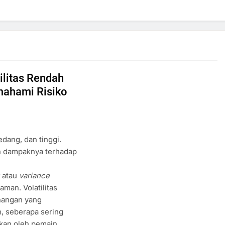
ilitas Rendah
mahami Risiko
edang, dan tinggi.
dan dampaknya terhadap
atau
variance
man. Volatilitas
nangan yang
n, seberapa sering
kan oleh pemain.