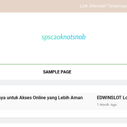
Link Alternatif Terperca
EDWINSLOT Login Resmi: Ciri In
Login Edwinslot dan Cara Memastikan Akse
TIARA4D Login seb
C 20 Knots Nob
Link Alternatif Terperca
Layanan Profesional Dalam Industri Maritim Dengan SPSC 20 K
EDWINSLOT Login Resmi: Ciri In
SAMPLE PAGE
Login Edwinslot dan Cara Memastikan Akse
Akses Online yang Lebih Aman
EDWINSLOT Login Resmi: Ci
1 Month Ago