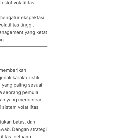
slot volatilitas
mengatur ekspektasi
latilitas tinggi,
management yang ketat
ng.
i memberikan
nali karakteristik
 yang paling sesuai
da seorang pemula
man yang mengincar
istem volatilitas
tukan batas, dan
awab. Dengan strategi
litas, peluang