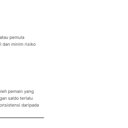
atau pemula
 dan minim risiko
 oleh pemain yang
an saldo terlalu
onsistensi daripada