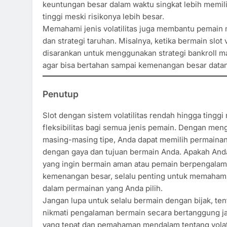
keuntungan besar dalam waktu singkat lebih memilih 
tinggi meski risikonya lebih besar.
Memahami jenis volatilitas juga membantu pemain 
dan strategi taruhan. Misalnya, ketika bermain slot vo
disarankan untuk menggunakan strategi bankroll 
agar bisa bertahan sampai kemenangan besar data
Penutup
Slot dengan sistem volatilitas rendah hingga tingg
fleksibilitas bagi semua jenis pemain. Dengan menge
masing-masing tipe, Anda dapat memilih permainan
dengan gaya dan tujuan bermain Anda. Apakah An
yang ingin bermain aman atau pemain berpengala
kemenangan besar, selalu penting untuk memahami s
dalam permainan yang Anda pilih.
Jangan lupa untuk selalu bermain dengan bijak, ten
nikmati pengalaman bermain secara bertanggung j
yang tepat dan pemahaman mendalam tentang volati