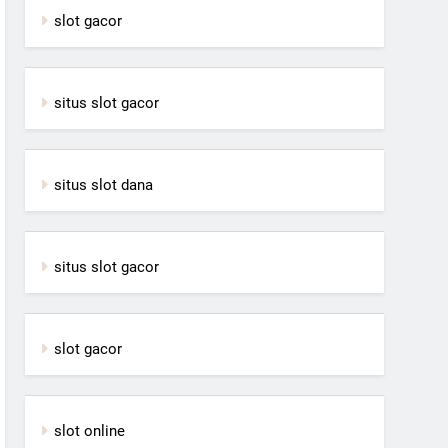
slot gacor
situs slot gacor
situs slot dana
situs slot gacor
slot gacor
slot online