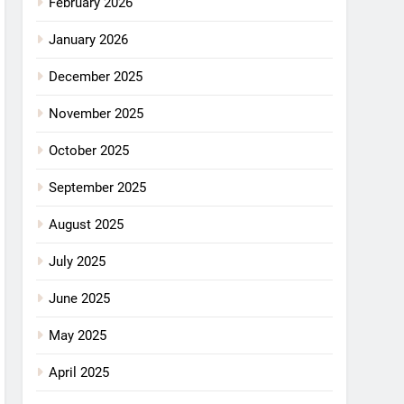
February 2026
January 2026
December 2025
November 2025
October 2025
September 2025
August 2025
July 2025
June 2025
May 2025
April 2025