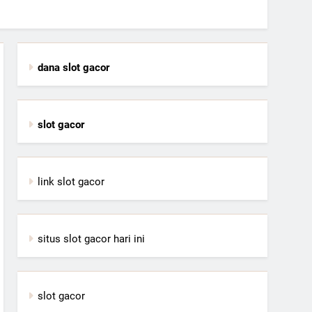
dana slot gacor
slot gacor
link slot gacor
situs slot gacor hari ini
slot gacor