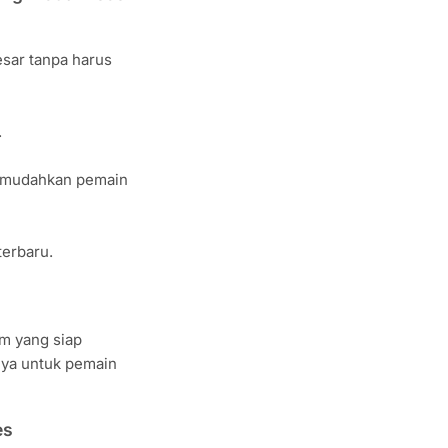
sar tanpa harus
.
emudahkan pemain
terbaru.
m yang siap
nya untuk pemain
es