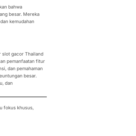
ikan bahwa
ang besar. Mereka
, dan kemudahan
slot gacor Thailand
an pemanfaatan fitur
ensi, dan pemahaman
euntungan besar.
u, dan
au fokus khusus,