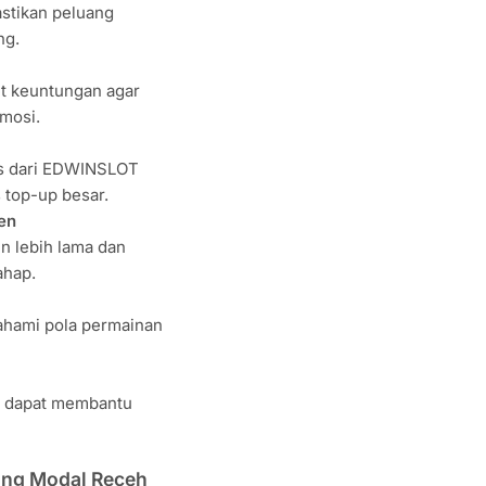
stikan peluang
ng.
et keuntungan agar
emosi.
ns dari EDWINSLOT
top-up besar.
en
 lebih lama dan
ahap.
ami pola permainan
 dapat membantu
ng Modal Receh