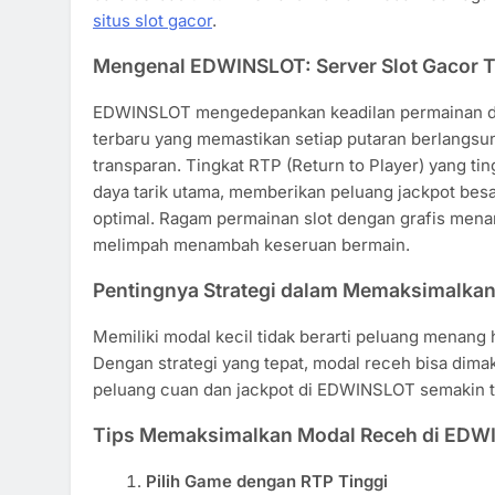
situs slot gacor
.
Mengenal EDWINSLOT: Server Slot Gacor 
EDWINSLOT mengedepankan keadilan permainan 
terbaru yang memastikan setiap putaran berlangsu
transparan. Tingkat RTP (Return to Player) yang tin
daya tarik utama, memberikan peluang jackpot be
optimal. Ragam permainan slot dengan grafis menar
melimpah menambah keseruan bermain.
Pentingnya Strategi dalam Memaksimalka
Memiliki modal kecil tidak berarti peluang menang h
Dengan strategi yang tepat, modal receh bisa dima
peluang cuan dan jackpot di EDWINSLOT semakin t
Tips Memaksimalkan Modal Receh di EDW
Pilih Game dengan RTP Tinggi