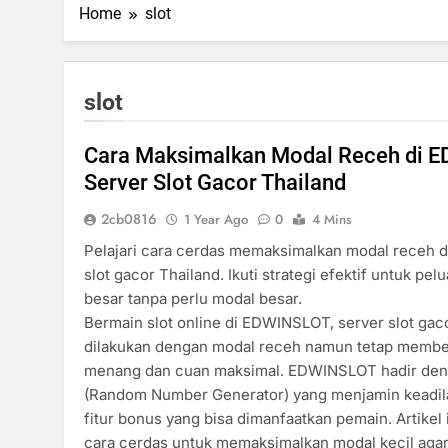
Home
slot
slot
Cara Maksimalkan Modal Receh di 
Server Slot Gacor Thailand
2cb0816
1 Year Ago
0
4 Mins
Pelajari cara cerdas memaksimalkan modal receh 
slot gacor Thailand. Ikuti strategi efektif untuk pe
besar tanpa perlu modal besar.
Bermain slot online di EDWINSLOT, server slot gacor
dilakukan dengan modal receh namun tetap membe
menang dan cuan maksimal. EDWINSLOT hadir den
(Random Number Generator) yang menjamin keadil
fitur bonus yang bisa dimanfaatkan pemain. Artikel
cara cerdas untuk memaksimalkan modal kecil agar 