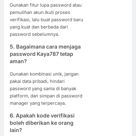
Gunakan fitur lupa password atau
pemulihan akun.Ikuti proses
verifikasi, lalu buat password baru
yang kuat dan berbeda dari
password sebelumnya.
5. Bagaimana cara menjaga
password Kaya787 tetap
aman?
Gunakan kombinasi unik, jangan
pakai data pribadi, hindari
password yang sama di banyak
platform, dan simpan di password
manager yang terpercaya.
6. Apakah kode verifikasi
boleh diberikan ke orang
lain?