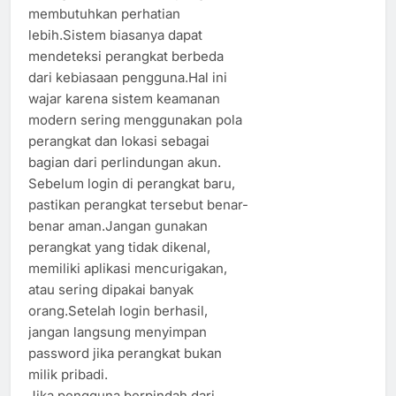
membutuhkan perhatian
lebih.Sistem biasanya dapat
mendeteksi perangkat berbeda
dari kebiasaan pengguna.Hal ini
wajar karena sistem keamanan
modern sering menggunakan pola
perangkat dan lokasi sebagai
bagian dari perlindungan akun.
Sebelum login di perangkat baru,
pastikan perangkat tersebut benar-
benar aman.Jangan gunakan
perangkat yang tidak dikenal,
memiliki aplikasi mencurigakan,
atau sering dipakai banyak
orang.Setelah login berhasil,
jangan langsung menyimpan
password jika perangkat bukan
milik pribadi.
Jika pengguna berpindah dari