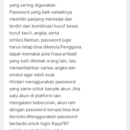
yang sering digunakan.
Password yang baik sebaiknya
memiliki panjang memadai dan
terdiri dari kombinasi huruf besar,
huruf kecil, angka, serta
simbol.Namun, password juga
harus tetap bisa dikelola.Pengguna
dapat memakai pola frasa pribadi
yang sulit ditebak orang lain, lalu
menambahkan variasi angka dan
simbol agar lebih kuat.
Hindari menggunakan password
yang sama untuk banyak akun.Jika
satu akun di platform lain
mengalami kebocoran, akun lain
dengan password serupa bisa ikut
berisiko.Menggunakan password
berbeda untuk login Kaya787