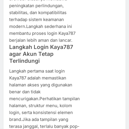
peningkatan perlindungan,
stabilitas, dan kompatibilitas
terhadap sistem keamanan
modern.Langkah sederhana ini
membantu proses login Kaya787
berjalan lebih aman dan lancar.
Langkah Login Kaya787
agar Akun Tetap
Terlindungi
Langkah pertama saat login
Kaya787 adalah memastikan
halaman akses yang digunakan
benar dan tidak
mencurigakan.Perhatikan tampilan
halaman, struktur menu, kolom
login, serta konsistensi elemen
brand.Jika ada tampilan yang
terasa janggal, terlalu banyak pop-