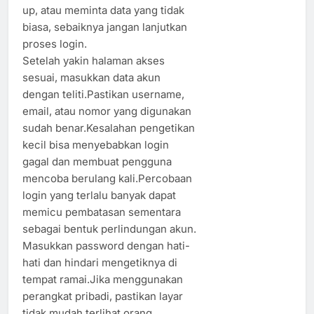
up, atau meminta data yang tidak
biasa, sebaiknya jangan lanjutkan
proses login.
Setelah yakin halaman akses
sesuai, masukkan data akun
dengan teliti.Pastikan username,
email, atau nomor yang digunakan
sudah benar.Kesalahan pengetikan
kecil bisa menyebabkan login
gagal dan membuat pengguna
mencoba berulang kali.Percobaan
login yang terlalu banyak dapat
memicu pembatasan sementara
sebagai bentuk perlindungan akun.
Masukkan password dengan hati-
hati dan hindari mengetiknya di
tempat ramai.Jika menggunakan
perangkat pribadi, pastikan layar
tidak mudah terlihat orang