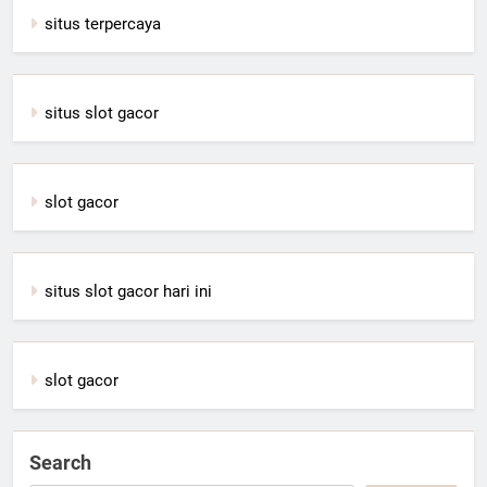
situs terpercaya
situs slot gacor
slot gacor
situs slot gacor hari ini
slot gacor
Search