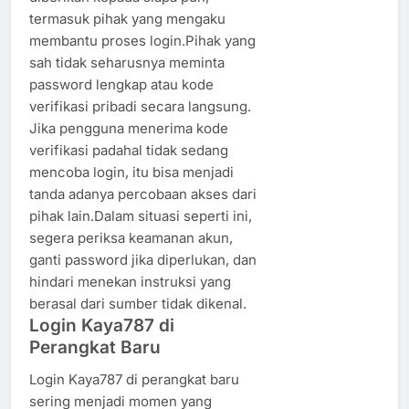
termasuk pihak yang mengaku
membantu proses login.Pihak yang
sah tidak seharusnya meminta
password lengkap atau kode
verifikasi pribadi secara langsung.
Jika pengguna menerima kode
verifikasi padahal tidak sedang
mencoba login, itu bisa menjadi
tanda adanya percobaan akses dari
pihak lain.Dalam situasi seperti ini,
segera periksa keamanan akun,
ganti password jika diperlukan, dan
hindari menekan instruksi yang
berasal dari sumber tidak dikenal.
Login Kaya787 di
Perangkat Baru
Login Kaya787 di perangkat baru
sering menjadi momen yang