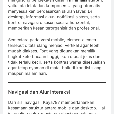
yaitu tata letak dan komponen UI yang otomatis
menyesuaikan berdasarkan ukuran layar. Di
desktop, informasi akun, notifikasi sistem, serta
kontrol navigasi disusun secara horizontal,
memberikan kesan terorganisir dan profesional.
Sementara pada versi mobile, elemen-elemen
tersebut ditata ulang menjadi vertikal agar lebih
mudah diakses. Font yang digunakan memiliki
tingkat keterbacaan tinggi, ikon dibuat jelas dan
tidak terlalu kecil, serta kontras warna disesuaikan
agar tetap nyaman di mata, baik di kondisi siang
maupun malam hari.
Navigasi dan Alur Interaksi
Dari sisi navigasi, Kaya787 mempertahankan
kesamaan struktur antara mobile dan desktop. Hal
ini penting untuk menjaga kohesi pengalaman,