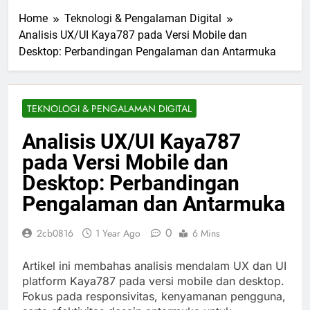
Home
Teknologi & Pengalaman Digital
Analisis UX/UI Kaya787 pada Versi Mobile dan
Desktop: Perbandingan Pengalaman dan Antarmuka
TEKNOLOGI & PENGALAMAN DIGITAL
Analisis UX/UI Kaya787
pada Versi Mobile dan
Desktop: Perbandingan
Pengalaman dan Antarmuka
0
2cb0816
1 Year Ago
6 Mins
Artikel ini membahas analisis mendalam UX dan UI
platform Kaya787 pada versi mobile dan desktop.
Fokus pada responsivitas, kenyamanan pengguna,