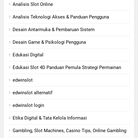
Analisis Slot Online
Analisis Teknologi Akses & Panduan Pengguna
Desain Antarmuka & Pembaruan Sistem
Desain Game & Psikologi Pengguna
Edukasi Digital
Edukasi Slot 4D Panduan Pemula Strategi Permainan
edwinslot
edwinslot alternatif
edwinslot login
Etika Digital & Tata Kelola Informasi
Gambling, Slot Machines, Casino Tips, Online Gambling