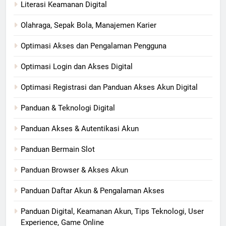
Literasi Keamanan Digital
Olahraga, Sepak Bola, Manajemen Karier
Optimasi Akses dan Pengalaman Pengguna
Optimasi Login dan Akses Digital
Optimasi Registrasi dan Panduan Akses Akun Digital
Panduan & Teknologi Digital
Panduan Akses & Autentikasi Akun
Panduan Bermain Slot
Panduan Browser & Akses Akun
Panduan Daftar Akun & Pengalaman Akses
Panduan Digital, Keamanan Akun, Tips Teknologi, User
Experience, Game Online