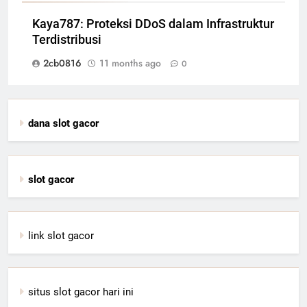
Kaya787: Proteksi DDoS dalam Infrastruktur
Terdistribusi
2cb0816
11 months ago
0
dana slot gacor
slot gacor
link slot gacor
situs slot gacor hari ini