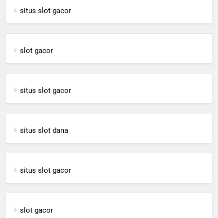
situs slot gacor
slot gacor
situs slot gacor
situs slot dana
situs slot gacor
slot gacor