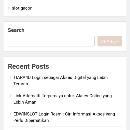
slot gacor
Search
SEARCH
Recent Posts
TIARA4D Login sebagai Akses Digital yang Lebih
Terarah
Link Alternatif Terpercaya untuk Akses Online yang
Lebih Aman
EDWINSLOT Login Resmi: Ciri Informasi Akses yang
Perlu Diperhatikan